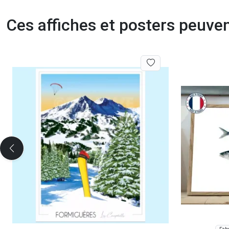
Ces affiches et posters peuven