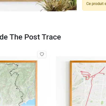
Ce produit 
 de The Post Trace