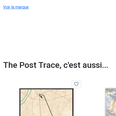
Voir la marque
The Post Trace, c'est aussi...