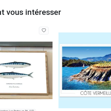
t vous intéresser