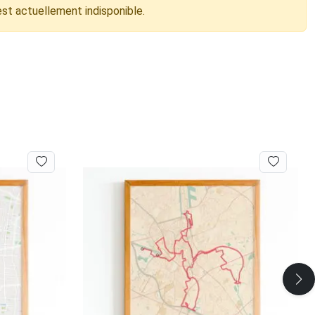
est actuellement indisponible.