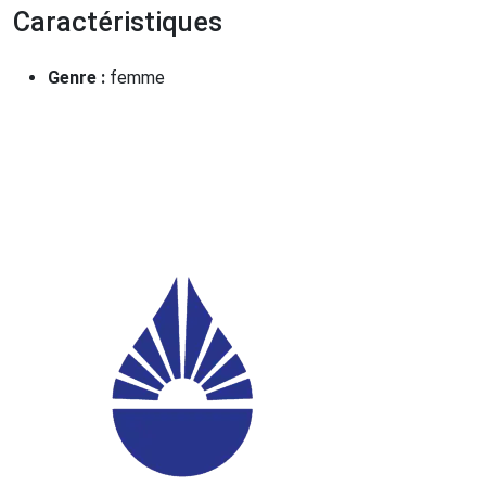
Caractéristiques
Genre :
femme