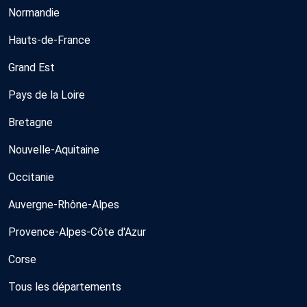
Normandie
Hauts-de-France
Grand Est
Pays de la Loire
Bretagne
Nouvelle-Aquitaine
Occitanie
Auvergne-Rhône-Alpes
Provence-Alpes-Côte d'Azur
Corse
Tous les départements