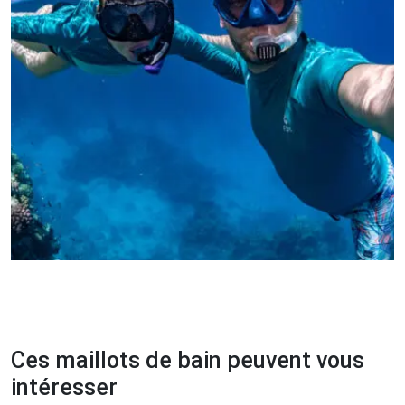
Ces maillots de bain peuvent vous
intéresser