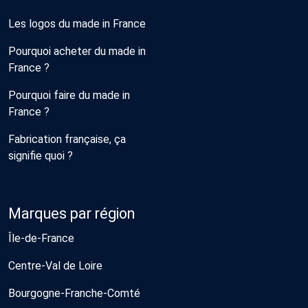
Les logos du made in France
Pourquoi acheter du made in
France ?
Pourquoi faire du made in
France ?
Fabrication française, ça
signifie quoi ?
Marques par région
Île-de-France
Centre-Val de Loire
Bourgogne-Franche-Comté