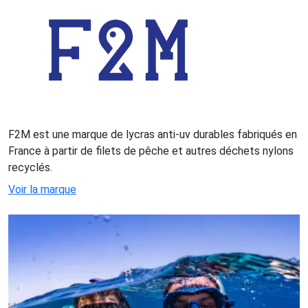
F2M est une marque de lycras anti-uv durables fabriqués en
France à partir de filets de pêche et autres déchets nylons
recyclés.
Voir la marque