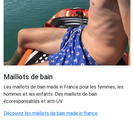
Maillots de bain
Les maillots de bain made in France pour les femmes, les
hommes et les enfants. Des maillots de bain
écoresponsables et anti-UV.
Découvrir les maillots de bain made in france