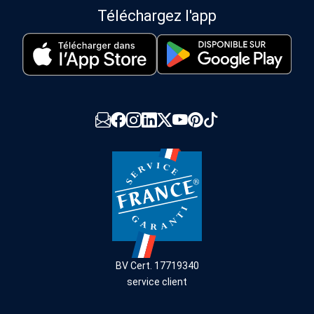
Téléchargez l'app
BV Cert. 17719340
service client