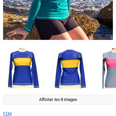
Afficher les 8 images
F2M