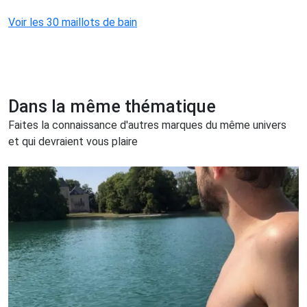
Voir les 30 maillots de bain
Dans la même thématique
Faites la connaissance d'autres marques du même univers
et qui devraient vous plaire