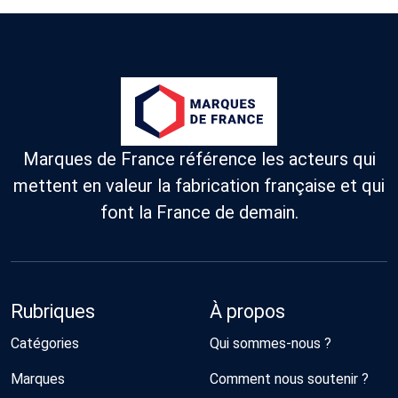
Marques de France référence les acteurs qui
mettent en valeur la fabrication française et qui
font la France de demain.
Rubriques
À propos
Catégories
Qui sommes-nous ?
Marques
Comment nous soutenir ?