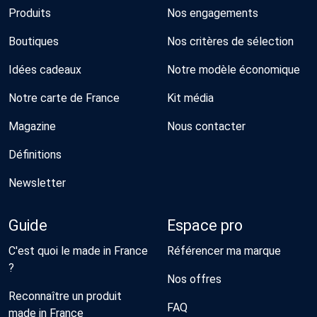
Produits
Nos engagements
Boutiques
Nos critères de sélection
Idées cadeaux
Notre modèle économique
Notre carte de France
Kit média
Magazine
Nous contacter
Définitions
Newsletter
Guide
Espace pro
C'est quoi le made in France
Référencer ma marque
?
Nos offres
Reconnaître un produit
FAQ
made in France