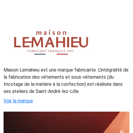
Maison Lemahieu est une marque fabricante. L'intégralité de
la fabrication des vêtements et sous-vêtements (du
tricotage de la matière à la confection) est réalisée dans
ses ateliers de Saint-André-lez-Lille.
Voir la marque