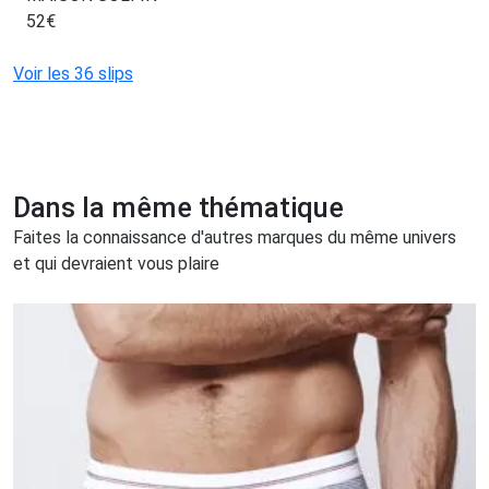
52
€
Voir les 36 slips
Dans la même thématique
Faites la connaissance d'autres marques du même univers
et qui devraient vous plaire