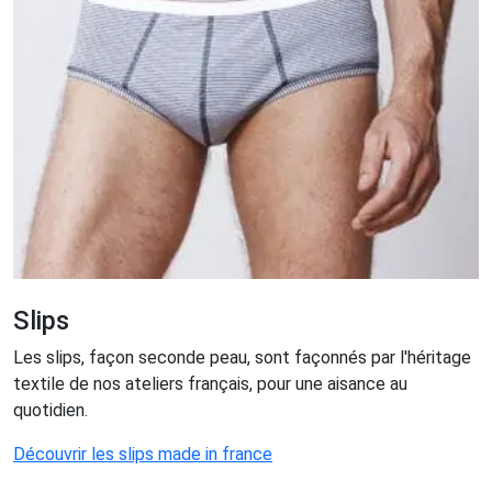
Slips
Les slips, façon seconde peau, sont façonnés par l'héritage
textile de nos ateliers français, pour une aisance au
quotidien.
Découvrir les slips made in france