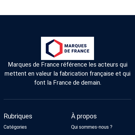
Marques de France référence les acteurs qui
mettent en valeur la fabrication française et qui
font la France de demain.
Rubriques
À propos
Catégories
Qui sommes-nous ?