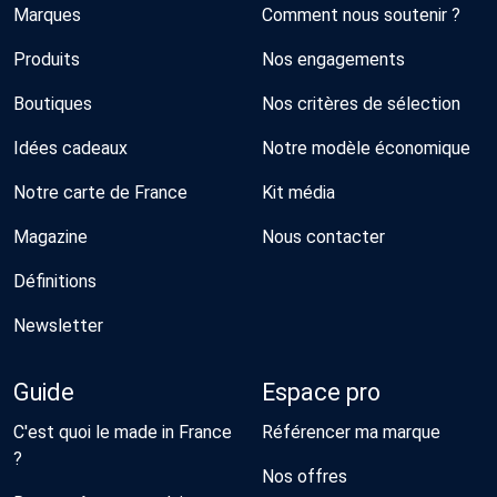
Marques
Comment nous soutenir ?
Produits
Nos engagements
Boutiques
Nos critères de sélection
Idées cadeaux
Notre modèle économique
Notre carte de France
Kit média
Magazine
Nous contacter
Définitions
Newsletter
Guide
Espace pro
C'est quoi le made in France
Référencer ma marque
?
Nos offres