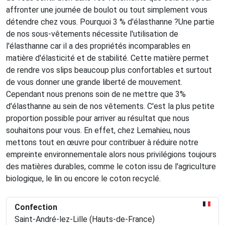
affronter une journée de boulot ou tout simplement vous
détendre chez vous. Pourquoi 3 % d'élasthanne ?Une partie
de nos sous-vêtements nécessite l'utilisation de
l'élasthanne car il a des propriétés incomparables en
matière d'élasticité et de stabilité. Cette matière permet
de rendre vos slips beaucoup plus confortables et surtout
de vous donner une grande liberté de mouvement.
Cependant nous prenons soin de ne mettre que 3%
d'élasthanne au sein de nos vêtements. C'est la plus petite
proportion possible pour arriver au résultat que nous
souhaitons pour vous. En effet, chez Lemahieu, nous
mettons tout en œuvre pour contribuer à réduire notre
empreinte environnementale alors nous privilégions toujours
des matières durables, comme le coton issu de l'agriculture
biologique, le lin ou encore le coton recyclé.
Confection
Saint-André-lez-Lille (Hauts-de-France)