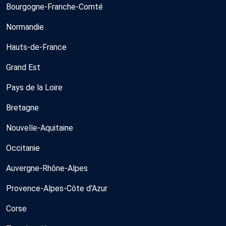
Bourgogne-Franche-Comté
Normandie
Hauts-de-France
Grand Est
Pays de la Loire
Bretagne
Nouvelle-Aquitaine
Occitanie
Auvergne-Rhône-Alpes
Provence-Alpes-Côte d'Azur
Corse