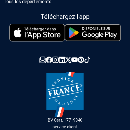
Tous les départements
Téléchargez l'app
BV Cert. 17719340
service client