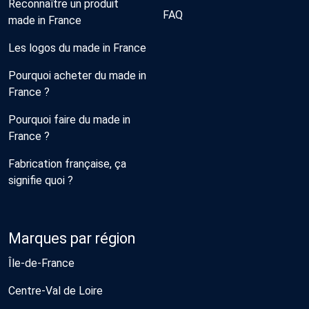
Reconnaître un produit
FAQ
made in France
Les logos du made in France
Pourquoi acheter du made in
France ?
Pourquoi faire du made in
France ?
Fabrication française, ça
signifie quoi ?
Marques par région
Île-de-France
Centre-Val de Loire