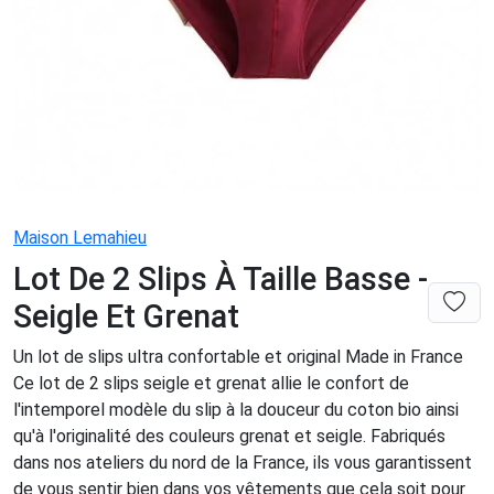
Maison Lemahieu
Lot De 2 Slips À Taille Basse -
Seigle Et Grenat
Un lot de slips ultra confortable et original Made in France
Ce lot de 2 slips seigle et grenat allie le confort de
l'intemporel modèle du slip à la douceur du coton bio ainsi
qu'à l'originalité des couleurs grenat et seigle. Fabriqués
dans nos ateliers du nord de la France, ils vous garantissent
de vous sentir bien dans vos vêtements que cela soit pour