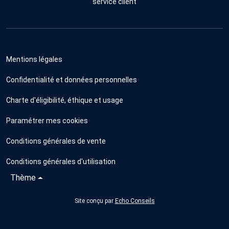
service client
Mentions légales
Confidentialité et données personnelles
Charte d'éligibilité, éthique et usage
Paramétrer mes cookies
Conditions générales de vente
Conditions générales d'utilisation
Thème
Site conçu par
Echo Conseils