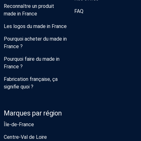
Reconnaître un produit
FAQ
made in France
Les logos du made in France
Pourquoi acheter du made in
France ?
Pourquoi faire du made in
France ?
Fabrication française, ça
signifie quoi ?
Marques par région
Île-de-France
Centre-Val de Loire