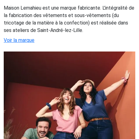
Maison Lemahieu est une marque fabricante. L'intégralité de
la fabrication des vêtements et sous-vêtements (du
tricotage de la matière à la confection) est réalisée dans
ses ateliers de Saint-André-lez-Lille.
Voir la marque