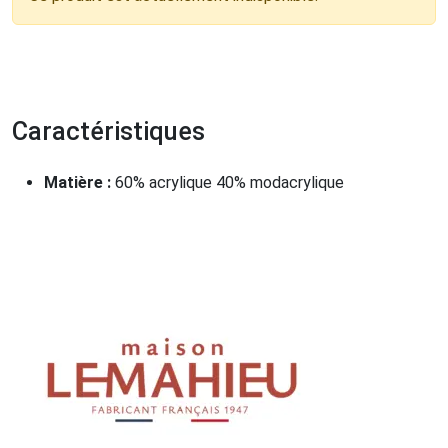
Caractéristiques
Matière :
60% acrylique 40% modacrylique