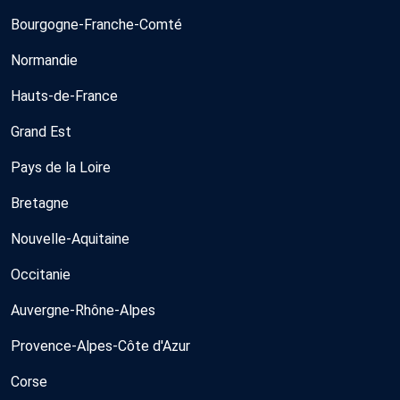
Bourgogne-Franche-Comté
Normandie
Hauts-de-France
Grand Est
Pays de la Loire
Bretagne
Nouvelle-Aquitaine
Occitanie
Auvergne-Rhône-Alpes
Provence-Alpes-Côte d'Azur
Corse