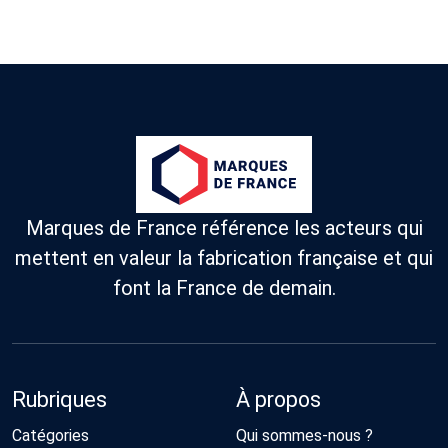
Marques de France référence les acteurs qui
mettent en valeur la fabrication française et qui
font la France de demain.
Rubriques
À propos
Catégories
Qui sommes-nous ?