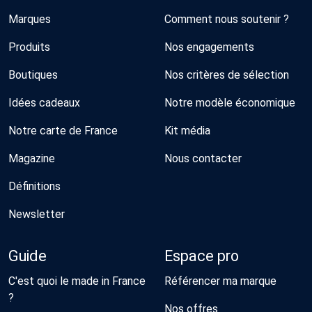
Marques
Comment nous soutenir ?
Produits
Nos engagements
Boutiques
Nos critères de sélection
Idées cadeaux
Notre modèle économique
Notre carte de France
Kit média
Magazine
Nous contacter
Définitions
Newsletter
Guide
Espace pro
C'est quoi le made in France
Référencer ma marque
?
Nos offres