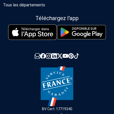
Tous les départements
Téléchargez l'app
BV Cert. 17719340