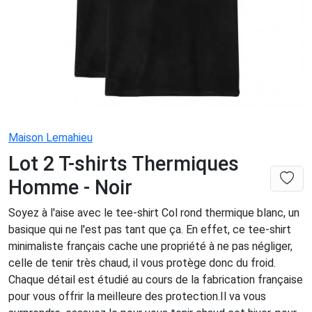
Maison Lemahieu
Lot 2 T-shirts Thermiques
Homme - Noir
Soyez à l'aise avec le tee-shirt Col rond thermique blanc, un
basique qui ne l'est pas tant que ça. En effet, ce tee-shirt
minimaliste français cache une propriété à ne pas négliger,
celle de tenir très chaud, il vous protège donc du froid.
Chaque détail est étudié au cours de la fabrication française
pour vous offrir la meilleure des protection.Il va vous