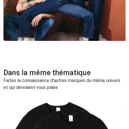
Dans la même thématique
Faites la connaissance d'autres marques du même univers
et qui devraient vous plaire