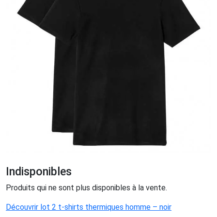
Indisponibles
Produits qui ne sont plus disponibles à la vente.
Découvrir lot 2 t-shirts thermiques homme – noir