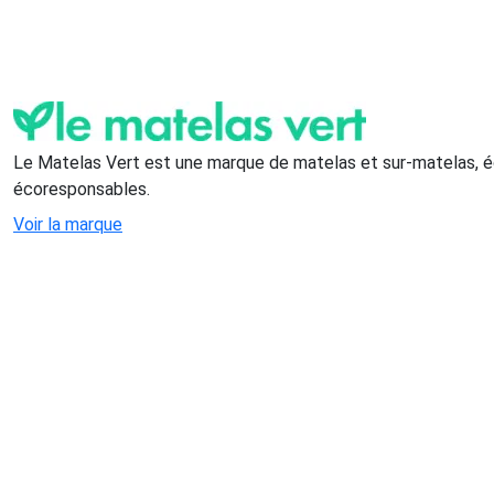
Le Matelas Vert est une marque de matelas et sur-matelas, é
écoresponsables.
Voir la marque