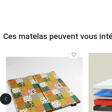
Ces matelas peuvent vous int