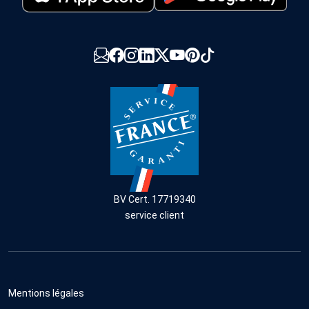
BV Cert. 17719340
service client
Mentions légales