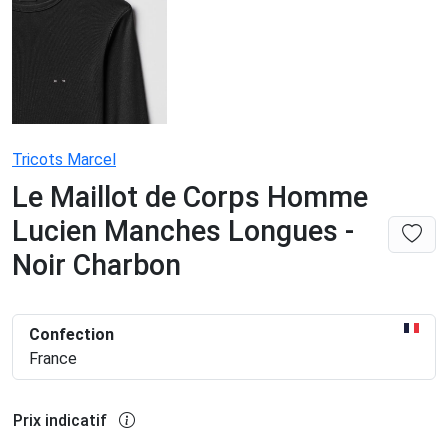
Tricots Marcel
Le Maillot de Corps Homme
Lucien Manches Longues -
Noir Charbon
Confection
France
Prix indicatif