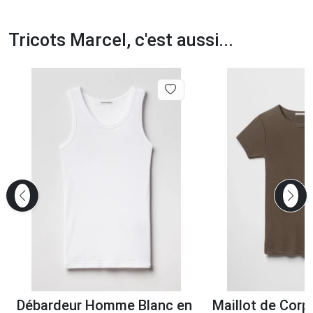
Tricots Marcel, c'est aussi...
Débardeur Homme Blanc en
Maillot de Cor