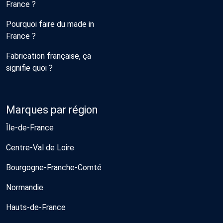
France ?
Pourquoi faire du made in
France ?
Fabrication française, ça
signifie quoi ?
Marques par région
Île-de-France
Centre-Val de Loire
Bourgogne-Franche-Comté
Normandie
Hauts-de-France