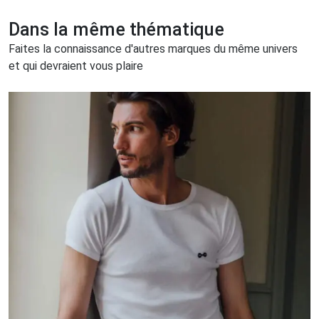
Dans la même thématique
Faites la connaissance d'autres marques du même univers
et qui devraient vous plaire