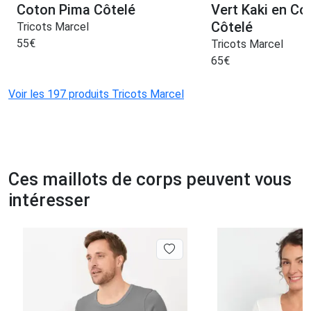
Coton Pima Côtelé
Vert Kaki en Co
Côtelé
Tricots Marcel
55
€
Tricots Marcel
65
€
Voir les 197 produits Tricots Marcel
Ces maillots de corps peuvent vous
intéresser