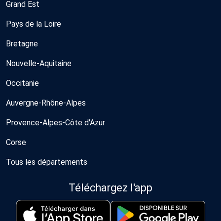
Grand Est
Pays de la Loire
Bretagne
Nouvelle-Aquitaine
Occitanie
Auvergne-Rhône-Alpes
Provence-Alpes-Côte d'Azur
Corse
Tous les départements
Téléchargez l'app