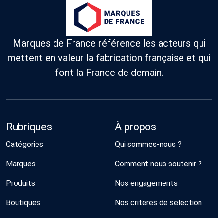
Marques de France référence les acteurs qui
mettent en valeur la fabrication française et qui
font la France de demain.
Rubriques
À propos
Catégories
Qui sommes-nous ?
Marques
Comment nous soutenir ?
Produits
Nos engagements
Boutiques
Nos critères de sélection