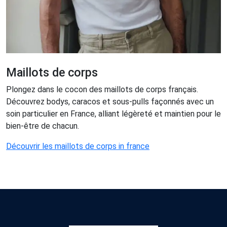
Maillots de corps
Plongez dans le cocon des maillots de corps français.
Découvrez bodys, caracos et sous-pulls façonnés avec un
soin particulier en France, alliant légèreté et maintien pour le
bien-être de chacun.
Découvrir les maillots de corps in france