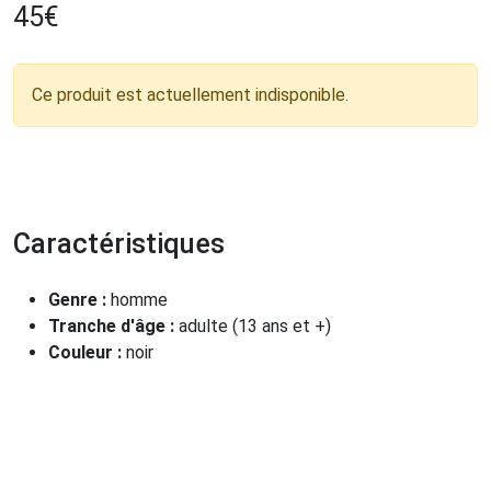
45
€
Ce produit est actuellement indisponible.
Caractéristiques
Genre :
homme
Tranche d'âge :
adulte (13 ans et +)
Couleur :
noir