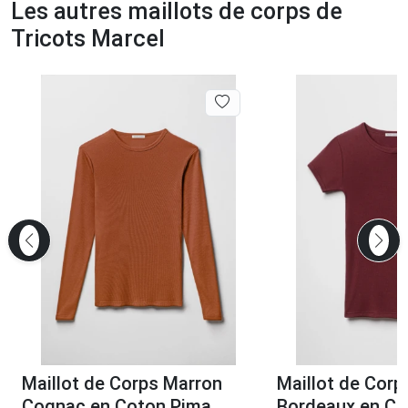
Les autres maillots de corps de
Tricots Marcel
Maillot de Corps Marron
Maillot de Cor
Cognac en Coton Pima
Bordeaux en Co