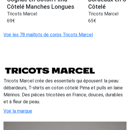
Côtelé Manches Longues
Côtelé
Tricots Marcel
Tricots Marcel
69
€
65
€
Voir les 78 maillots de corps Tricots Marcel
Tricots Marcel crée des essentiels qui épousent la peau :
débardeurs, T-shirts en coton côtelé Pima et pulls en laine
Mérinos. Des pièces tricotées en France, douces, durables
et à fleur de peau.
Voir la marque