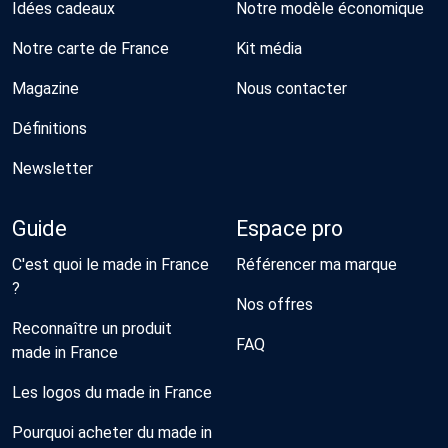
Idées cadeaux
Notre modèle économique
Notre carte de France
Kit média
Magazine
Nous contacter
Définitions
Newsletter
Guide
Espace pro
C'est quoi le made in France
Référencer ma marque
?
Nos offres
Reconnaître un produit
FAQ
made in France
Les logos du made in France
Pourquoi acheter du made in