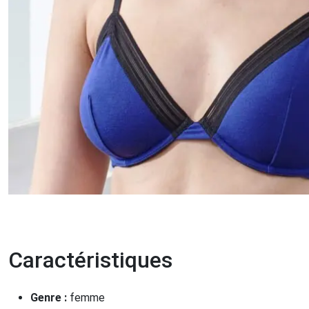
Caractéristiques
Genre :
femme