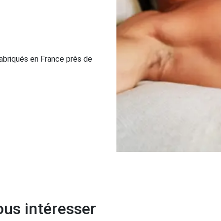
abriqués en France près de
us intéresser