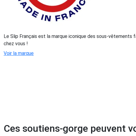
Le Slip Français est la marque iconique des sous-vêtements f
chez vous !
Voir la marque
Ces soutiens-gorge peuvent vo