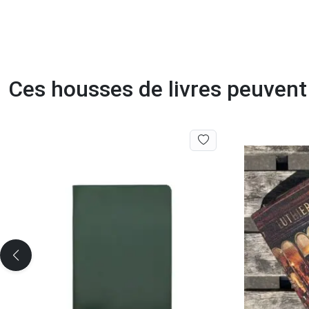
Ces housses de livres peuvent