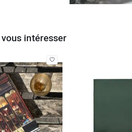
 vous intéresser