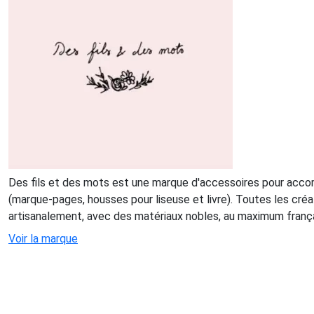
Des fils et des mots est une marque d'accessoires pour acc
(marque-pages, housses pour liseuse et livre). Toutes les cré
artisanalement, avec des matériaux nobles, au maximum franç
Voir la marque