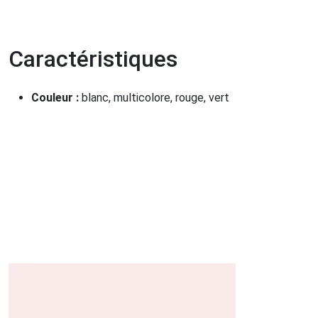
Caractéristiques
Couleur :
blanc, multicolore, rouge, vert