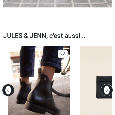
JULES & JENN, c'est aussi...