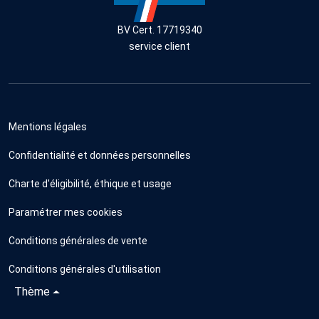
BV Cert. 17719340
service client
Mentions légales
Confidentialité et données personnelles
Charte d'éligibilité, éthique et usage
Paramétrer mes cookies
Conditions générales de vente
Conditions générales d'utilisation
Thème