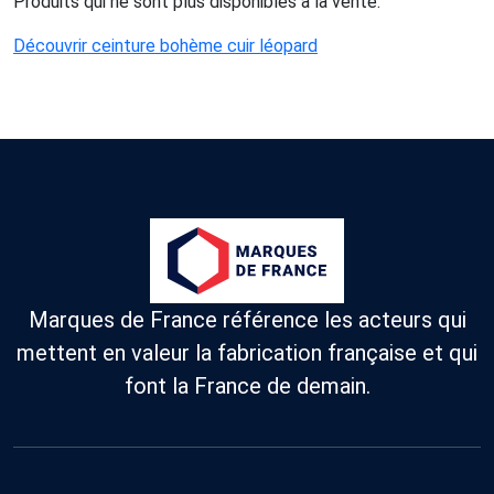
Produits qui ne sont plus disponibles à la vente.
Découvrir ceinture bohème cuir léopard
Marques de France référence les acteurs qui
mettent en valeur la fabrication française et qui
font la France de demain.