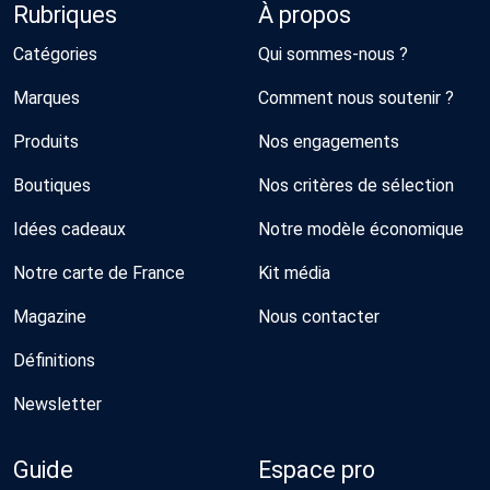
Rubriques
À propos
Catégories
Qui sommes-nous ?
Marques
Comment nous soutenir ?
Produits
Nos engagements
Boutiques
Nos critères de sélection
Idées cadeaux
Notre modèle économique
Notre carte de France
Kit média
Magazine
Nous contacter
Définitions
Newsletter
Guide
Espace pro