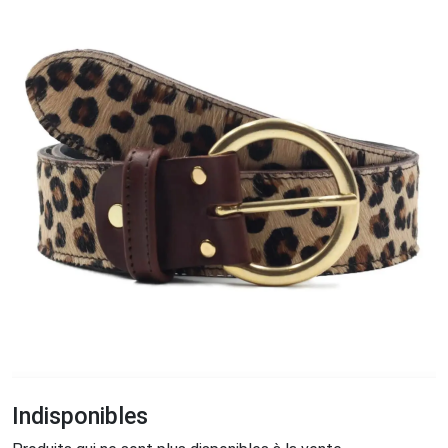
Indisponibles