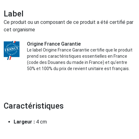
Label
Ce produit ou un composant de ce produit a été certifié par
cet organisme
Origine France Garantie
Le label Origine France Garantie certifie que le produit
prend ses caractéristiques essentielles en France
(code des Douanes du made in France) et qu’entre
50% et 100% du prix de revient unitaire est français.
Caractéristiques
Largeur :
4 cm