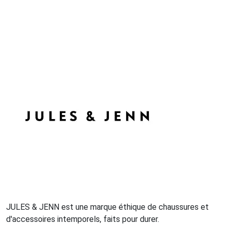
JULES & JENN est une marque éthique de chaussures et
d'accessoires intemporels, faits pour durer.