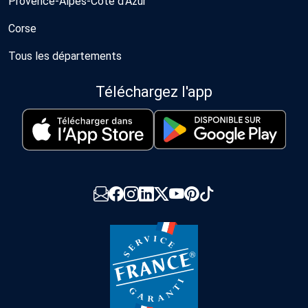
Provence-Alpes-Côte d'Azur
Corse
Tous les départements
Téléchargez l'app