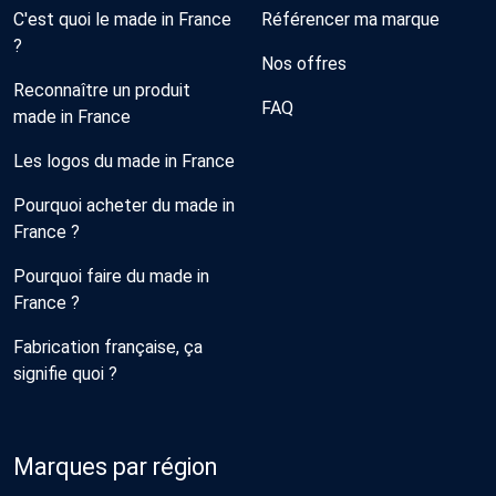
C'est quoi le made in France
Référencer ma marque
?
Nos offres
Reconnaître un produit
FAQ
made in France
Les logos du made in France
Pourquoi acheter du made in
France ?
Pourquoi faire du made in
France ?
Fabrication française, ça
signifie quoi ?
Marques par région