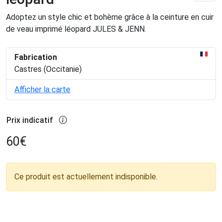
Adoptez un style chic et bohème grâce à la ceinture en cuir
de veau imprimé léopard JULES & JENN.
Fabrication
Castres (Occitanie)
Afficher la carte
Prix indicatif
60
€
Ce produit est actuellement indisponible.