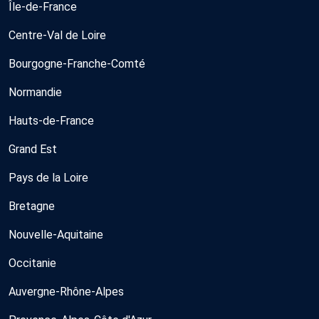
Île-de-France
Centre-Val de Loire
Bourgogne-Franche-Comté
Normandie
Hauts-de-France
Grand Est
Pays de la Loire
Bretagne
Nouvelle-Aquitaine
Occitanie
Auvergne-Rhône-Alpes