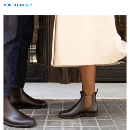
Voir la marque