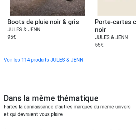
Boots de pluie noir & gris
Porte-cartes cu
noir
JULES & JENN
95
€
JULES & JENN
55
€
Voir les 114 produits JULES & JENN
Dans la même thématique
Faites la connaissance d'autres marques du même univers
et qui devraient vous plaire