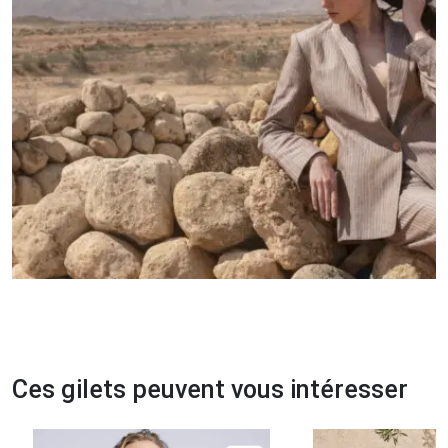
Ces gilets peuvent vous intéresser