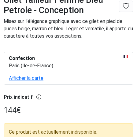
Petrole - Conception
Misez sur l’élégance graphique avec ce gilet en pied de
puces beige, marron et bleu. Léger et versatile, il apporte du
caractère à toutes vos associations.
Confection
Paris (Île-de-France)
Afficher la carte
Prix indicatif
144
€
Ce produit est actuellement indisponible.