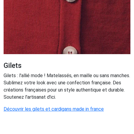
Gilets
Gilets : l'allié mode ! Matelassés, en maille ou sans manches.
Sublimez votre look avec une confection française. Des
créations françaises pour un style authentique et durable.
Soutenez l'artisanat d'ici.
Découvrir les gilets et cardigans made in france