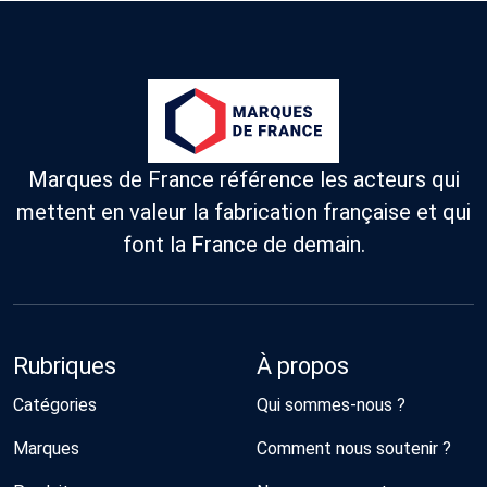
Marques de France référence les acteurs qui
mettent en valeur la fabrication française et qui
font la France de demain.
Rubriques
À propos
Catégories
Qui sommes-nous ?
Marques
Comment nous soutenir ?