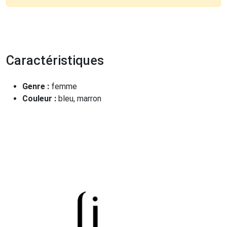
Caractéristiques
Genre :
femme
Couleur :
bleu, marron