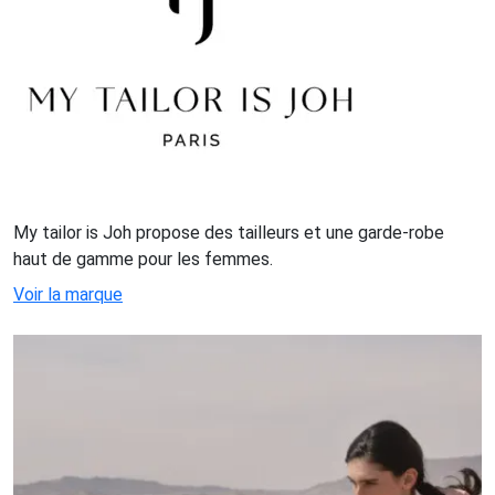
My tailor is Joh propose des tailleurs et une garde-robe
haut de gamme pour les femmes.
Voir la marque