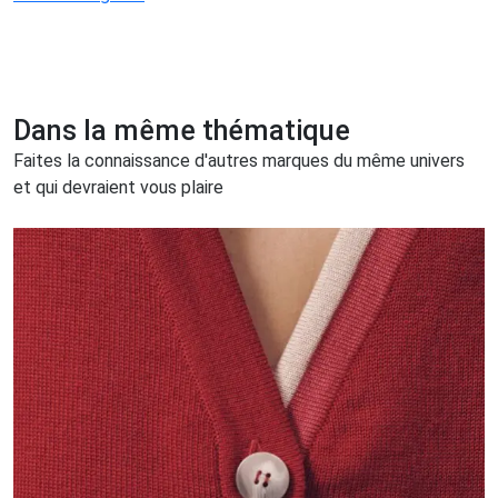
Dans la même thématique
Faites la connaissance d'autres marques du même univers
et qui devraient vous plaire