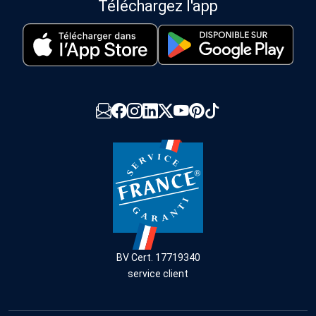
Téléchargez l'app
BV Cert. 17719340
service client