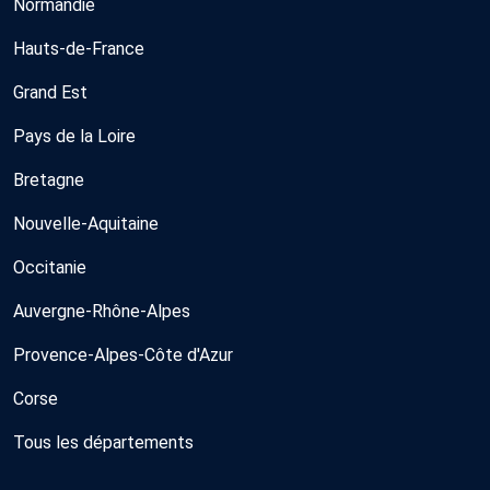
Normandie
Hauts-de-France
Grand Est
Pays de la Loire
Bretagne
Nouvelle-Aquitaine
Occitanie
Auvergne-Rhône-Alpes
Provence-Alpes-Côte d'Azur
Corse
Tous les départements