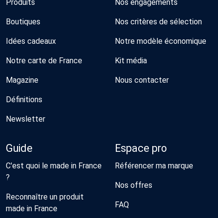
Produits
Nos engagements
Boutiques
Nos critères de sélection
Idées cadeaux
Notre modèle économique
Notre carte de France
Kit média
Magazine
Nous contacter
Définitions
Newsletter
Guide
Espace pro
C'est quoi le made in France
Référencer ma marque
?
Nos offres
Reconnaître un produit
FAQ
made in France