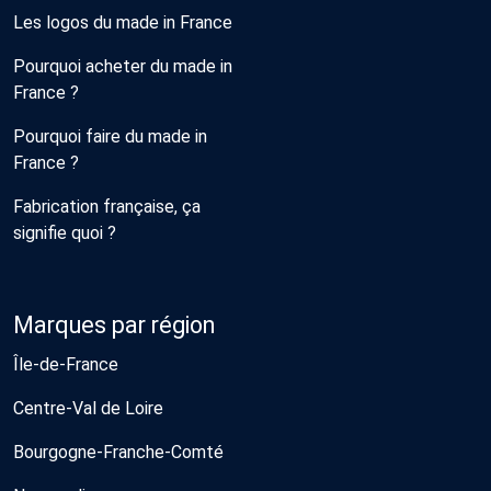
Les logos du made in France
Pourquoi acheter du made in
France ?
Pourquoi faire du made in
France ?
Fabrication française, ça
signifie quoi ?
Marques par région
Île-de-France
Centre-Val de Loire
Bourgogne-Franche-Comté