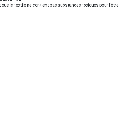
t que le textile ne contient pas substances toxiques pour l’être