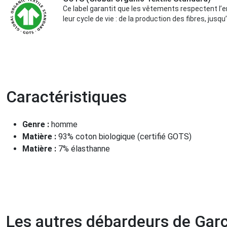
Ce label garantit que les vêtements respectent l’
leur cycle de vie : de la production des fibres, jusqu’
Caractéristiques
Genre :
homme
Matière :
93% coton biologique (certifié GOTS)
Matière :
7% élasthanne
Les autres débardeurs de Gar