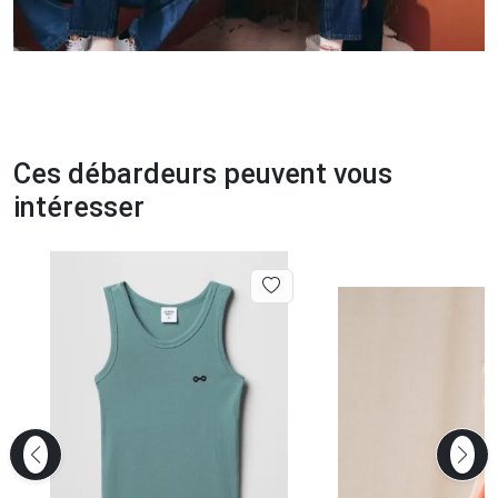
Ces débardeurs peuvent vous
intéresser