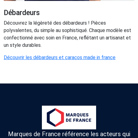
Débardeurs
Découvrez la légèreté des débardeurs ! Pièces
polyvalentes, du simple au sophistiqué. Chaque modèle est
confectionné avec soin en France, reflétant un artisanat et
un style durables.
Découvrir les débardeurs et caracos made in france
Marques de France référence les acteurs qui