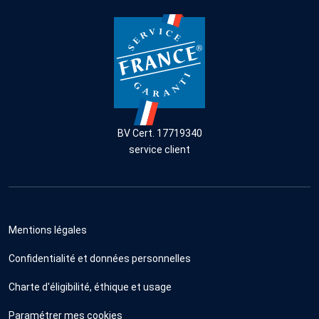
BV Cert. 17719340
service client
Mentions légales
Confidentialité et données personnelles
Charte d'éligibilité, éthique et usage
Paramétrer mes cookies