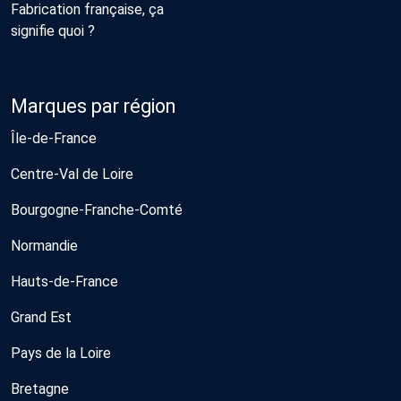
Fabrication française, ça
signifie quoi ?
Marques par région
Île-de-France
Centre-Val de Loire
Bourgogne-Franche-Comté
Normandie
Hauts-de-France
Grand Est
Pays de la Loire
Bretagne