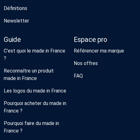
Définitions
Newsletter
Guide
Espace pro
C'est quoi le made in France
Référencer ma marque
?
Nos offres
Reconnaître un produit
FAQ
made in France
Les logos du made in France
Pourquoi acheter du made in
France ?
Pourquoi faire du made in
France ?