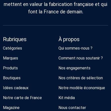
mettent en valeur la fabrication française et qui
font la France de demain.
Rubriques
À propos
Catégories
Qui sommes-nous ?
Marques
Comment nous soutenir ?
Produits
Nos engagements
Boutiques
Nos critères de sélection
Idées cadeaux
Notre modèle économique
Notre carte de France
Kit média
Magazine
Nous contacter