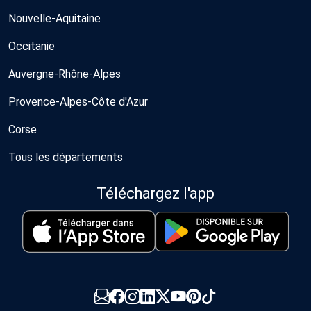
Nouvelle-Aquitaine
Occitanie
Auvergne-Rhône-Alpes
Provence-Alpes-Côte d'Azur
Corse
Tous les départements
Téléchargez l'app