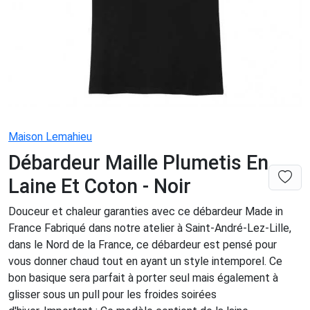
Maison Lemahieu
Débardeur Maille Plumetis En
Laine Et Coton - Noir
Douceur et chaleur garanties avec ce débardeur Made in
France Fabriqué dans notre atelier à Saint-André-Lez-Lille,
dans le Nord de la France, ce débardeur est pensé pour
vous donner chaud tout en ayant un style intemporel. Ce
bon basique sera parfait à porter seul mais également à
glisser sous un pull pour les froides soirées