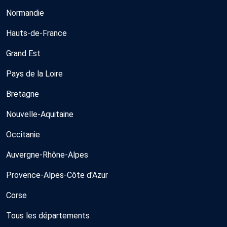
Normandie
Hauts-de-France
Grand Est
Pays de la Loire
Bretagne
Nouvelle-Aquitaine
Occitanie
Auvergne-Rhône-Alpes
Provence-Alpes-Côte d'Azur
Corse
Tous les départements