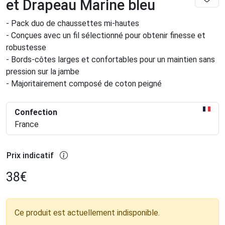
et Drapeau Marine bleu
- Pack duo de chaussettes mi-hautes
- Conçues avec un fil sélectionné pour obtenir finesse et
robustesse
- Bords-côtes larges et confortables pour un maintien sans
pression sur la jambe
- Majoritairement composé de coton peigné
Confection
France
Prix indicatif
38
€
Ce produit est actuellement indisponible.