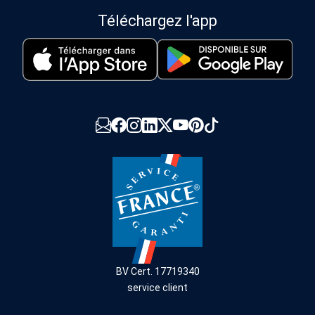
Téléchargez l'app
BV Cert. 17719340
service client