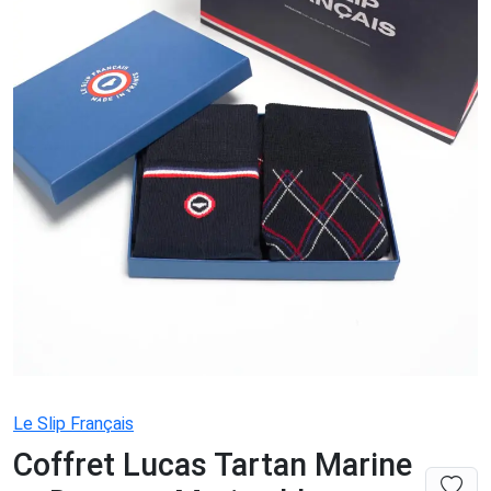
Le Slip Français
Coffret Lucas Tartan Marine