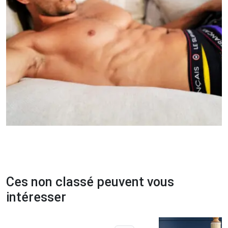
Ces non classé peuvent vous
intéresser