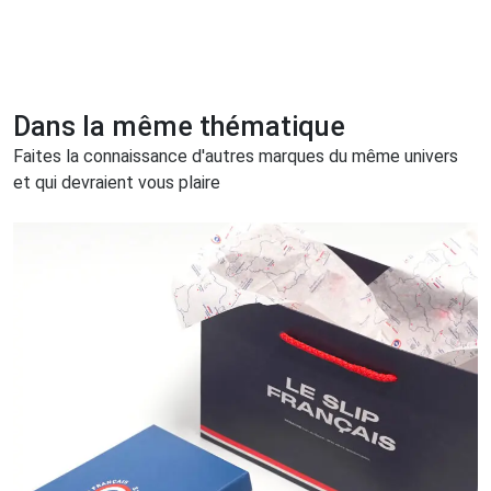
Dans la même thématique
Faites la connaissance d'autres marques du même univers
et qui devraient vous plaire