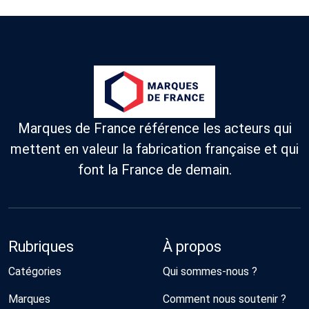
Marques de France référence les acteurs qui
mettent en valeur la fabrication française et qui
font la France de demain.
Rubriques
À propos
Catégories
Qui sommes-nous ?
Marques
Comment nous soutenir ?