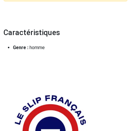
Caractéristiques
Genre :
homme