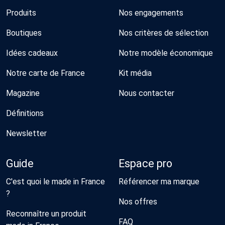
Produits
Nos engagements
Boutiques
Nos critères de sélection
Idées cadeaux
Notre modèle économique
Notre carte de France
Kit média
Magazine
Nous contacter
Définitions
Newsletter
Guide
Espace pro
C'est quoi le made in France
Référencer ma marque
?
Nos offres
Reconnaître un produit
FAQ