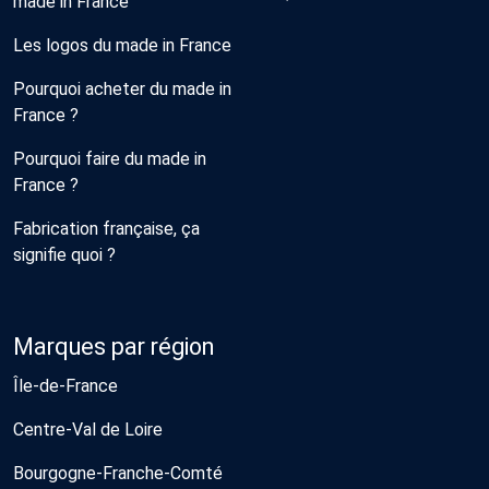
made in France
Les logos du made in France
Pourquoi acheter du made in
France ?
Pourquoi faire du made in
France ?
Fabrication française, ça
signifie quoi ?
Marques par région
Île-de-France
Centre-Val de Loire
Bourgogne-Franche-Comté