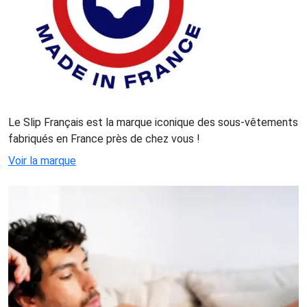
Le Slip Français est la marque iconique des sous-vêtements
fabriqués en France près de chez vous !
Voir la marque