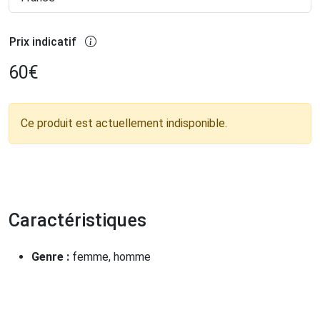
Prix indicatif
60
€
Ce produit est actuellement indisponible.
Caractéristiques
Genre :
femme, homme