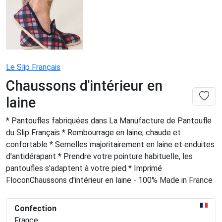
Le Slip Français
Chaussons d'intérieur en
laine
* Pantoufles fabriquées dans La Manufacture de Pantoufle
du Slip Français * Rembourrage en laine, chaude et
confortable * Semelles majoritairement en laine et enduites
d'antidérapant * Prendre votre pointure habituelle, les
pantoufles s'adaptent à votre pied * Imprimé
FloconChaussons d'intérieur en laine - 100% Made in France
Confection
France