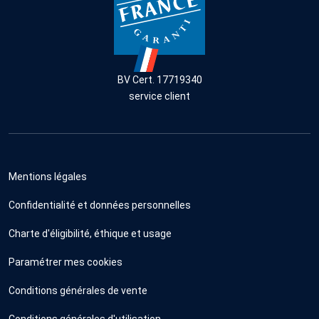
BV Cert. 17719340
service client
Mentions légales
Confidentialité et données personnelles
Charte d'éligibilité, éthique et usage
Paramétrer mes cookies
Conditions générales de vente
Conditions générales d'utilisation