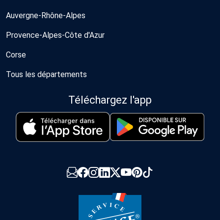
Auvergne-Rhône-Alpes
Provence-Alpes-Côte d'Azur
Corse
Tous les départements
Téléchargez l'app