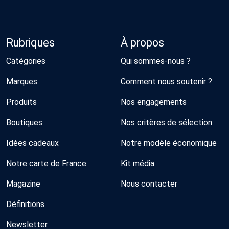
Rubriques
À propos
Catégories
Qui sommes-nous ?
Marques
Comment nous soutenir ?
Produits
Nos engagements
Boutiques
Nos critères de sélection
Idées cadeaux
Notre modèle économique
Notre carte de France
Kit média
Magazine
Nous contacter
Définitions
Newsletter