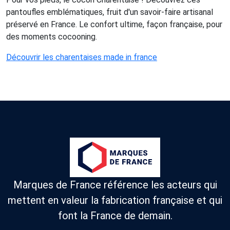
pantoufles emblématiques, fruit d'un savoir-faire artisanal
préservé en France. Le confort ultime, façon française, pour
des moments cocooning.
Découvrir les charentaises made in france
Marques de France référence les acteurs qui
mettent en valeur la fabrication française et qui
font la France de demain.