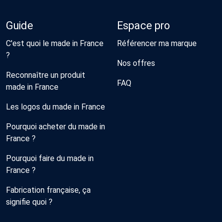
Guide
Espace pro
C'est quoi le made in France
Référencer ma marque
?
Nos offres
Reconnaître un produit
FAQ
made in France
Les logos du made in France
Pourquoi acheter du made in
France ?
Pourquoi faire du made in
France ?
Fabrication française, ça
signifie quoi ?