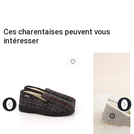
Ces charentaises peuvent vous
intéresser