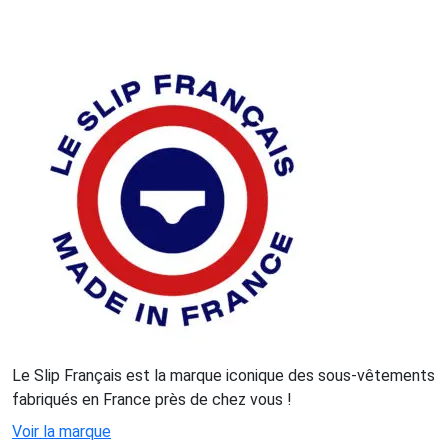
Le Slip Français est la marque iconique des sous-vêtements
fabriqués en France près de chez vous !
Voir la marque