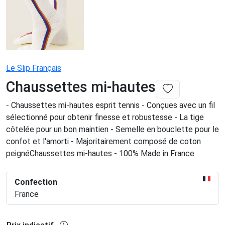
Le Slip Français
Chaussettes mi-hautes
- Chaussettes mi-hautes esprit tennis - Conçues avec un fil
sélectionné pour obtenir finesse et robustesse - La tige
côtelée pour un bon maintien - Semelle en bouclette pour le
confot et l'amorti - Majoritairement composé de coton
peignéChaussettes mi-hautes - 100% Made in France
Confection
France