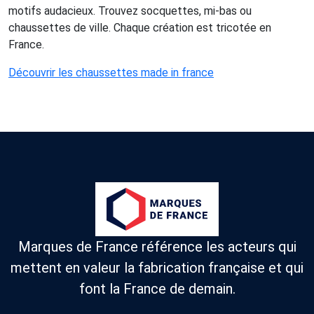
motifs audacieux. Trouvez socquettes, mi-bas ou
chaussettes de ville. Chaque création est tricotée en
France.
Découvrir les chaussettes made in france
Marques de France référence les acteurs qui
mettent en valeur la fabrication française et qui
font la France de demain.