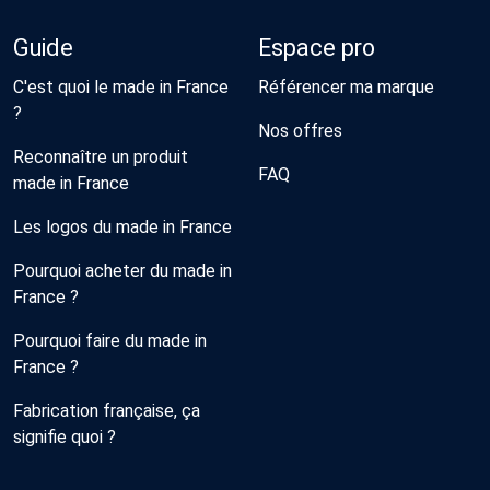
Guide
Espace pro
C'est quoi le made in France
Référencer ma marque
?
Nos offres
Reconnaître un produit
FAQ
made in France
Les logos du made in France
Pourquoi acheter du made in
France ?
Pourquoi faire du made in
France ?
Fabrication française, ça
signifie quoi ?