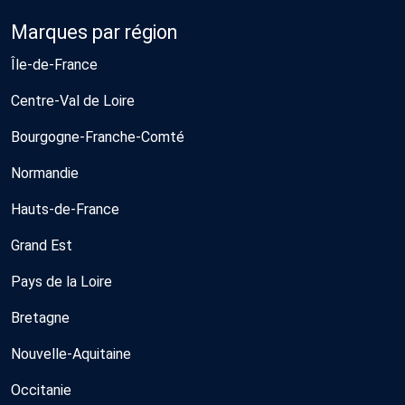
Marques par région
Île-de-France
Centre-Val de Loire
Bourgogne-Franche-Comté
Normandie
Hauts-de-France
Grand Est
Pays de la Loire
Bretagne
Nouvelle-Aquitaine
Occitanie