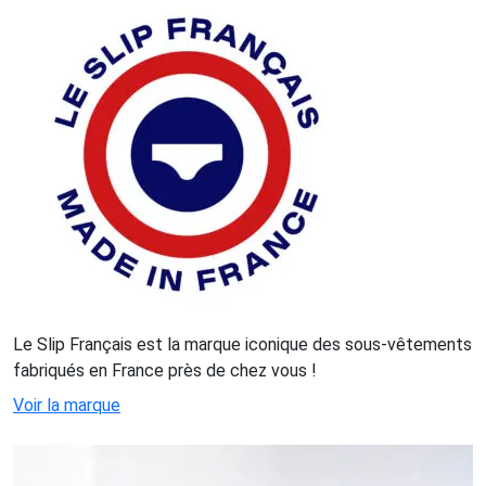
Le Slip Français est la marque iconique des sous-vêtements
fabriqués en France près de chez vous !
Voir la marque