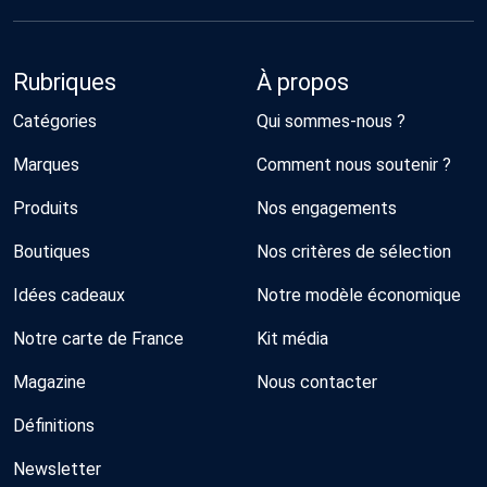
Rubriques
À propos
Catégories
Qui sommes-nous ?
Marques
Comment nous soutenir ?
Produits
Nos engagements
Boutiques
Nos critères de sélection
Idées cadeaux
Notre modèle économique
Notre carte de France
Kit média
Magazine
Nous contacter
Définitions
Newsletter