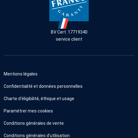
BV Cert. 17719340
service client
Mentions légales
Confidentialité et données personnelles
Charte d'éligibilité, éthique et usage
Paramétrer mes cookies
Conditions générales de vente
Conditions générales d'utilisation