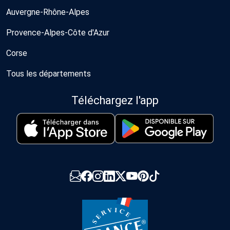
Auvergne-Rhône-Alpes
Provence-Alpes-Côte d'Azur
Corse
Tous les départements
Téléchargez l'app