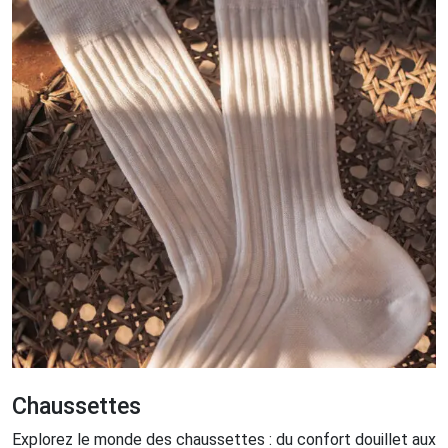
Chaussettes
Explorez le monde des chaussettes : du confort douillet aux