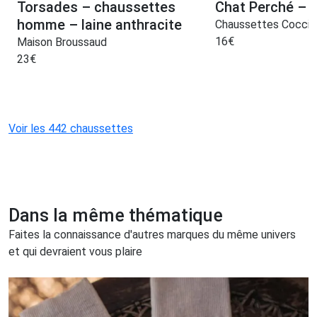
Torsades – chaussettes
Chat Perché – 
homme – laine anthracite
Chaussettes Coccin
16
€
Maison Broussaud
23
€
Voir les 442 chaussettes
Dans la même thématique
Faites la connaissance d'autres marques du même univers
et qui devraient vous plaire