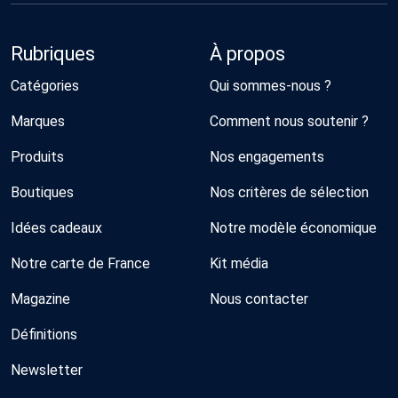
Rubriques
À propos
Catégories
Qui sommes-nous ?
Marques
Comment nous soutenir ?
Produits
Nos engagements
Boutiques
Nos critères de sélection
Idées cadeaux
Notre modèle économique
Notre carte de France
Kit média
Magazine
Nous contacter
Définitions
Newsletter