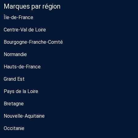
Marques par région
Île-de-France
Centre-Val de Loire
Bourgogne-Franche-Comté
Normandie
Hauts-de-France
Grand Est
Pays de la Loire
Bretagne
Nouvelle-Aquitaine
Occitanie