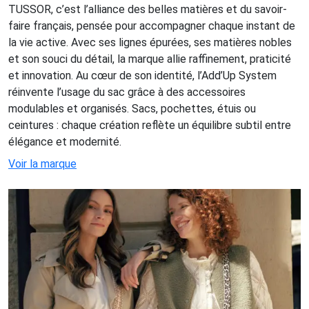
TUSSOR, c’est l’alliance des belles matières et du savoir-
faire français, pensée pour accompagner chaque instant de
la vie active. Avec ses lignes épurées, ses matières nobles
et son souci du détail, la marque allie raffinement, praticité
et innovation. Au cœur de son identité, l’Add’Up System
réinvente l’usage du sac grâce à des accessoires
modulables et organisés. Sacs, pochettes, étuis ou
ceintures : chaque création reflète un équilibre subtil entre
élégance et modernité.
Voir la marque