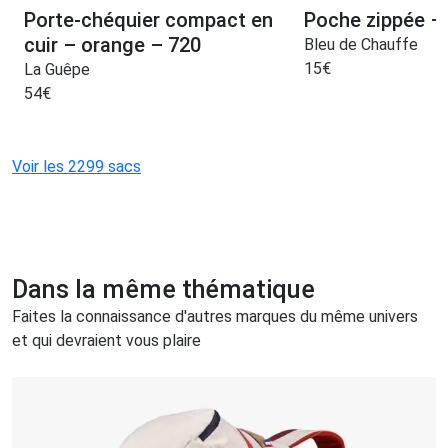
Porte-chéquier compact en
Poche zippée –
cuir – orange – 720
Bleu de Chauffe
15
€
La Guêpe
54
€
Voir les 2299 sacs
Dans la même thématique
Faites la connaissance d'autres marques du même univers
et qui devraient vous plaire