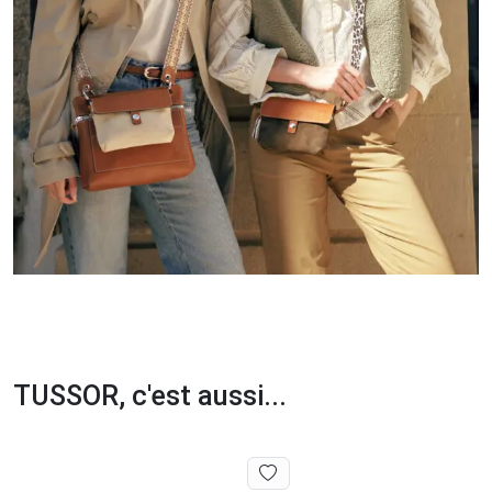
TUSSOR, c'est aussi...