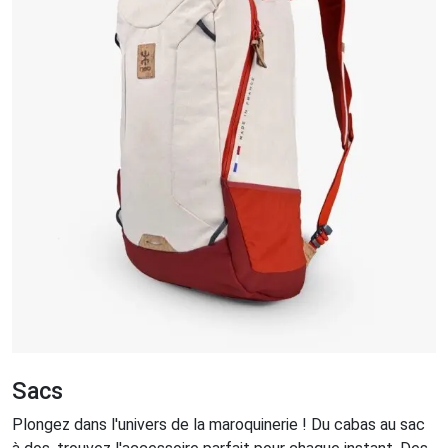
Sacs
Plongez dans l'univers de la maroquinerie ! Du cabas au sac