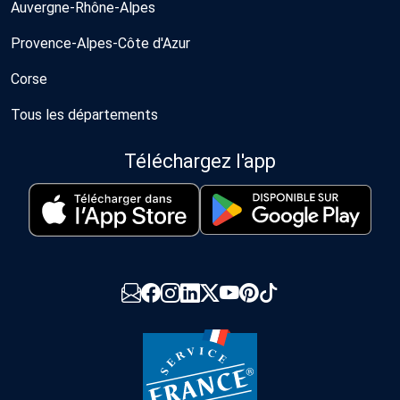
Auvergne-Rhône-Alpes
Provence-Alpes-Côte d'Azur
Corse
Tous les départements
Téléchargez l'app