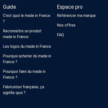
Guide
Espace pro
C'est quoi le made in France
Référencer ma marque
?
Nos offres
Reconnaître un produit
FAQ
made in France
Les logos du made in France
Pourquoi acheter du made in
France ?
Pourquoi faire du made in
France ?
Fabrication française, ça
signifie quoi ?