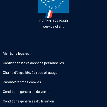
BV Cert. 17719340
service client
Mentions légales
Confidentialité et données personnelles
Charte d'éligibilité, éthique et usage
Paramétrer mes cookies
Conditions générales de vente
Conditions générales d'utilisation