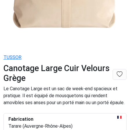
TUSSOR
Canotage Large Cuir Velours
Grège
Le Canotage Large est un sac de week-end spacieux et
pratique. Il est équipé de mousquetons qui rendent
amovibles ses anses pour un porté main ou un porté épaule.
Fabrication
Tarare (Auvergne-Rhône-Alpes)