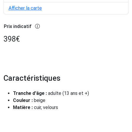
Afficher la carte
Prix indicatif
398
€
Caractéristiques
Tranche d'âge :
adulte (13 ans et +)
Couleur :
beige
Matière :
cuir, velours