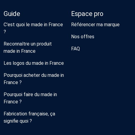
Guide
Espace pro
C'est quoi le made in France
Référencer ma marque
?
Nos offres
Reconnaître un produit
FAQ
made in France
Les logos du made in France
Pourquoi acheter du made in
France ?
Pourquoi faire du made in
France ?
Fabrication française, ça
signifie quoi ?