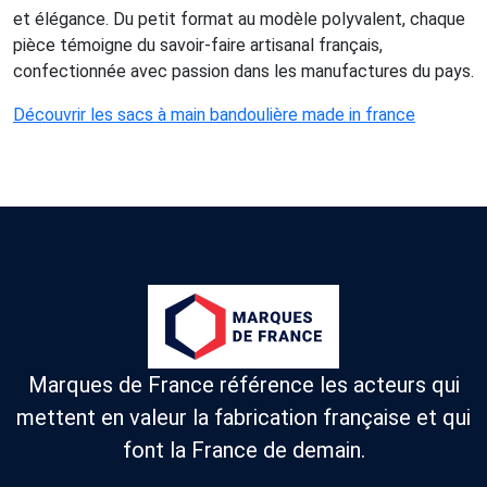
et élégance. Du petit format au modèle polyvalent, chaque
pièce témoigne du savoir-faire artisanal français,
confectionnée avec passion dans les manufactures du pays.
Découvrir les sacs à main bandoulière made in france
Marques de France référence les acteurs qui
mettent en valeur la fabrication française et qui
font la France de demain.