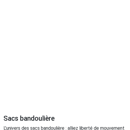
Sacs bandoulière
L'univers des sacs bandoulière : alliez liberté de mouvement