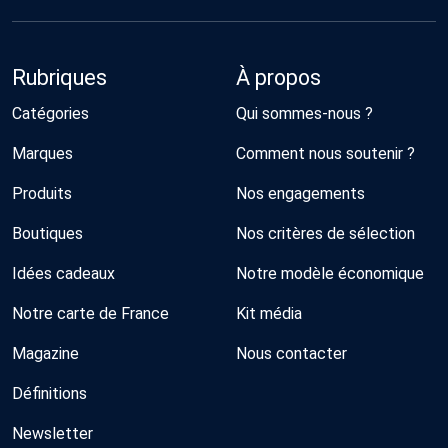
Rubriques
À propos
Catégories
Qui sommes-nous ?
Marques
Comment nous soutenir ?
Produits
Nos engagements
Boutiques
Nos critères de sélection
Idées cadeaux
Notre modèle économique
Notre carte de France
Kit média
Magazine
Nous contacter
Définitions
Newsletter