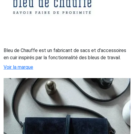
Bleu de Chauffe est un fabricant de sacs et d'accessoires
en cuir inspirés par la fonctionnalité des bleus de travail.
Voir la marque