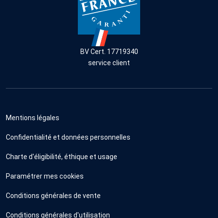
BV Cert. 17719340
service client
Mentions légales
Confidentialité et données personnelles
Charte d'éligibilité, éthique et usage
Paramétrer mes cookies
Conditions générales de vente
Conditions générales d'utilisation