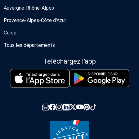
Auvergne-Rhône-Alpes
Provence-Alpes-Côte d'Azur
Corse
Tous les départements
Téléchargez l'app