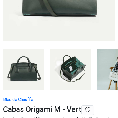
Bleu de Chauffe
Cabas Origami M - Vert