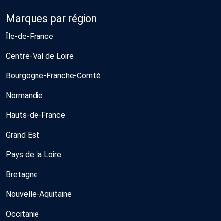
Marques par région
Île-de-France
Centre-Val de Loire
Bourgogne-Franche-Comté
Normandie
Hauts-de-France
Grand Est
Pays de la Loire
Bretagne
Nouvelle-Aquitaine
Occitanie