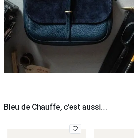
Bleu de Chauffe, c'est aussi...