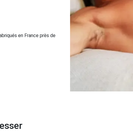
abriqués en France près de
resser