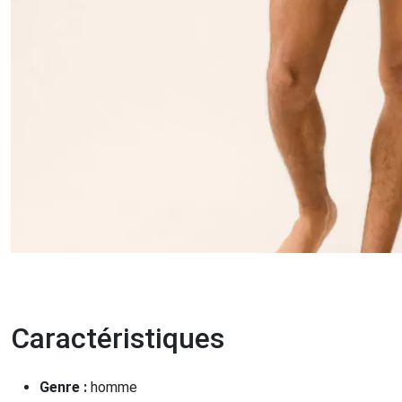
Caractéristiques
Genre :
homme