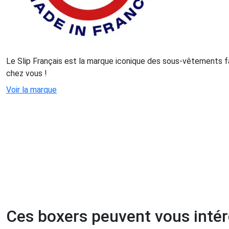
Le Slip Français est la marque iconique des sous-vêtements f
chez vous !
Voir la marque
Ces boxers peuvent vous inté