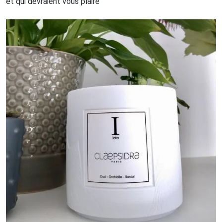
et qui devraient vous plaire