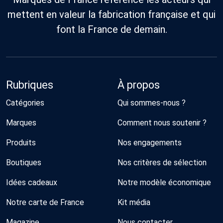
mettent en valeur la fabrication française et qui
font la France de demain.
Rubriques
À propos
Catégories
Qui sommes-nous ?
Marques
Comment nous soutenir ?
Produits
Nos engagements
Boutiques
Nos critères de sélection
Idées cadeaux
Notre modèle économique
Notre carte de France
Kit média
Magazine
Nous contacter