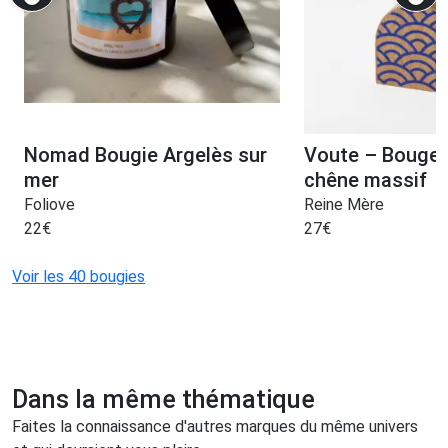
Nomad Bougie Argelès sur
Voute – Bougeo
mer
chêne massif
Foliove
Reine Mère
22
€
27
€
Voir les 40 bougies
Dans la même thématique
Faites la connaissance d'autres marques du même univers