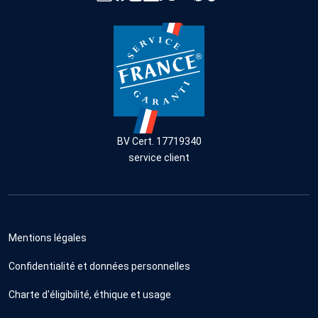
BV Cert. 17719340
service client
Mentions légales
Confidentialité et données personnelles
Charte d'éligibilité, éthique et usage