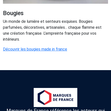
Bougies
Un monde de lumière et senteurs exquises. Bougies
parfumées, décoratives, artisanales... chaque flamme est
une création française. L'empreinte française pour vos
intérieurs.
Découvrir les bougies made in france
Marques de France référence les acteurs qui