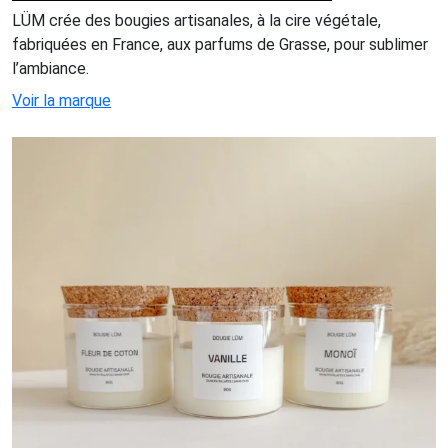
LÜM crée des bougies artisanales, à la cire végétale,
fabriquées en France, aux parfums de Grasse, pour sublimer
l’ambiance.
Voir la marque