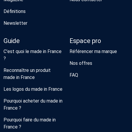
Définitions
Newsletter
Guide
Espace pro
C'est quoi le made in France
Référencer ma marque
?
Nos offres
Reconnaître un produit
FAQ
made in France
Les logos du made in France
Pourquoi acheter du made in
France ?
Pourquoi faire du made in
France ?