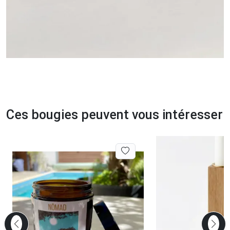
Ces bougies peuvent vous intéresser