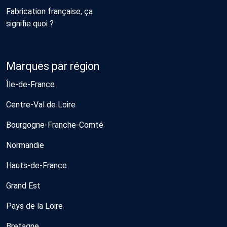
Fabrication française, ça
signifie quoi ?
Marques par région
Île-de-France
Centre-Val de Loire
Bourgogne-Franche-Comté
Normandie
Hauts-de-France
Grand Est
Pays de la Loire
Bretagne