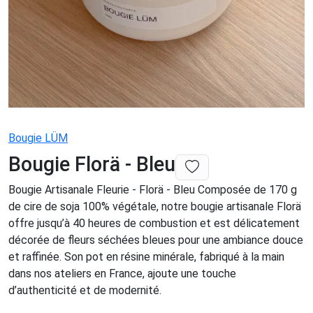
Bougie LÜM
Bougie Florä - Bleu
Bougie Artisanale Fleurie - Florä - Bleu Composée de 170 g
de cire de soja 100% végétale, notre bougie artisanale Florä
offre jusqu’à 40 heures de combustion et est délicatement
décorée de fleurs séchées bleues pour une ambiance douce
et raffinée. Son pot en résine minérale, fabriqué à la main
dans nos ateliers en France, ajoute une touche
d’authenticité et de modernité.