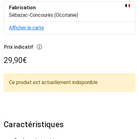
Fabrication
Sébazac-Concourès (Occitanie)
Afficher la carte
Prix indicatif
29,90
€
Ce produit est actuellement indisponible.
Caractéristiques