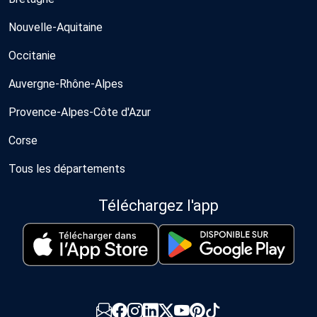
Nouvelle-Aquitaine
Occitanie
Auvergne-Rhône-Alpes
Provence-Alpes-Côte d'Azur
Corse
Tous les départements
Téléchargez l'app