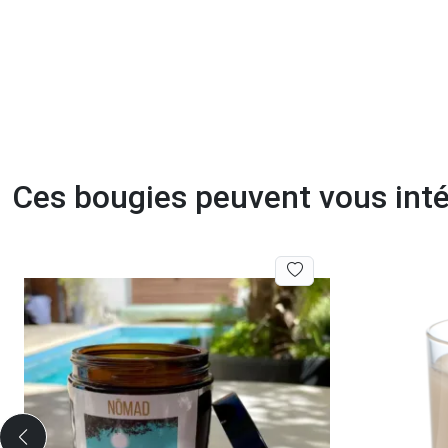
Ces bougies peuvent vous int