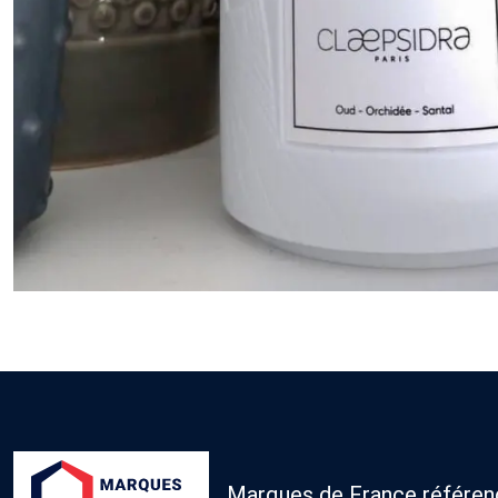
Marques de France référence