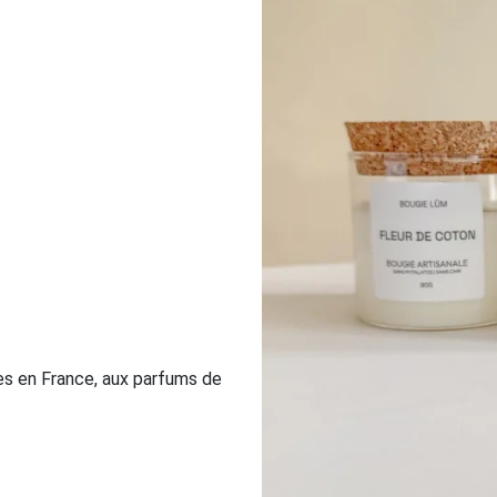
ées en France, aux parfums de