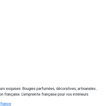
rs exquises. Bougies parfumées, décoratives, artisanales...
 française. L'empreinte française pour vos intérieurs.
 france