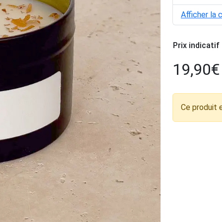
Afficher la 
Prix indicatif
19,90
€
Ce produit 