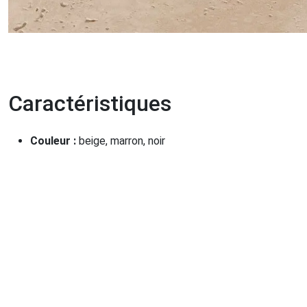
Caractéristiques
Couleur :
beige, marron, noir