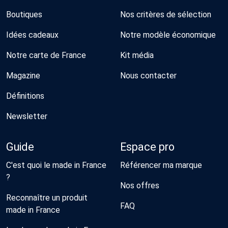
Boutiques
Nos critères de sélection
Idées cadeaux
Notre modèle économique
Notre carte de France
Kit média
Magazine
Nous contacter
Définitions
Newsletter
Guide
Espace pro
C'est quoi le made in France
Référencer ma marque
?
Nos offres
Reconnaître un produit
FAQ
made in France