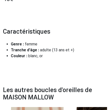
Caractéristiques
Genre :
femme
Tranche d'âge :
adulte (13 ans et +)
Couleur :
blanc, or
Les autres boucles d'oreilles de
MAISON MALLOW