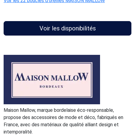
Voir les 22 boucles d'oreilles MAISON MALLOW
Voir les disponibilités
Maison Mallow, marque bordelaise éco-responsable,
propose des accessoires de mode et déco, fabriqués en
France, avec des matériaux de qualité alliant design et
intemporalité.