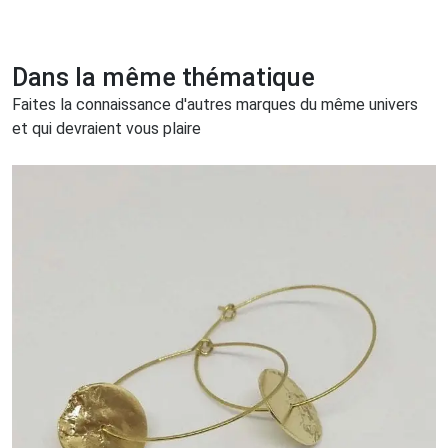
Dans la même thématique
Faites la connaissance d'autres marques du même univers
et qui devraient vous plaire