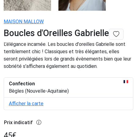
MAISON MALLOW
Boucles d'Oreilles Gabrielle
L'élégance incarnée. Les boucles d'oreilles Gabrielle sont
terriblement chic ! Classiques et très élégantes, elles
seront privilégiées lors de grands évènements bien que leur
sobriété s'affichera également au quotidien.
Confection
Bègles (Nouvelle-Aquitaine)
Afficher la carte
Prix indicatif
45
€