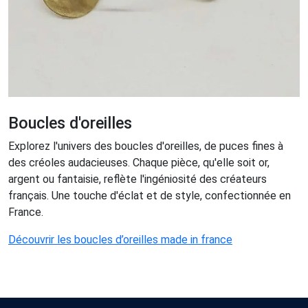
Boucles d'oreilles
Explorez l'univers des boucles d'oreilles, de puces fines à
des créoles audacieuses. Chaque pièce, qu'elle soit or,
argent ou fantaisie, reflète l'ingéniosité des créateurs
français. Une touche d'éclat et de style, confectionnée en
France.
Découvrir les boucles d’oreilles made in france