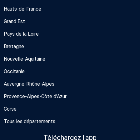
Hauts-de-France
Grand Est
Pays de la Loire
Bretagne
Nouvelle-Aquitaine
Occitanie
Auvergne-Rhône-Alpes
Provence-Alpes-Côte d'Azur
Corse
Tous les départements
Téléchargez l'app