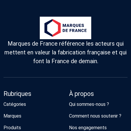
Marques de France référence les acteurs qui
mettent en valeur la fabrication française et qui
font la France de demain.
Rubriques
À propos
Catégories
Qui sommes-nous ?
Marques
Comment nous soutenir ?
Produits
Nos engagements