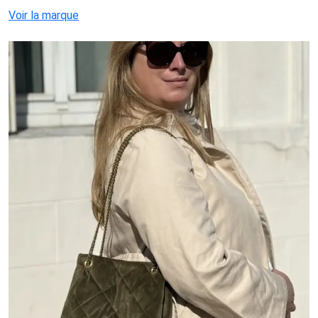
Voir la marque