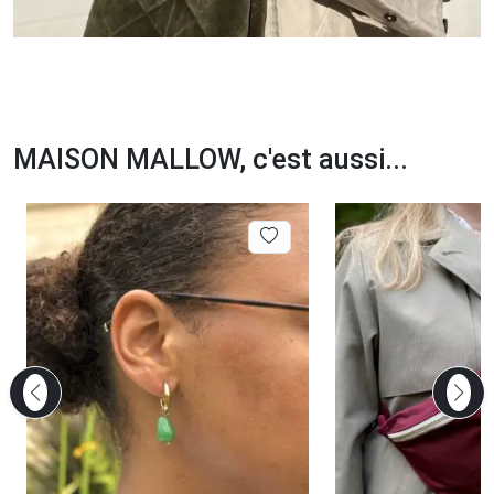
MAISON MALLOW, c'est aussi...