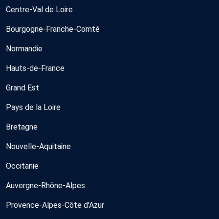
Centre-Val de Loire
Bourgogne-Franche-Comté
Normandie
Hauts-de-France
Grand Est
Pays de la Loire
Bretagne
Nouvelle-Aquitaine
Occitanie
Auvergne-Rhône-Alpes
Provence-Alpes-Côte d'Azur