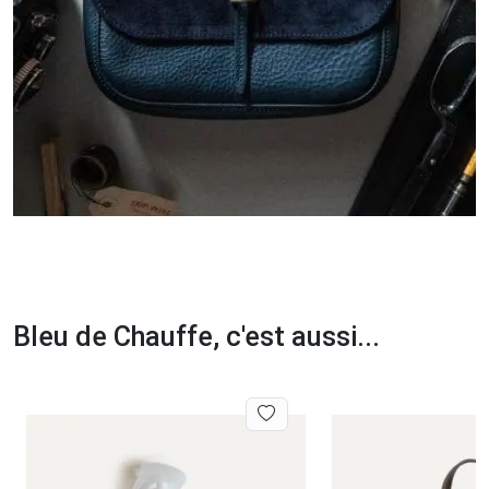
Bleu de Chauffe, c'est aussi...