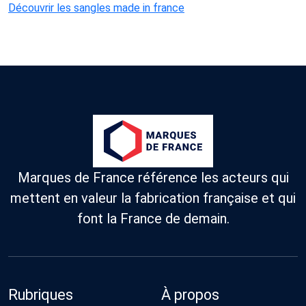
Découvrir les sangles made in france
Marques de France référence les acteurs qui
mettent en valeur la fabrication française et qui
font la France de demain.
Rubriques
À propos