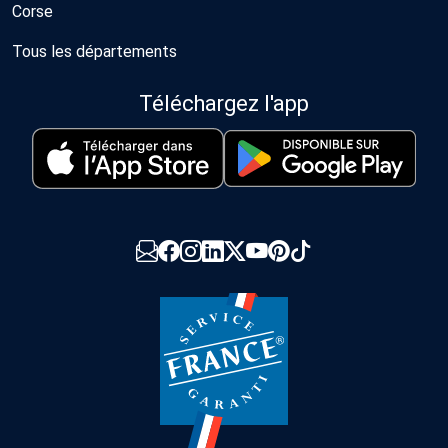
Corse
Tous les départements
Téléchargez l'app