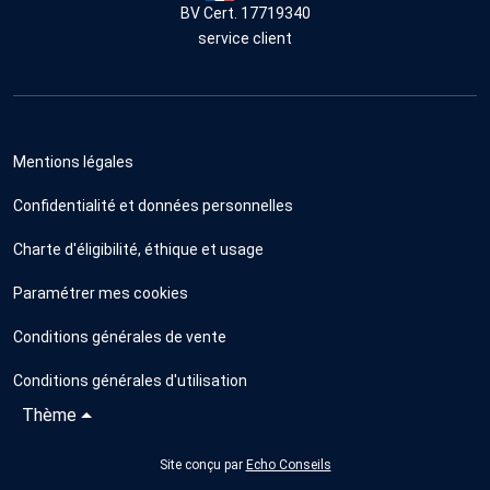
BV Cert. 17719340
service client
Mentions légales
Confidentialité et données personnelles
Charte d'éligibilité, éthique et usage
Paramétrer mes cookies
Conditions générales de vente
Conditions générales d'utilisation
Thème
Site conçu par
Echo Conseils