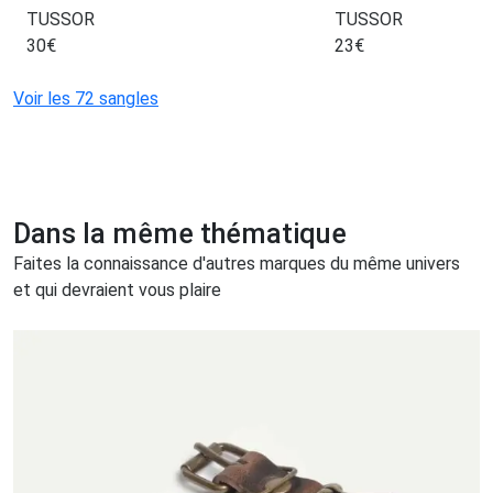
TUSSOR
TUSSOR
30
€
23
€
Voir les 72 sangles
Dans la même thématique
Faites la connaissance d'autres marques du même univers
et qui devraient vous plaire