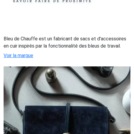
Bleu de Chauffe est un fabricant de sacs et d'accessoires
en cuir inspirés par la fonctionnalité des bleus de travail.
Voir la marque