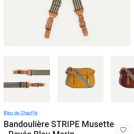
Bleu de Chauffe
Bandoulière STRIPE Musette