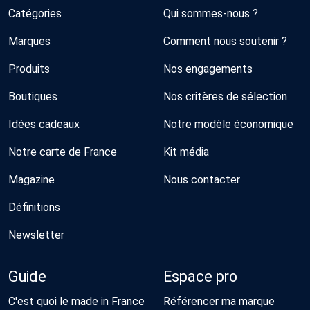
Catégories
Qui sommes-nous ?
Marques
Comment nous soutenir ?
Produits
Nos engagements
Boutiques
Nos critères de sélection
Idées cadeaux
Notre modèle économique
Notre carte de France
Kit média
Magazine
Nous contacter
Définitions
Newsletter
Guide
Espace pro
C'est quoi le made in France
Référencer ma marque