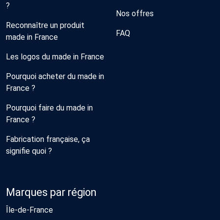
?
Nos offres
Reconnaître un produit
FAQ
made in France
Les logos du made in France
Pourquoi acheter du made in
France ?
Pourquoi faire du made in
France ?
Fabrication française, ça
signifie quoi ?
Marques par région
Île-de-France