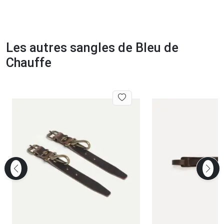
Les autres sangles de Bleu de
Chauffe