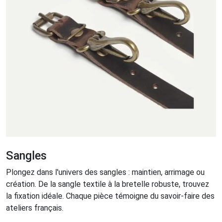
Sangles
Plongez dans l'univers des sangles : maintien, arrimage ou
création. De la sangle textile à la bretelle robuste, trouvez
la fixation idéale. Chaque pièce témoigne du savoir-faire des
ateliers français.