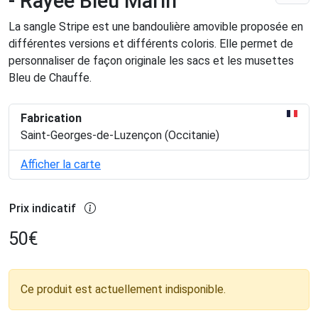
- Rayée Bleu Marin
La sangle Stripe est une bandoulière amovible proposée en
différentes versions et différents coloris. Elle permet de
personnaliser de façon originale les sacs et les musettes
Bleu de Chauffe.
Fabrication
Saint-Georges-de-Luzençon (Occitanie)
Afficher la carte
Prix indicatif
50
€
Ce produit est actuellement indisponible.