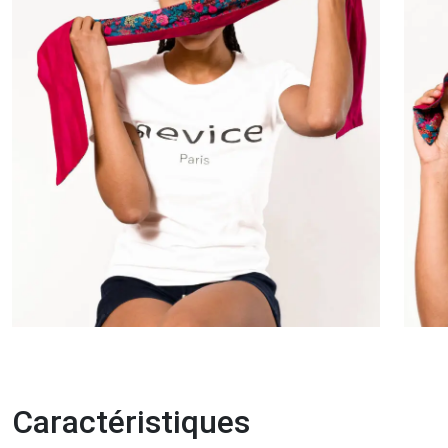
Caractéristiques