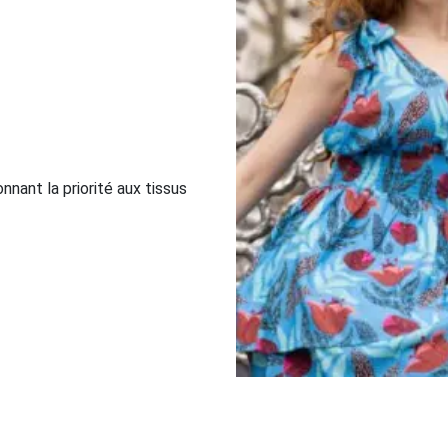
ant la priorité aux tissus