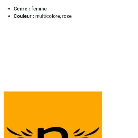
Genre :
femme
Couleur :
multicolore, rose