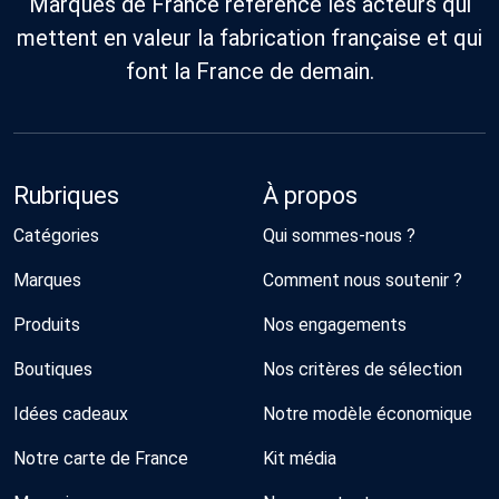
Marques de France référence les acteurs qui
mettent en valeur la fabrication française et qui
font la France de demain.
Rubriques
À propos
Catégories
Qui sommes-nous ?
Marques
Comment nous soutenir ?
Produits
Nos engagements
Boutiques
Nos critères de sélection
Idées cadeaux
Notre modèle économique
Notre carte de France
Kit média