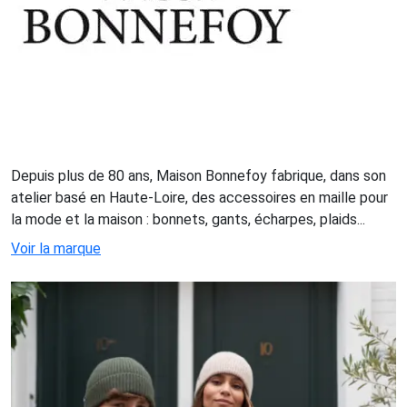
Depuis plus de 80 ans, Maison Bonnefoy fabrique, dans son
atelier basé en Haute-Loire, des accessoires en maille pour
la mode et la maison : bonnets, gants, écharpes, plaids...
Voir la marque