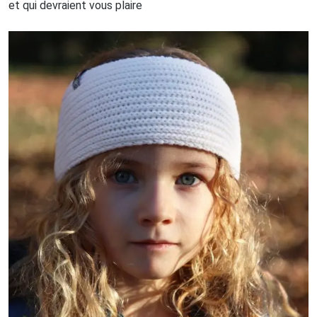
et qui devraient vous plaire