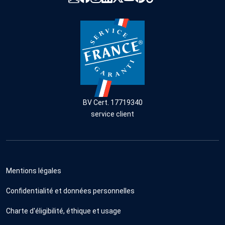
BV Cert. 17719340
service client
Mentions légales
Confidentialité et données personnelles
Charte d'éligibilité, éthique et usage