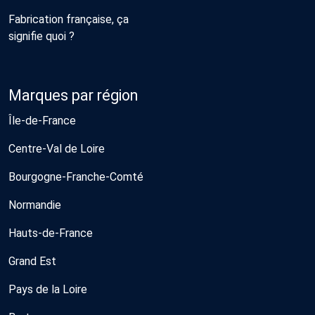
Fabrication française, ça
signifie quoi ?
Marques par région
Île-de-France
Centre-Val de Loire
Bourgogne-Franche-Comté
Normandie
Hauts-de-France
Grand Est
Pays de la Loire