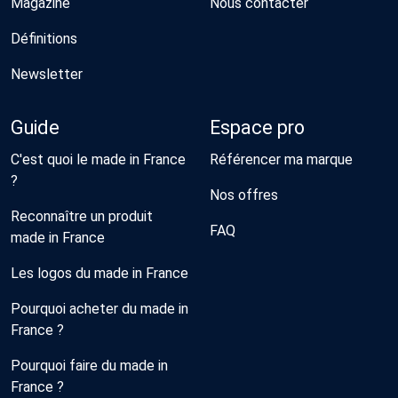
Magazine
Nous contacter
Définitions
Newsletter
Guide
Espace pro
C'est quoi le made in France
Référencer ma marque
?
Nos offres
Reconnaître un produit
FAQ
made in France
Les logos du made in France
Pourquoi acheter du made in
France ?
Pourquoi faire du made in
France ?