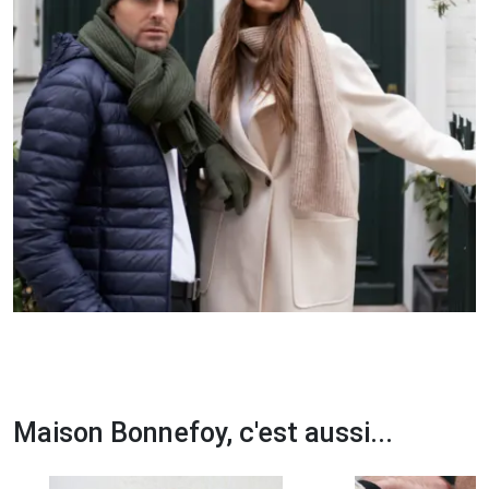
Maison Bonnefoy, c'est aussi...