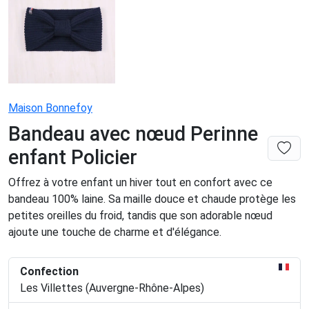
Maison Bonnefoy
Bandeau avec nœud Perinne
enfant Policier
Offrez à votre enfant un hiver tout en confort avec ce
bandeau 100% laine. Sa maille douce et chaude protège les
petites oreilles du froid, tandis que son adorable nœud
ajoute une touche de charme et d'élégance.
Confection
Les Villettes (Auvergne-Rhône-Alpes)