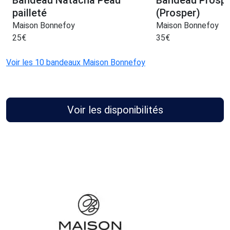
pailleté
(Prosper)
Maison Bonnefoy
Maison Bonnefoy
25
€
35
€
Voir les 10 bandeaux Maison Bonnefoy
Voir les disponibilités