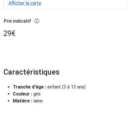
Afficher la carte
Prix indicatif
29
€
Caractéristiques
Tranche d'âge :
enfant (3 à 13 ans)
Couleur :
gris
Matière :
laine