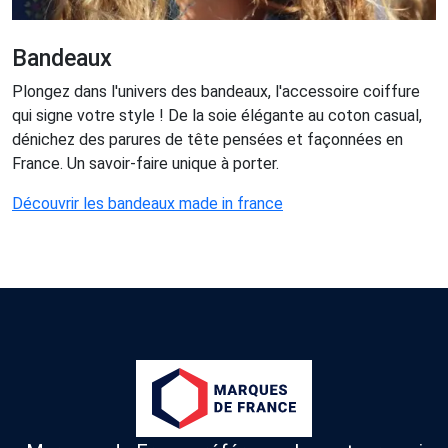
Bandeaux
Plongez dans l'univers des bandeaux, l'accessoire coiffure
qui signe votre style ! De la soie élégante au coton casual,
dénichez des parures de tête pensées et façonnées en
France. Un savoir-faire unique à porter.
Découvrir les bandeaux made in france