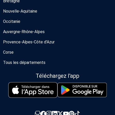
Bretagne
Nouvelle-Aquitaine
Occitanie
Auvergne-Rhône-Alpes
Provence-Alpes-Côte d'Azur
Corse
Tous les départements
Téléchargez l'app