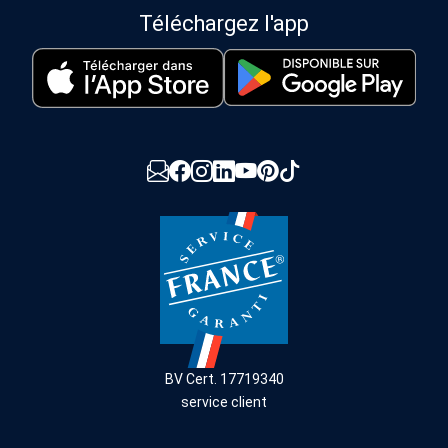
Téléchargez l'app
BV Cert. 17719340
service client