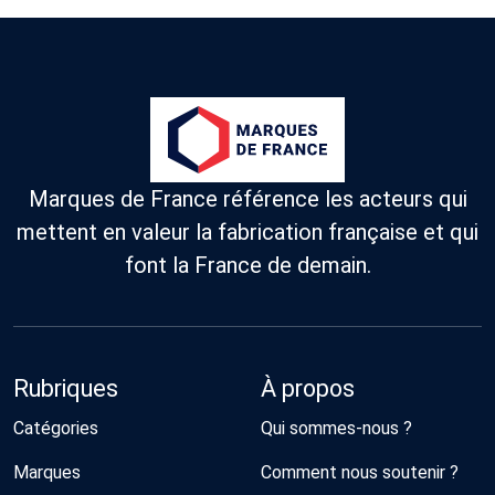
Marques de France référence les acteurs qui
mettent en valeur la fabrication française et qui
font la France de demain.
Rubriques
À propos
Catégories
Qui sommes-nous ?
Marques
Comment nous soutenir ?