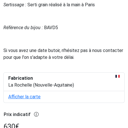
Sertissage :
Serti grain réalisé à la main à Paris
Référence du bijou :
BAVD5
Si vous avez une date butoir, n'hésitez pas à nous contacter
pour que l'on s'adapte à votre délai.
Fabrication
La Rochelle (Nouvelle-Aquitaine)
Afficher la carte
Prix indicatif
630
€