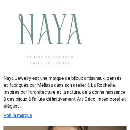
Naya Jewelry est une marque de bijoux artisanaux, pensés
et fabriqués par Mélissa dans son atelier à La Rochelle.
Inspirés par l'architecture et la nature, cela donne naissance
à des bijoux à l'allure définitivement Art Déco. Intemporel et
élégant !
Voir la marque