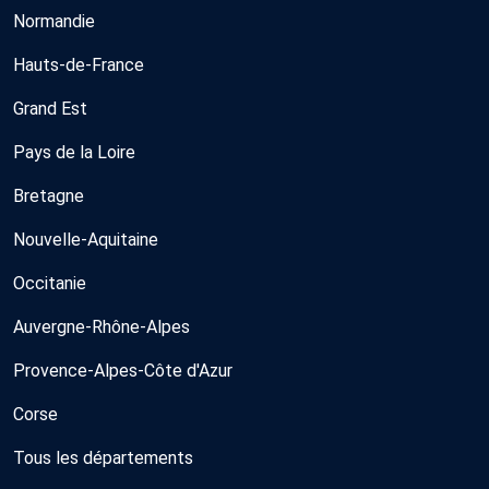
Normandie
Hauts-de-France
Grand Est
Pays de la Loire
Bretagne
Nouvelle-Aquitaine
Occitanie
Auvergne-Rhône-Alpes
Provence-Alpes-Côte d'Azur
Corse
Tous les départements