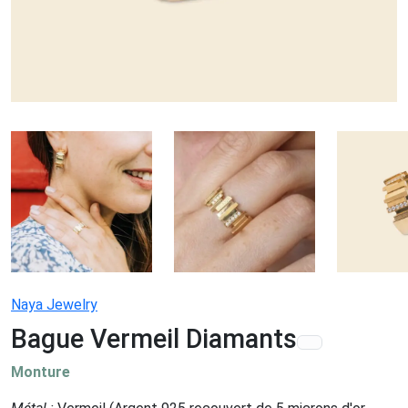
Naya Jewelry
Bague Vermeil Diamants
Monture