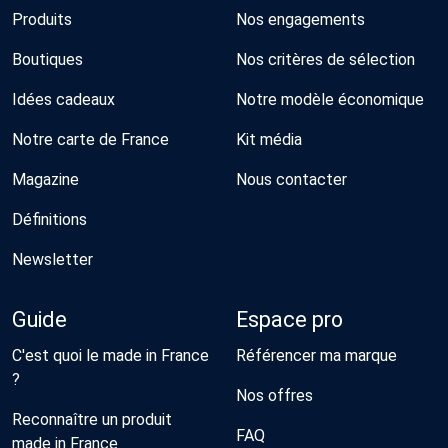
Produits
Nos engagements
Boutiques
Nos critères de sélection
Idées cadeaux
Notre modèle économique
Notre carte de France
Kit média
Magazine
Nous contacter
Définitions
Newsletter
Guide
Espace pro
C'est quoi le made in France
Référencer ma marque
?
Nos offres
Reconnaître un produit
FAQ
made in France