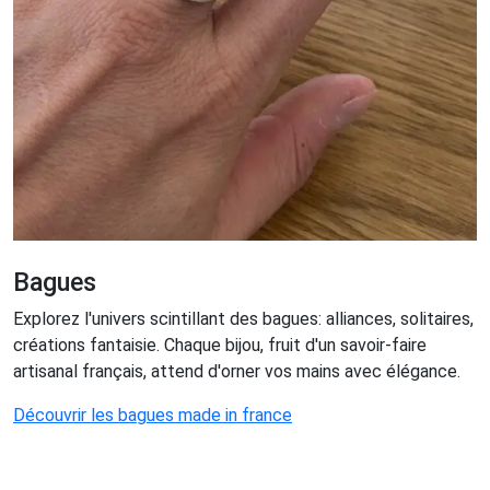
Bagues
Explorez l'univers scintillant des bagues: alliances, solitaires,
créations fantaisie. Chaque bijou, fruit d'un savoir-faire
artisanal français, attend d'orner vos mains avec élégance.
Découvrir les bagues made in france