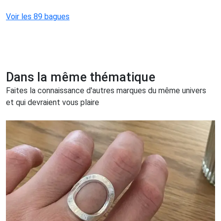
Voir les 89 bagues
Dans la même thématique
Faites la connaissance d'autres marques du même univers
et qui devraient vous plaire