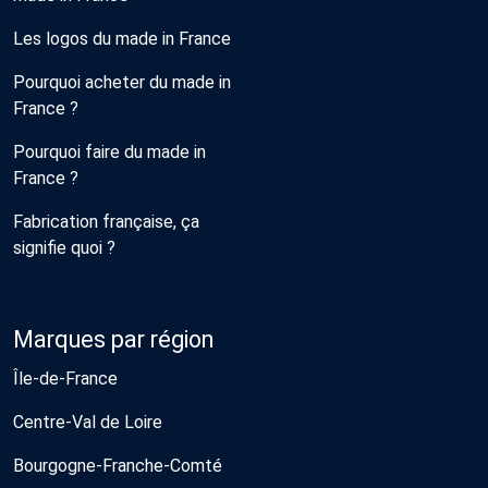
Les logos du made in France
Pourquoi acheter du made in
France ?
Pourquoi faire du made in
France ?
Fabrication française, ça
signifie quoi ?
Marques par région
Île-de-France
Centre-Val de Loire
Bourgogne-Franche-Comté