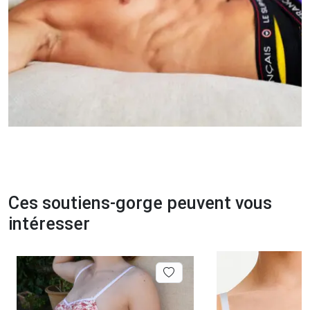
Ces soutiens-gorge peuvent vous
intéresser