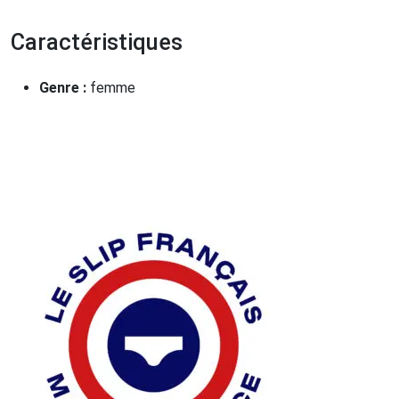
Caractéristiques
Genre :
femme