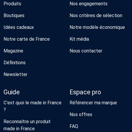
Produits
Nos engagements
Boutiques
Nos critères de sélection
Idées cadeaux
Notre modèle économique
Notre carte de France
Kit média
Magazine
Nous contacter
Définitions
Newsletter
Guide
Espace pro
C'est quoi le made in France
Référencer ma marque
?
Nos offres
Reconnaître un produit
FAQ
made in France