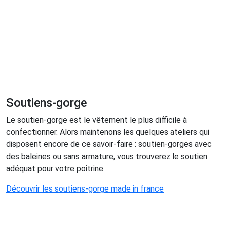
Soutiens-gorge
Le soutien-gorge est le vêtement le plus difficile à
confectionner. Alors maintenons les quelques ateliers qui
disposent encore de ce savoir-faire : soutien-gorges avec
des baleines ou sans armature, vous trouverez le soutien
adéquat pour votre poitrine.
Découvrir les soutiens-gorge made in france