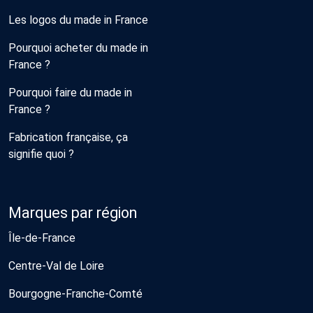
Les logos du made in France
Pourquoi acheter du made in
France ?
Pourquoi faire du made in
France ?
Fabrication française, ça
signifie quoi ?
Marques par région
Île-de-France
Centre-Val de Loire
Bourgogne-Franche-Comté