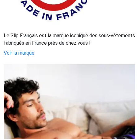
Le Slip Français est la marque iconique des sous-vêtements
fabriqués en France près de chez vous !
Voir la marque