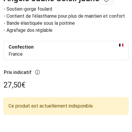
- Soutien-gorge foulard
- Contient de l'élasthanne pour plus de maintien et confort
- Bande élastiquée sous la poitrine
- Agrafage dos réglable
Confection
France
Prix indicatif
27,50
€
Ce produit est actuellement indisponible.