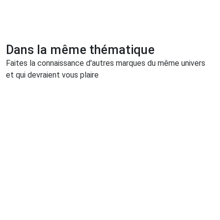
Dans la même thématique
Faites la connaissance d'autres marques du même univers
et qui devraient vous plaire