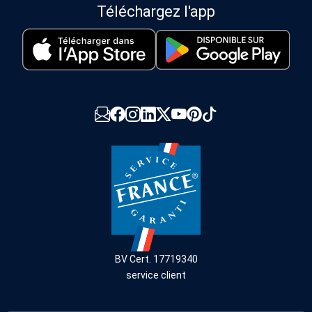
Téléchargez l'app
BV Cert. 17719340
service client