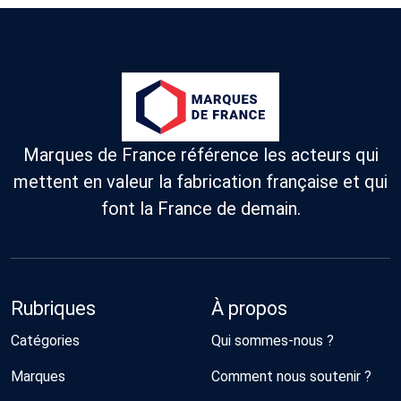
Marques de France référence les acteurs qui
mettent en valeur la fabrication française et qui
font la France de demain.
Rubriques
À propos
Catégories
Qui sommes-nous ?
Marques
Comment nous soutenir ?