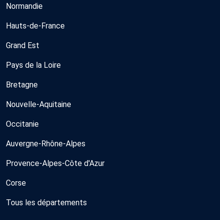
Normandie
Hauts-de-France
Grand Est
Pays de la Loire
Bretagne
Nouvelle-Aquitaine
Occitanie
Auvergne-Rhône-Alpes
Provence-Alpes-Côte d'Azur
Corse
Tous les départements