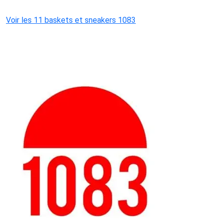
Voir les 11 baskets et sneakers 1083