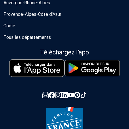
Auvergne-Rhône-Alpes
Provence-Alpes-Côte d'Azur
Corse
Tous les départements
Téléchargez l'app