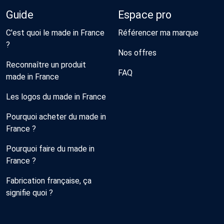
Guide
Espace pro
C'est quoi le made in France
Référencer ma marque
?
Nos offres
Reconnaître un produit
FAQ
made in France
Les logos du made in France
Pourquoi acheter du made in
France ?
Pourquoi faire du made in
France ?
Fabrication française, ça
signifie quoi ?