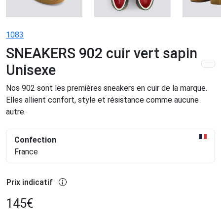
1083
SNEAKERS 902 cuir vert sapin
Unisexe
Nos 902 sont les premières sneakers en cuir de la marque.
Elles allient confort, style et résistance comme aucune
autre.
Confection
France
Prix indicatif
145
€