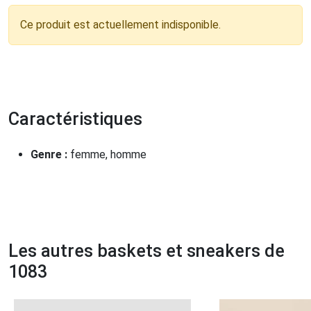
Ce produit est actuellement indisponible.
Caractéristiques
Genre :
femme, homme
Les autres baskets et sneakers de
1083