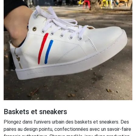
Baskets et sneakers
Plongez dans l'univers urbain des baskets et sneakers. Des
paires au design pointu, confectionnées avec un savoir-faire