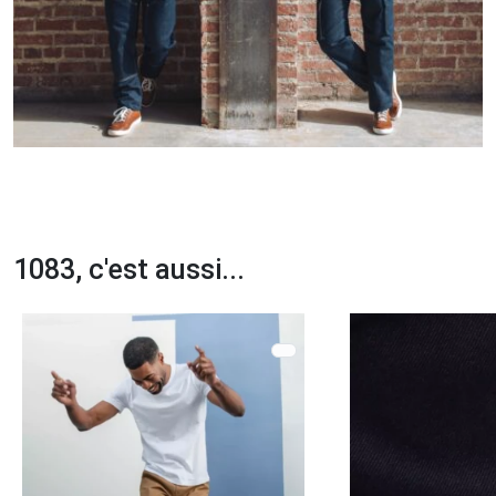
1083, c'est aussi...