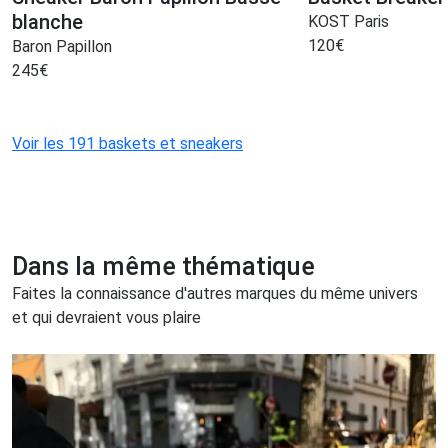
blanche
KOST Paris
120
€
Baron Papillon
245
€
Voir les 191 baskets et sneakers
Dans la même thématique
Faites la connaissance d'autres marques du même univers
et qui devraient vous plaire