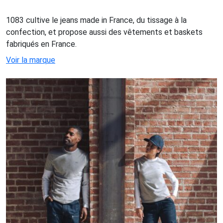
1083 cultive le jeans made in France, du tissage à la
confection, et propose aussi des vêtements et baskets
fabriqués en France.
Voir la marque