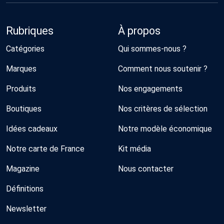
Rubriques
À propos
Catégories
Qui sommes-nous ?
Marques
Comment nous soutenir ?
Produits
Nos engagements
Boutiques
Nos critères de sélection
Idées cadeaux
Notre modèle économique
Notre carte de France
Kit média
Magazine
Nous contacter
Définitions
Newsletter