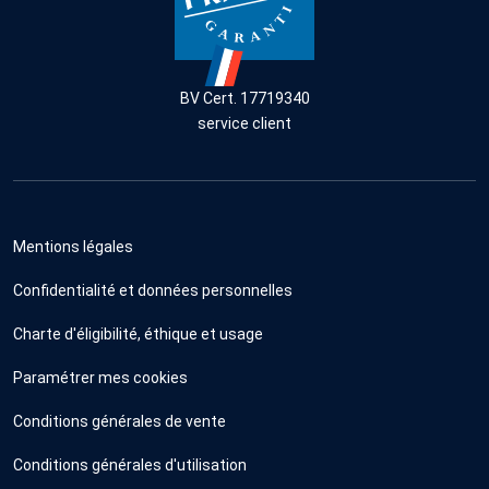
BV Cert. 17719340
service client
Mentions légales
Confidentialité et données personnelles
Charte d'éligibilité, éthique et usage
Paramétrer mes cookies
Conditions générales de vente
Conditions générales d'utilisation