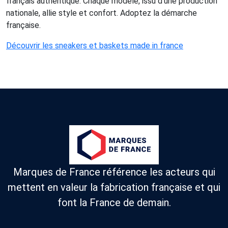
français authentique. Chaque modèle, issu d'une production
nationale, allie style et confort. Adoptez la démarche
française.
Découvrir les sneakers et baskets made in france
Marques de France référence les acteurs qui
mettent en valeur la fabrication française et qui
font la France de demain.