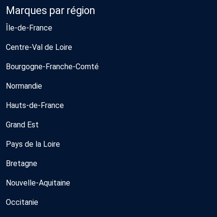
Marques par région
Île-de-France
Centre-Val de Loire
Bourgogne-Franche-Comté
Normandie
Hauts-de-France
Grand Est
Pays de la Loire
Bretagne
Nouvelle-Aquitaine
Occitanie