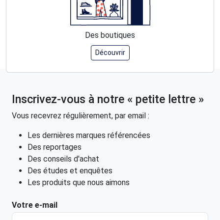
Des boutiques
Découvrir
Inscrivez-vous à notre « petite lettre »
Vous recevrez régulièrement, par email :
Les dernières marques référencées
Des reportages
Des conseils d'achat
Des études et enquêtes
Les produits que nous aimons
Votre e-mail