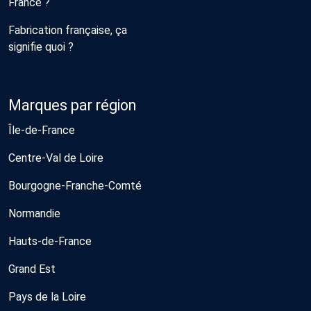
France ?
Fabrication française, ça
signifie quoi ?
Marques par région
Île-de-France
Centre-Val de Loire
Bourgogne-Franche-Comté
Normandie
Hauts-de-France
Grand Est
Pays de la Loire