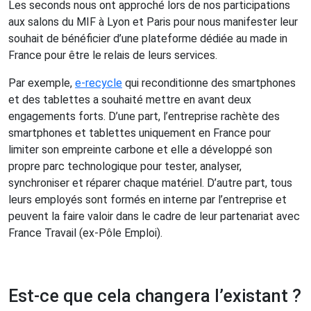
Les seconds nous ont approché lors de nos participations
aux salons du MIF à Lyon et Paris pour nous manifester leur
souhait de bénéficier d’une plateforme dédiée au made in
France pour être le relais de leurs services.
Par exemple,
e-recycle
qui reconditionne des smartphones
et des tablettes a souhaité mettre en avant deux
engagements forts. D’une part, l’entreprise rachète des
smartphones et tablettes uniquement en France pour
limiter son empreinte carbone et elle a développé son
propre parc technologique pour tester, analyser,
synchroniser et réparer chaque matériel. D’autre part, tous
leurs employés sont formés en interne par l’entreprise et
peuvent la faire valoir dans le cadre de leur partenariat avec
France Travail (ex-Pôle Emploi).
Est-ce que cela changera l’existant ?