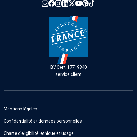
BV Cert. 17719340
service client
Mentions légales
Confidentialité et données personnelles
Charte d'éligibilité, éthique et usage