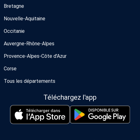
Bretagne
Nouvelle-Aquitaine
Occitanie
Auvergne-Rhône-Alpes
Provence-Alpes-Côte d'Azur
Corse
Tous les départements
Téléchargez l'app