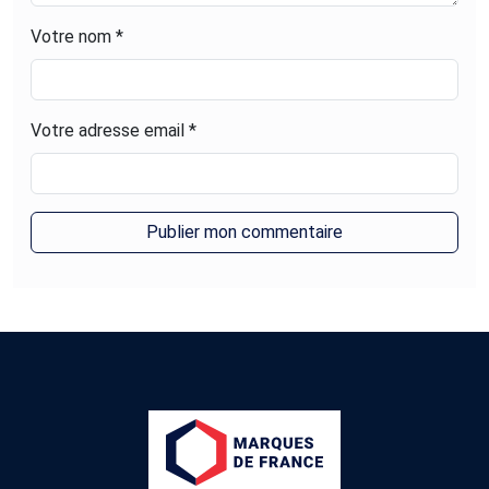
Votre nom *
Votre adresse email *