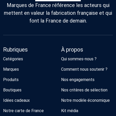
Marques de France référence les acteurs qui
mettent en valeur la fabrication française et qui
font la France de demain.
Rubriques
À propos
Catégories
Qui sommes-nous ?
Marques
Comment nous soutenir ?
Produits
Nos engagements
Boutiques
Nos critères de sélection
Idées cadeaux
Notre modèle économique
Notre carte de France
Kit média