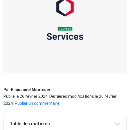
Par Emmanuel Montecer.
Publié le 26 février 2024. Dernières modifications le 26 février
2024.
Publier un commentaire
.
Table des matières