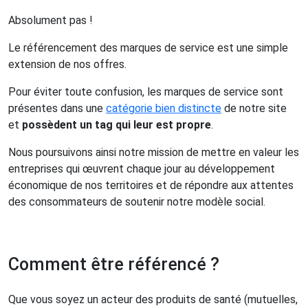
Absolument pas !
Le référencement des marques de service est une simple
extension de nos offres.
Pour éviter toute confusion, les marques de service sont
présentes dans une
catégorie bien distincte
de notre site
et
possèdent un tag qui leur est propre
.
Nous poursuivons ainsi notre mission de mettre en valeur les
entreprises qui œuvrent chaque jour au développement
économique de nos territoires et de répondre aux attentes
des consommateurs de soutenir notre modèle social.
Comment être référencé ?
Que vous soyez un acteur des produits de santé (mutuelles,