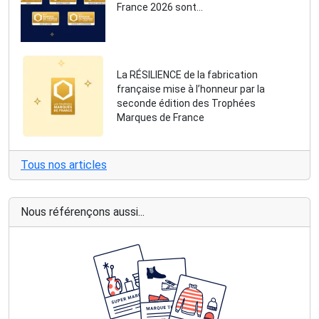
France 2026 sont…
La RÉSILIENCE de la fabrication
française mise à l’honneur par la
seconde édition des Trophées
Marques de France
Tous nos articles
Nous référençons aussi...