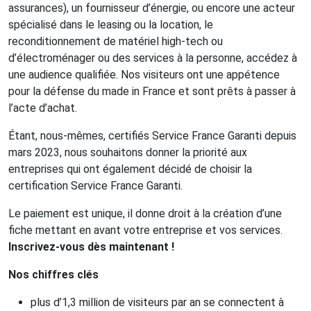
assurances), un fournisseur d’énergie, ou encore une acteur
spécialisé dans le leasing ou la location, le
reconditionnement de matériel high-tech ou
d’électroménager ou des services à la personne, accédez à
une audience qualifiée. Nos visiteurs ont une appétence
pour la défense du made in France et sont prêts à passer à
l’acte d’achat.
Étant, nous-mêmes, certifiés Service France Garanti depuis
mars 2023, nous souhaitons donner la priorité aux
entreprises qui ont également décidé de choisir la
certification Service France Garanti.
Le paiement est unique, il donne droit à la création d’une
fiche mettant en avant votre entreprise et vos services.
Inscrivez-vous dès maintenant !
Nos chiffres clés
plus d’1,3 million de visiteurs par an se connectent à