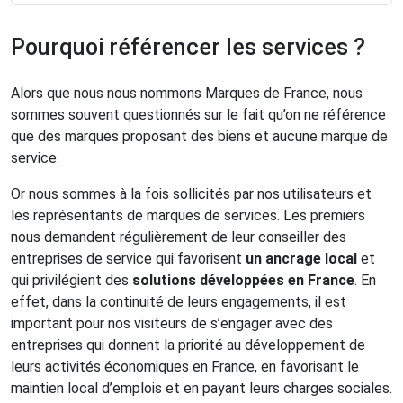
Pourquoi référencer les services ?
Alors que nous nous nommons Marques de France, nous
sommes souvent questionnés sur le fait qu’on ne référence
que des marques proposant des biens et aucune marque de
service.
Or nous sommes à la fois sollicités par nos utilisateurs et
les représentants de marques de services. Les premiers
nous demandent régulièrement de leur conseiller des
entreprises de service qui favorisent
un ancrage local
et
qui privilégient des
solutions développées en France
. En
effet, dans la continuité de leurs engagements, il est
important pour nos visiteurs de s’engager avec des
entreprises qui donnent la priorité au développement de
leurs activités économiques en France, en favorisant le
maintien local d’emplois et en payant leurs charges sociales.