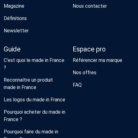
Magazine
Nous contacter
Définitions
Newsletter
Guide
Espace pro
C'est quoi le made in France
Référencer ma marque
?
Nos offres
Reconnaître un produit
FAQ
made in France
Les logos du made in France
Pourquoi acheter du made in
France ?
Pourquoi faire du made in