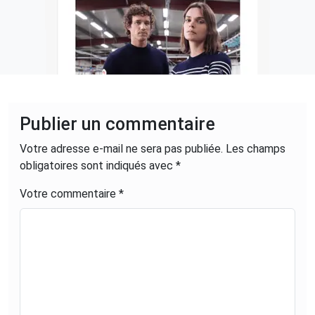
Publier un commentaire
Votre adresse e-mail ne sera pas publiée.
Les champs
obligatoires sont indiqués avec
*
Votre commentaire *