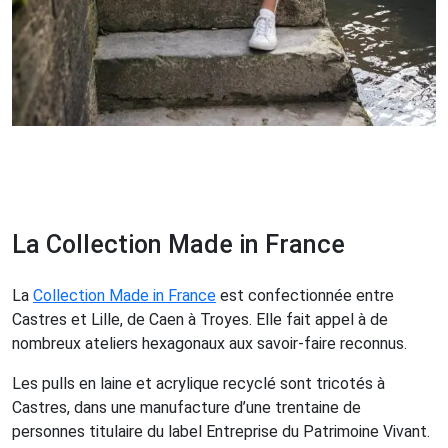
La Collection Made in France
La
Collection Made in France
est confectionnée entre
Castres et Lille, de Caen à Troyes. Elle fait appel à de
nombreux ateliers hexagonaux aux savoir-faire reconnus.
Les pulls en laine et acrylique recyclé sont tricotés à
Castres, dans une manufacture d’une trentaine de
personnes titulaire du label Entreprise du Patrimoine Vivant.