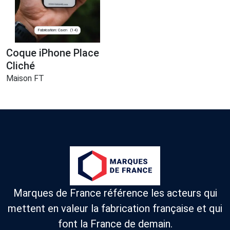
Fabrication: Caen
(14)
Coque iPhone Place
Cliché
Maison FT
Marques de France référence les acteurs qui
mettent en valeur la fabrication française et qui
font la France de demain.