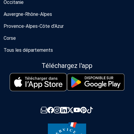
Occitanie
Auvergne-Rhône-Alpes
Provence-Alpes-Côte d'Azur
Corse
Tous les départements
Téléchargez l'app