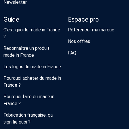
Newsletter
Guide
Espace pro
C'est quoi le made in France
Référencer ma marque
?
Nos offres
Reconnaître un produit
FAQ
made in France
Les logos du made in France
Pourquoi acheter du made in
France ?
Pourquoi faire du made in
France ?
Fabrication française, ça
signifie quoi ?