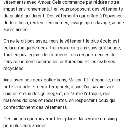
vêtements avec Amour.
Cela commence par réduire notre
impact environnemental, e
n vous proposant des vêtements
de qualité qui durent. Des vêtements qui, grâce à l’épaisseur
de leur tissu, restent les mêmes, lavage après lavage, année
après année.
On ne le dit pas assez, mais le vêtement le plus écolo est
celui qu’on garde deux, trois voire cinq ans sans qu’il bouge,
tout en privilégiant des matières plus respectueuses de
l’environnement comme les cultures bio et les matières
recyclées.
Ainsi avec ses deux collections, Maison FT réconcilie, d’un
côté la mode et ses intemporels, issus d’un savoir-faire
unique et d’un design élégant, de l’autre l’éthique, des
matières douces et résistantes, en respectant ceux qui
confectionnent ces vêtements.
Des pièces qui trouveront leur place dans votre dressing
pour plusieurs années.