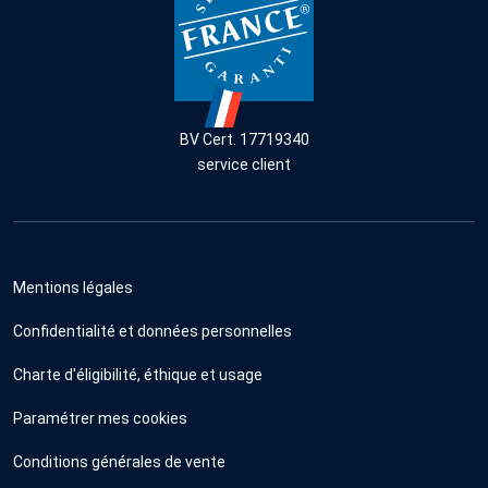
BV Cert. 17719340
service client
Mentions légales
Confidentialité et données personnelles
Charte d'éligibilité, éthique et usage
Paramétrer mes cookies
Conditions générales de vente