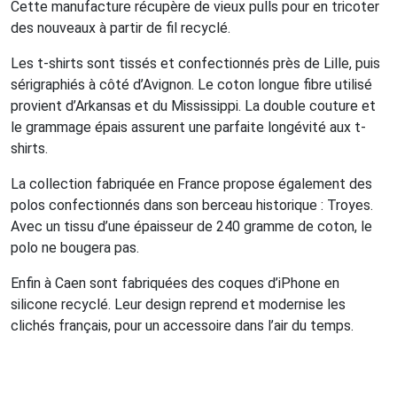
Cette manufacture récupère de vieux pulls pour en tricoter
des nouveaux à partir de fil recyclé.
Les t-shirts sont tissés et confectionnés près de Lille, puis
sérigraphiés à côté d’Avignon. Le coton longue fibre utilisé
provient d’Arkansas et du Mississippi. La double couture et
le grammage épais assurent une parfaite longévité aux t-
shirts.
La collection fabriquée en France propose également des
polos confectionnés dans son berceau historique : Troyes.
Avec un tissu d’une épaisseur de 240 gramme de coton, le
polo ne bougera pas.
Enfin à Caen sont fabriquées des coques d’iPhone en
silicone recyclé. Leur design reprend et modernise les
clichés français, pour un accessoire dans l’air du temps.