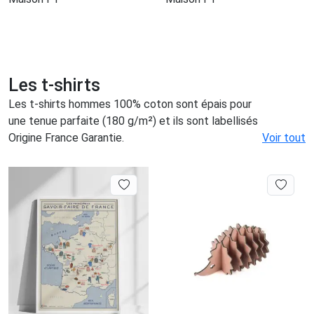
Les t-shirts
Les t-shirts hommes 100% coton sont épais pour
une tenue parfaite (180 g/m²) et ils sont labellisés
Origine France Garantie.
Voir tout