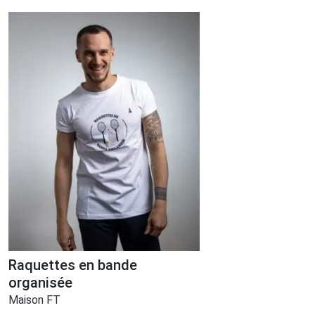
Raquettes en bande
organisée
Maison FT