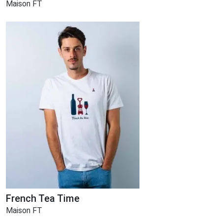
Maison FT
French Tea Time
Maison FT