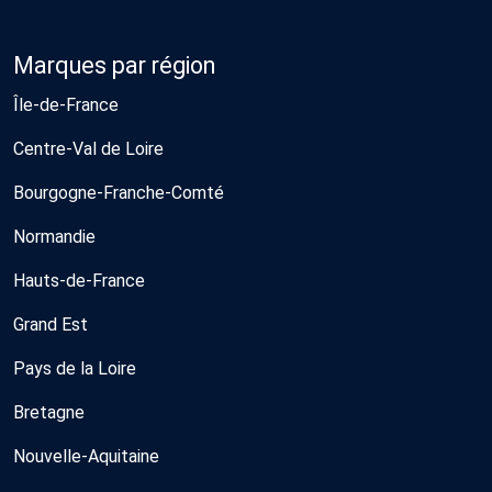
Marques par région
Île-de-France
Centre-Val de Loire
Bourgogne-Franche-Comté
Normandie
Hauts-de-France
Grand Est
Pays de la Loire
Bretagne
Nouvelle-Aquitaine