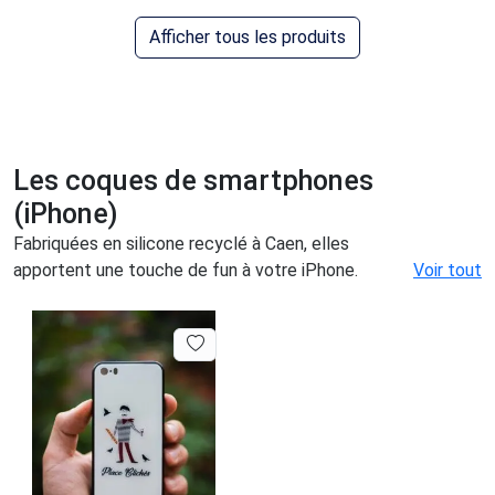
Afficher tous les produits
Les coques de smartphones
(iPhone)
Fabriquées en silicone recyclé à Caen, elles
apportent une touche de fun à votre iPhone.
Voir tout