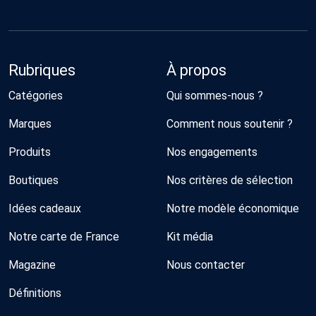
Rubriques
À propos
Catégories
Qui sommes-nous ?
Marques
Comment nous soutenir ?
Produits
Nos engagements
Boutiques
Nos critères de sélection
Idées cadeaux
Notre modèle économique
Notre carte de France
Kit média
Magazine
Nous contacter
Définitions