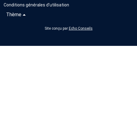
Conditions générales d'utilisation
Thème
Site conçu par
Echo Conseils