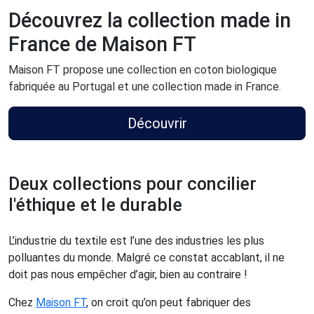
Découvrez la collection made in
France de Maison FT
Maison FT propose une collection en coton biologique
fabriquée au Portugal et une collection made in France.
Découvrir
Deux collections pour concilier
l'éthique et le durable
L’industrie du textile est l’une des industries les plus
polluantes du monde. Malgré ce constat accablant, il ne
doit pas nous empêcher d’agir, bien au contraire !
Chez
Maison FT
, on croit qu’on peut fabriquer des