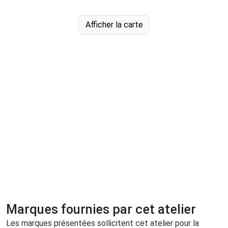
Afficher la carte
Marques fournies par cet atelier
Les marques présentées sollicitent cet atelier pour la