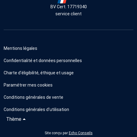
BV Cert. 17719340
service client
Mentions légales
Confidentialité et données personnelles
Charte d'éligibilité, éthique et usage
Paramétrer mes cookies
Conditions générales de vente
Conditions générales d'utilisation
Thème
Site conçu par
Echo Conseils