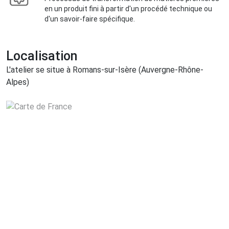
en un produit fini à partir d'un procédé technique ou
d'un savoir-faire spécifique.
Localisation
L'atelier se situe à Romans-sur-Isère (Auvergne-Rhône-
Alpes)