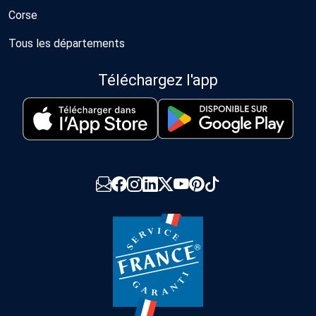
Corse
Tous les départements
Téléchargez l'app