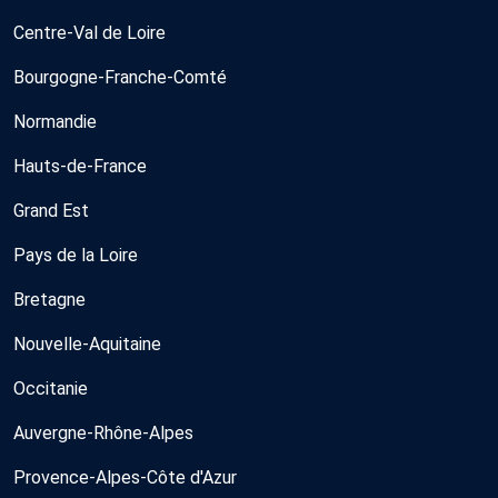
Centre-Val de Loire
Bourgogne-Franche-Comté
Normandie
Hauts-de-France
Grand Est
Pays de la Loire
Bretagne
Nouvelle-Aquitaine
Occitanie
Auvergne-Rhône-Alpes
Provence-Alpes-Côte d'Azur