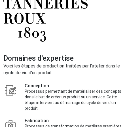
Domaines d'expertise
Voici les étapes de production traitées par l'atelier dans le
cycle de vie d'un produit
Conception
Processus permettant de matérialiser des concepts
dans le but de créer un produit ou un service. Cette
étape intervient au démarrage du cycle de vie d'un
produit.
Fabrication
Processus de transformation de matières premières