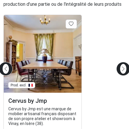
production d'une partie ou de l'intégralité de leurs produits
Prod. excl.
Cervus by Jmp
Cervus by Jmp est une marque de
mobilier artisanal français disposant
de son propre atelier et showroom à
Vinay, en Isère (38).