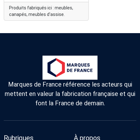
Produits fabriqués ici : meubles,
canapés, meubles d'assise.
Marques de France référence les acteurs qui
mettent en valeur la fabrication française et qui
font la France de demain.
Rubriques
À propos