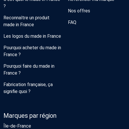
?
Nos offres
Reconnaître un produit
FAQ
made in France
Les logos du made in France
Pourquoi acheter du made in
France ?
Pourquoi faire du made in
France ?
Fabrication française, ça
signifie quoi ?
Marques par région
Île-de-France