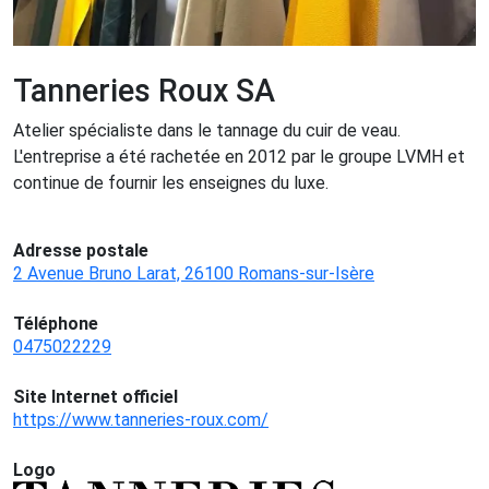
Tanneries Roux SA
Atelier spécialiste dans le tannage du cuir de veau.
L'entreprise a été rachetée en 2012 par le groupe LVMH et
continue de fournir les enseignes du luxe.
Adresse postale
2 Avenue Bruno Larat, 26100 Romans-sur-Isère
Téléphone
0475022229
Site Internet officiel
https://www.tanneries-roux.com/
Logo