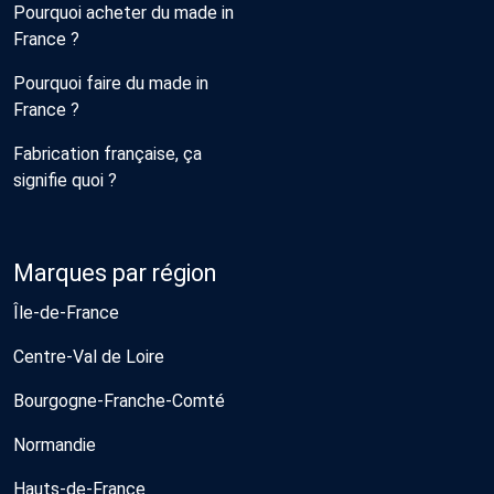
Pourquoi acheter du made in
France ?
Pourquoi faire du made in
France ?
Fabrication française, ça
signifie quoi ?
Marques par région
Île-de-France
Centre-Val de Loire
Bourgogne-Franche-Comté
Normandie
Hauts-de-France