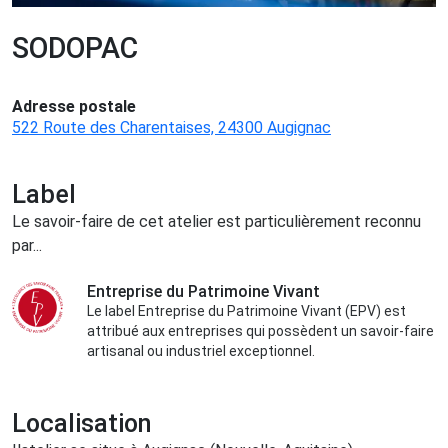
SODOPAC
Adresse postale
522 Route des Charentaises, 24300 Augignac
Label
Le savoir-faire de cet atelier est particulièrement reconnu
par...
Entreprise du Patrimoine Vivant
Le label Entreprise du Patrimoine Vivant (EPV) est
attribué aux entreprises qui possèdent un savoir-faire
artisanal ou industriel exceptionnel.
Localisation