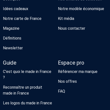
Idées cadeaux
Notre modèle économique
Notre carte de France
Kit média
Magazine
Nous contacter
Définitions
Newsletter
Guide
Espace pro
C'est quoi le made in France
Référencer ma marque
?
Nos offres
Reconnaître un produit
FAQ
made in France
Les logos du made in France