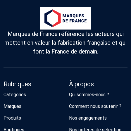
Marques de France référence les acteurs qui
mettent en valeur la fabrication française et qui
font la France de demain.
Rubriques
À propos
Catégories
Qui sommes-nous ?
Marques
Comment nous soutenir ?
Produits
Nos engagements
Boutiques
Nos critères de sélection