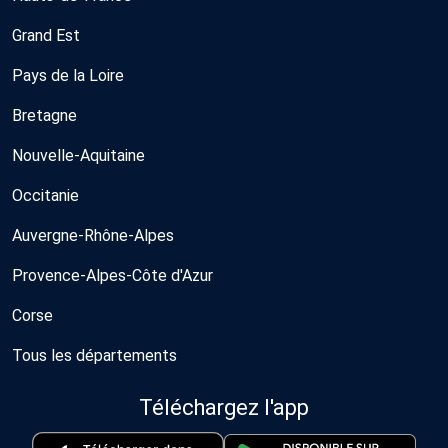
Grand Est
Pays de la Loire
Bretagne
Nouvelle-Aquitaine
Occitanie
Auvergne-Rhône-Alpes
Provence-Alpes-Côte d'Azur
Corse
Tous les départements
Téléchargez l'app