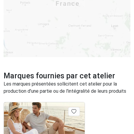
Marques fournies par cet atelier
Les marques présentées sollicitent cet atelier pour la
production d'une partie ou de l'intégralité de leurs produits