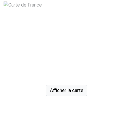
Afficher la carte