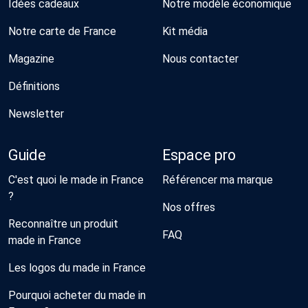
Idées cadeaux
Notre modèle économique
Notre carte de France
Kit média
Magazine
Nous contacter
Définitions
Newsletter
Guide
Espace pro
C'est quoi le made in France
Référencer ma marque
?
Nos offres
Reconnaître un produit
FAQ
made in France
Les logos du made in France
Pourquoi acheter du made in