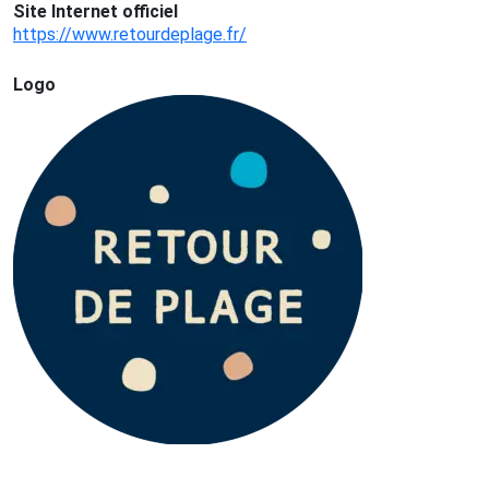
Site Internet officiel
https://www.retourdeplage.fr/
Logo