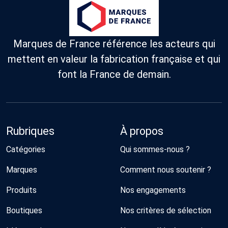
Marques de France référence les acteurs qui
mettent en valeur la fabrication française et qui
font la France de demain.
Rubriques
À propos
Catégories
Qui sommes-nous ?
Marques
Comment nous soutenir ?
Produits
Nos engagements
Boutiques
Nos critères de sélection