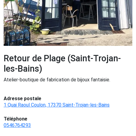
Retour de Plage (Saint-Trojan-
les-Bains)
Atelier-boutique de fabrication de bijoux fantaisie.
Adresse postale
1 Quai Raoul Coulon, 17370 Saint-Trojan-les-Bains
Téléphone
0546764293