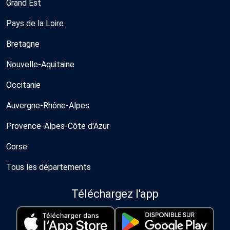
Grand Est
Pays de la Loire
Bretagne
Nouvelle-Aquitaine
Occitanie
Auvergne-Rhône-Alpes
Provence-Alpes-Côte d'Azur
Corse
Tous les départements
Téléchargez l'app