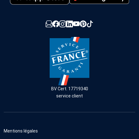
BV Cert. 17719340
service client
Mentions légales