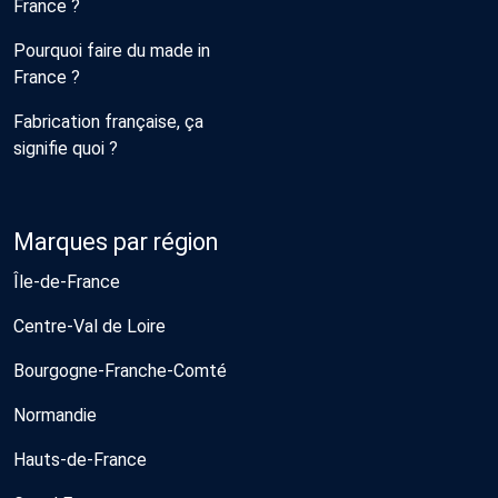
France ?
Pourquoi faire du made in
France ?
Fabrication française, ça
signifie quoi ?
Marques par région
Île-de-France
Centre-Val de Loire
Bourgogne-Franche-Comté
Normandie
Hauts-de-France