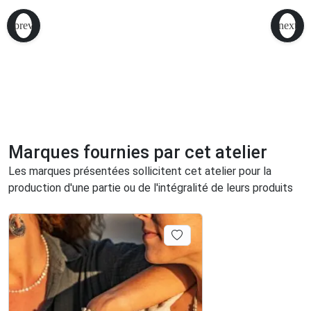
Marques fournies par cet atelier
Les marques présentées sollicitent cet atelier pour la
production d'une partie ou de l'intégralité de leurs produits