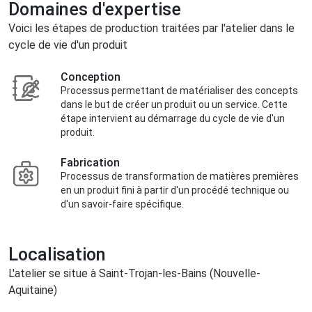
Domaines d'expertise
Voici les étapes de production traitées par l'atelier dans le
cycle de vie d'un produit
Conception
Processus permettant de matérialiser des concepts
dans le but de créer un produit ou un service. Cette
étape intervient au démarrage du cycle de vie d'un
produit.
Fabrication
Processus de transformation de matières premières
en un produit fini à partir d'un procédé technique ou
d'un savoir-faire spécifique.
Localisation
L'atelier se situe à Saint-Trojan-les-Bains (Nouvelle-
Aquitaine)