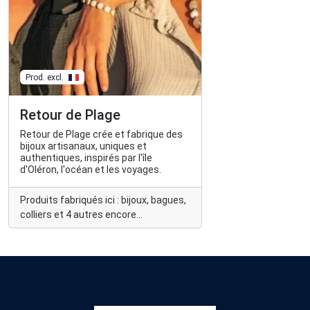
Prod. excl.
Retour de Plage
Retour de Plage crée et fabrique des
bijoux artisanaux, uniques et
authentiques, inspirés par l'île
d'Oléron, l'océan et les voyages.
Produits fabriqués ici : bijoux, bagues,
colliers et 4 autres encore...