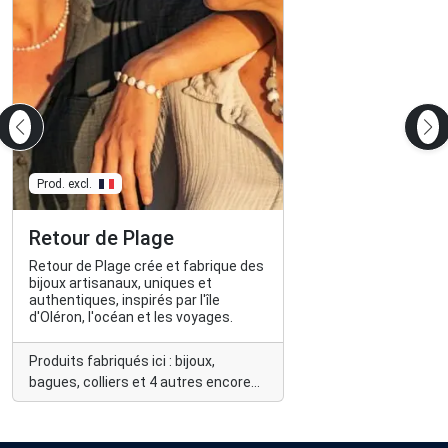
Prod. excl.
Retour de Plage
Retour de Plage crée et fabrique des
bijoux artisanaux, uniques et
authentiques, inspirés par l'île
d'Oléron, l'océan et les voyages.
Produits fabriqués ici : bijoux,
bagues, colliers et 4 autres encore...