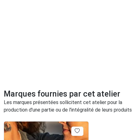
Marques fournies par cet atelier
Les marques présentées sollicitent cet atelier pour la
production d'une partie ou de l'intégralité de leurs produits