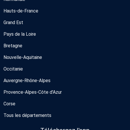
Hauts-de-France
Grand Est
Pays de la Loire
Bretagne
Nouvelle-Aquitaine
Occitanie
Auvergne-Rhône-Alpes
Provence-Alpes-Côte d'Azur
Corse
Tous les départements