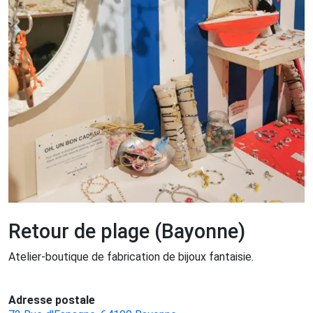
Retour de plage (Bayonne)
Atelier-boutique de fabrication de bijoux fantaisie.
Adresse postale