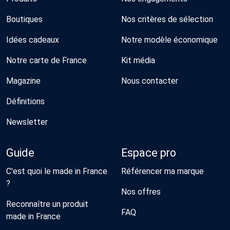
Boutiques
Nos critères de sélection
Idées cadeaux
Notre modèle économique
Notre carte de France
Kit média
Magazine
Nous contacter
Définitions
Newsletter
Guide
Espace pro
C'est quoi le made in France
Référencer ma marque
?
Nos offres
Reconnaître un produit
FAQ
made in France