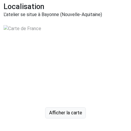
Localisation
L'atelier se situe à Bayonne (Nouvelle-Aquitaine)
Afficher la carte