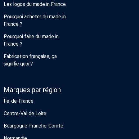
Les logos du made in France
Pourquoi acheter du made in
France ?
Pourquoi faire du made in
France ?
Fabrication française, ça
signifie quoi ?
Marques par région
Île-de-France
Centre-Val de Loire
Bourgogne-Franche-Comté
Normandie