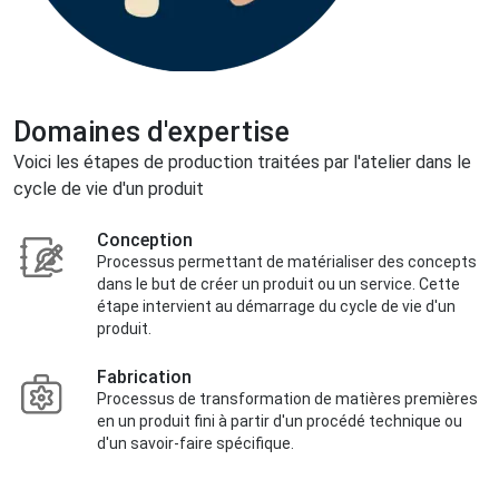
Domaines d'expertise
Voici les étapes de production traitées par l'atelier dans le
cycle de vie d'un produit
Conception
Processus permettant de matérialiser des concepts
dans le but de créer un produit ou un service. Cette
étape intervient au démarrage du cycle de vie d'un
produit.
Fabrication
Processus de transformation de matières premières
en un produit fini à partir d'un procédé technique ou
d'un savoir-faire spécifique.