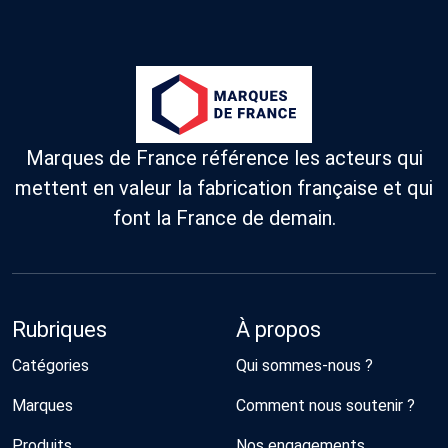
Marques de France référence les acteurs qui
mettent en valeur la fabrication française et qui
font la France de demain.
Rubriques
À propos
Catégories
Qui sommes-nous ?
Marques
Comment nous soutenir ?
Produits
Nos engagements