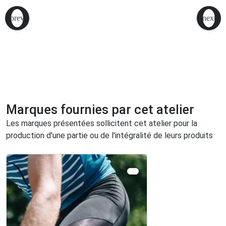
Marques fournies par cet atelier
Les marques présentées sollicitent cet atelier pour la
production d'une partie ou de l'intégralité de leurs produits