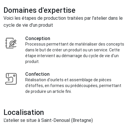
Domaines d'expertise
Voici les étapes de production traitées par l'atelier dans le
cycle de vie d'un produit
Conception
Processus permettant de matérialiser des concepts
dans le but de créer un produit ou un service. Cette
étape intervient au démarrage du cycle de vie d'un
produit.
Confection
Réalisation d'ourlets et assemblage de pièces
d'étoffes, en formes ou prédécoupées, permettant
de produire un article fini.
Localisation
L'atelier se situe à Saint-Denoual (Bretagne)