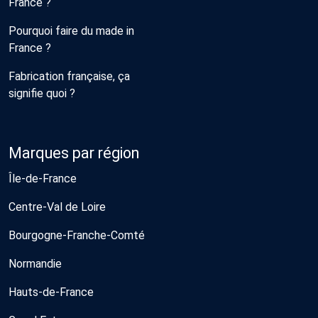
France ?
Pourquoi faire du made in
France ?
Fabrication française, ça
signifie quoi ?
Marques par région
Île-de-France
Centre-Val de Loire
Bourgogne-Franche-Comté
Normandie
Hauts-de-France