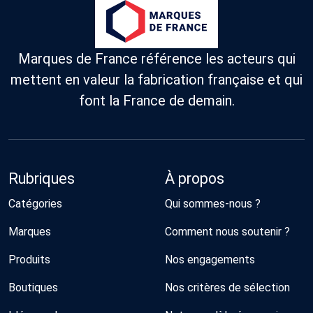
Marques de France référence les acteurs qui
mettent en valeur la fabrication française et qui
font la France de demain.
Rubriques
À propos
Catégories
Qui sommes-nous ?
Marques
Comment nous soutenir ?
Produits
Nos engagements
Boutiques
Nos critères de sélection