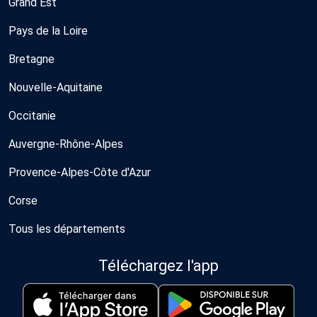
Grand Est
Pays de la Loire
Bretagne
Nouvelle-Aquitaine
Occitanie
Auvergne-Rhône-Alpes
Provence-Alpes-Côte d'Azur
Corse
Tous les départements
Téléchargez l'app