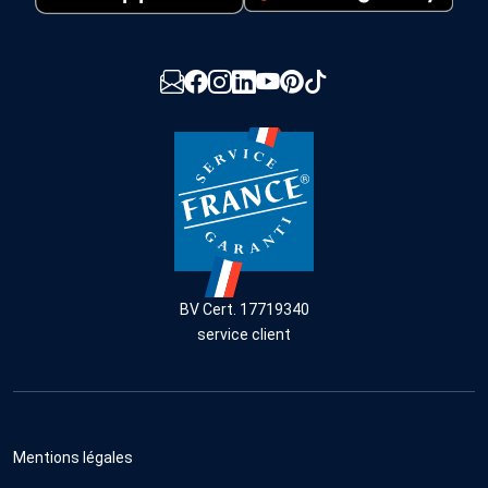
BV Cert. 17719340
service client
Mentions légales