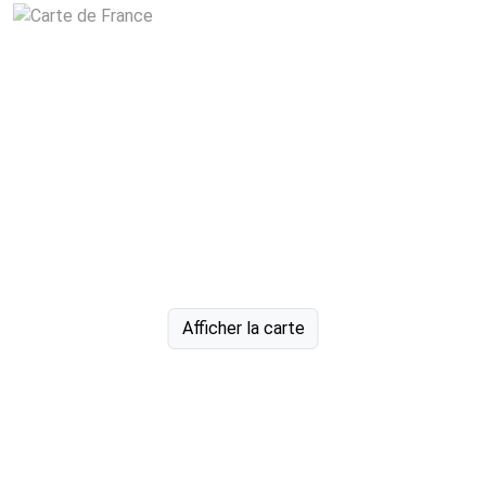
Afficher la carte