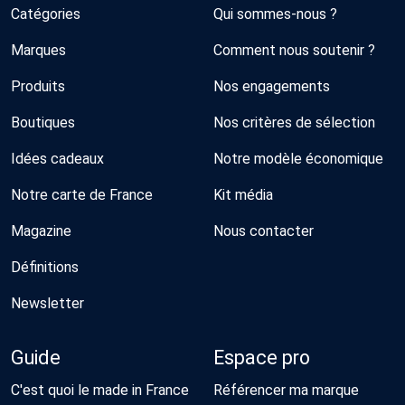
Catégories
Qui sommes-nous ?
Marques
Comment nous soutenir ?
Produits
Nos engagements
Boutiques
Nos critères de sélection
Idées cadeaux
Notre modèle économique
Notre carte de France
Kit média
Magazine
Nous contacter
Définitions
Newsletter
Guide
Espace pro
C'est quoi le made in France
Référencer ma marque