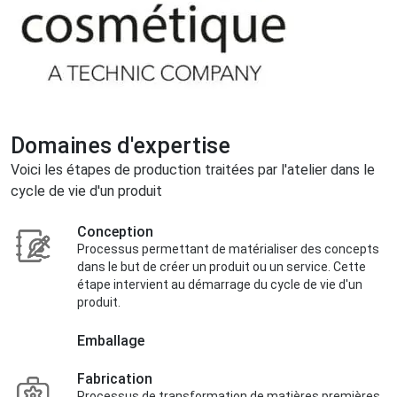
Domaines d'expertise
Voici les étapes de production traitées par l'atelier dans le
cycle de vie d'un produit
Conception
Processus permettant de matérialiser des concepts
dans le but de créer un produit ou un service. Cette
étape intervient au démarrage du cycle de vie d'un
produit.
Emballage
Fabrication
Processus de transformation de matières premières