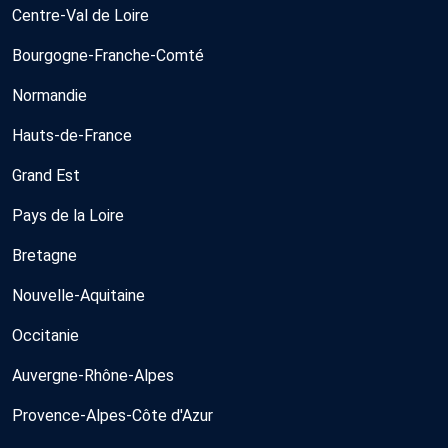
Centre-Val de Loire
Bourgogne-Franche-Comté
Normandie
Hauts-de-France
Grand Est
Pays de la Loire
Bretagne
Nouvelle-Aquitaine
Occitanie
Auvergne-Rhône-Alpes
Provence-Alpes-Côte d'Azur