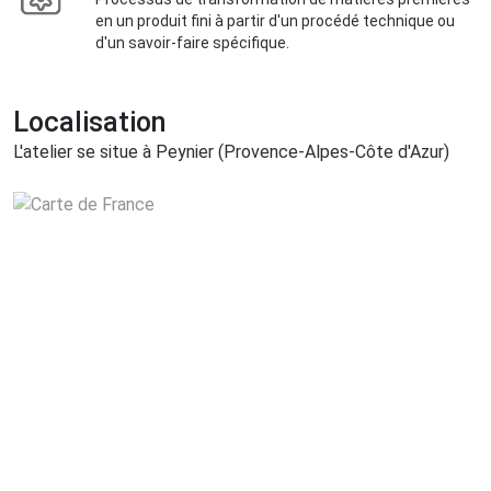
en un produit fini à partir d'un procédé technique ou
d'un savoir-faire spécifique.
Localisation
L'atelier se situe à Peynier (Provence-Alpes-Côte d'Azur)