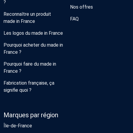
?
Nos offres
Reconnaître un produit
FAQ
made in France
Les logos du made in France
Pourquoi acheter du made in
France ?
Pourquoi faire du made in
France ?
Fabrication française, ça
signifie quoi ?
Marques par région
Île-de-France