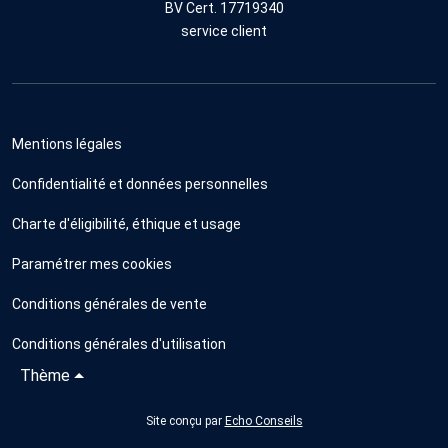
BV Cert. 17719340
service client
Mentions légales
Confidentialité et données personnelles
Charte d'éligibilité, éthique et usage
Paramétrer mes cookies
Conditions générales de vente
Conditions générales d'utilisation
Thème
Site conçu par
Echo Conseils