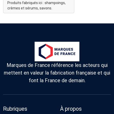
Produits fabriqués ici : shampoings,
crèmes et sérums, savons.
Marques de France référence les acteurs qui
mettent en valeur la fabrication française et qui
font la France de demain.
Rubriques
À propos