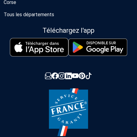
Corse
Tous les départements
Téléchargez l'app