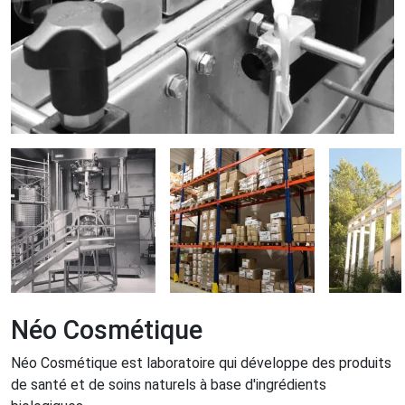
Néo Cosmétique
Néo Cosmétique est laboratoire qui développe des produits
de santé et de soins naturels à base d'ingrédients