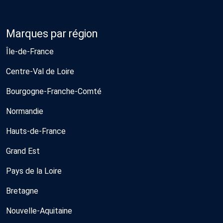
Marques par région
Île-de-France
Centre-Val de Loire
Bourgogne-Franche-Comté
Normandie
Hauts-de-France
Grand Est
Pays de la Loire
Bretagne
Nouvelle-Aquitaine