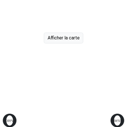
Afficher la carte