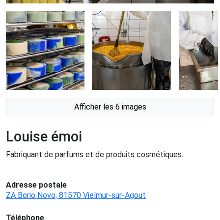
Afficher les 6 images
Louise émoi
Fabriquant de parfums et de produits cosmétiques.
Adresse postale
ZA Borio Novo, 81570 Vielmur-sur-Agout
Téléphone