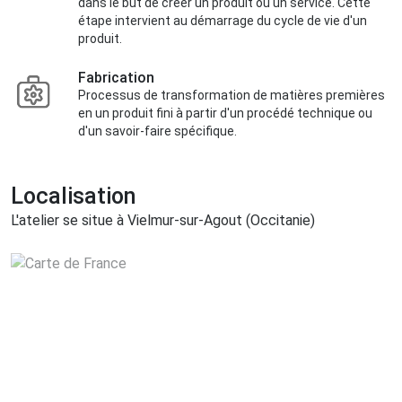
dans le but de créer un produit ou un service. Cette
étape intervient au démarrage du cycle de vie d'un
produit.
Fabrication
Processus de transformation de matières premières
en un produit fini à partir d'un procédé technique ou
d'un savoir-faire spécifique.
Localisation
L'atelier se situe à Vielmur-sur-Agout (Occitanie)