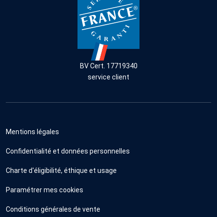
BV Cert. 17719340
service client
Mentions légales
Confidentialité et données personnelles
Charte d'éligibilité, éthique et usage
Paramétrer mes cookies
Conditions générales de vente