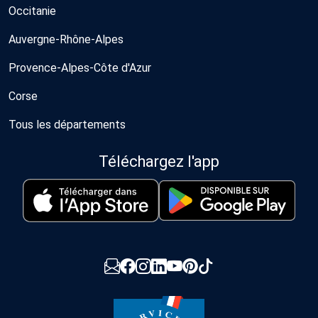
Occitanie
Auvergne-Rhône-Alpes
Provence-Alpes-Côte d'Azur
Corse
Tous les départements
Téléchargez l'app