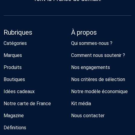
Rubriques
À propos
Catégories
Qui sommes-nous ?
Marques
Comment nous soutenir ?
Produits
Nos engagements
Boutiques
Nos critères de sélection
Idées cadeaux
Notre modèle économique
Notre carte de France
Kit média
Magazine
Nous contacter
Définitions