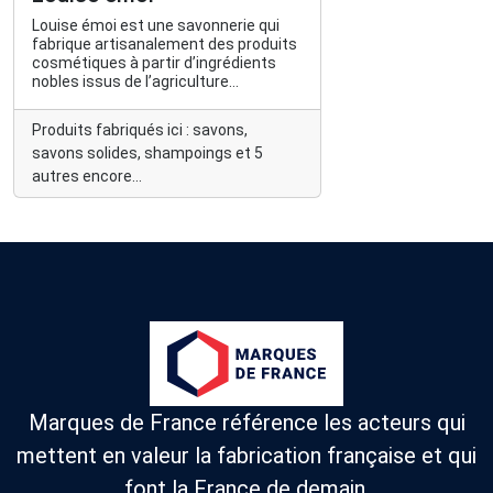
Louise émoi est une savonnerie qui
fabrique artisanalement des produits
cosmétiques à partir d’ingrédients
nobles issus de l’agriculture
biologique.
Produits fabriqués ici : savons,
savons solides, shampoings et 5
autres encore...
Marques de France référence les acteurs qui
mettent en valeur la fabrication française et qui
font la France de demain.