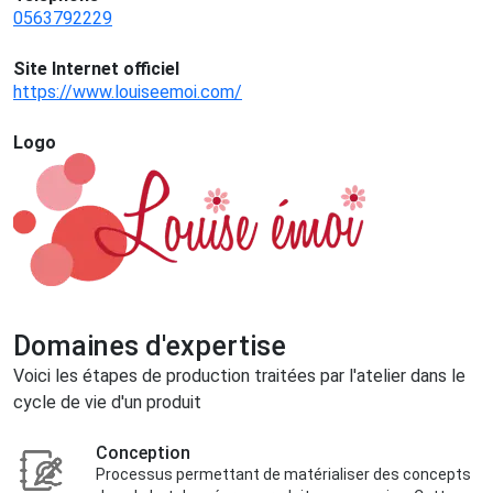
0563792229
Site Internet officiel
https://www.louiseemoi.com/
Logo
Domaines d'expertise
Voici les étapes de production traitées par l'atelier dans le
cycle de vie d'un produit
Conception
Processus permettant de matérialiser des concepts