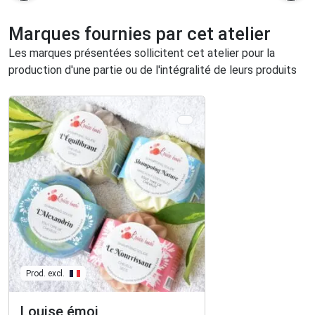
Marques fournies par cet atelier
Les marques présentées sollicitent cet atelier pour la
production d'une partie ou de l'intégralité de leurs produits
Prod. excl.
Louise émoi