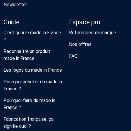
Newsletter
Guide
Espace pro
C'est quoi le made in France
Référencer ma marque
?
Nos offres
Reconnaître un produit
FAQ
made in France
Les logos du made in France
Pourquoi acheter du made in
France ?
Pourquoi faire du made in
France ?
Fabrication française, ça
signifie quoi ?