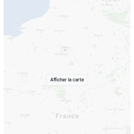
Afficher la carte