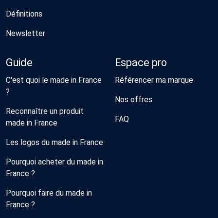
Définitions
Newsletter
Guide
Espace pro
C'est quoi le made in France
Référencer ma marque
?
Nos offres
Reconnaître un produit
FAQ
made in France
Les logos du made in France
Pourquoi acheter du made in
France ?
Pourquoi faire du made in
France ?