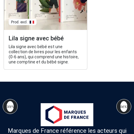
Prod. excl.
Lila signe avec bébé
Lila signe avec bébé est une
collection de livres pour les enfants
(0-6 ans), qui comprend une histoire,
une comptine et du bébé signe.
Marques de France référence les acteurs qui