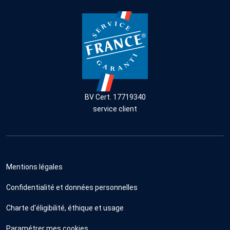
BV Cert. 17719340
service client
Mentions légales
Confidentialité et données personnelles
Charte d'éligibilité, éthique et usage
Paramétrer mes cookies