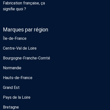
Fabrication française, ça
signifie quoi ?
Marques par région
Île-de-France
Centre-Val de Loire
Bourgogne-Franche-Comté
Normandie
Hauts-de-France
Grand Est
Pays de la Loire
Bretagne