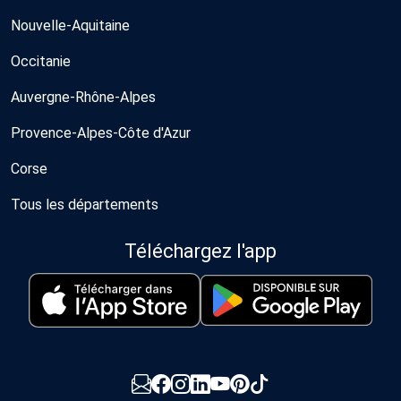
Nouvelle-Aquitaine
Occitanie
Auvergne-Rhône-Alpes
Provence-Alpes-Côte d'Azur
Corse
Tous les départements
Téléchargez l'app