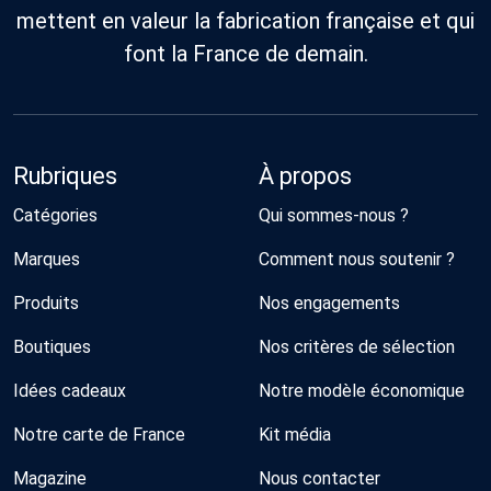
mettent en valeur la fabrication française et qui
font la France de demain.
Rubriques
À propos
Catégories
Qui sommes-nous ?
Marques
Comment nous soutenir ?
Produits
Nos engagements
Boutiques
Nos critères de sélection
Idées cadeaux
Notre modèle économique
Notre carte de France
Kit média
Magazine
Nous contacter