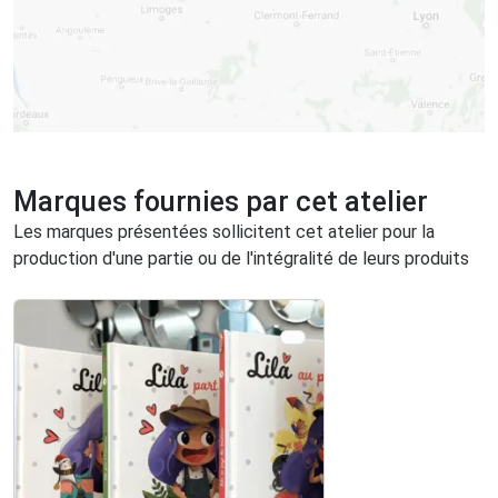
Marques fournies par cet atelier
Les marques présentées sollicitent cet atelier pour la
production d'une partie ou de l'intégralité de leurs produits