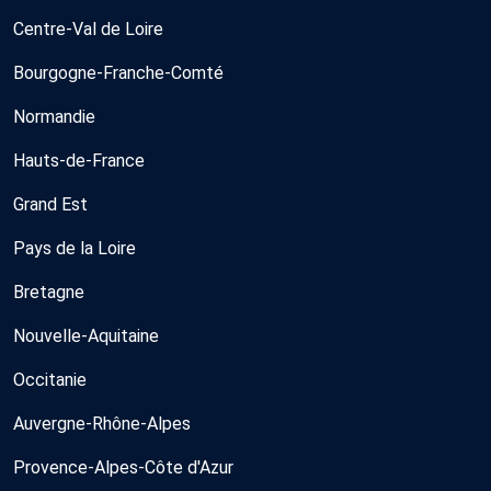
Centre-Val de Loire
Bourgogne-Franche-Comté
Normandie
Hauts-de-France
Grand Est
Pays de la Loire
Bretagne
Nouvelle-Aquitaine
Occitanie
Auvergne-Rhône-Alpes
Provence-Alpes-Côte d'Azur