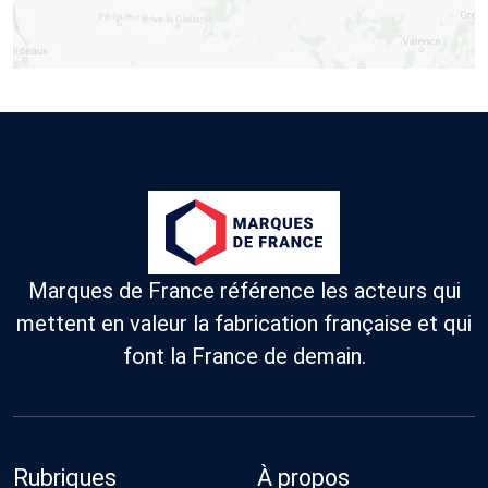
Marques de France référence les acteurs qui
mettent en valeur la fabrication française et qui
font la France de demain.
Rubriques
À propos