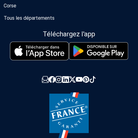
Corse
Tous les départements
Téléchargez l'app