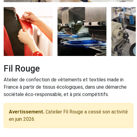
Fil Rouge
Atelier de confection de vêtements et textiles made in
France à partir de tissus écologiques, dans une démarche
sociétale éco-responsable, et à prix compétitifs.
Avertissement.
L'atelier Fil Rouge a cessé son activité
en juin 2026.