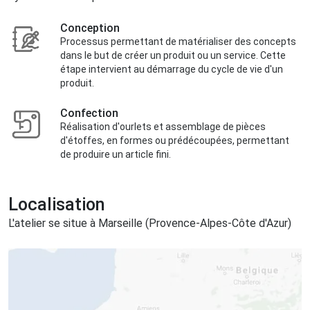
Conception
Processus permettant de matérialiser des concepts
dans le but de créer un produit ou un service. Cette
étape intervient au démarrage du cycle de vie d'un
produit.
Confection
Réalisation d'ourlets et assemblage de pièces
d'étoffes, en formes ou prédécoupées, permettant
de produire un article fini.
Localisation
L'atelier se situe à Marseille (Provence-Alpes-Côte d'Azur)