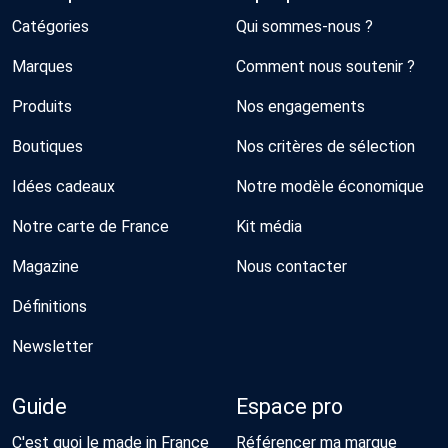
Catégories
Qui sommes-nous ?
Marques
Comment nous soutenir ?
Produits
Nos engagements
Boutiques
Nos critères de sélection
Idées cadeaux
Notre modèle économique
Notre carte de France
Kit média
Magazine
Nous contacter
Définitions
Newsletter
Guide
Espace pro
C'est quoi le made in France
Référencer ma marque