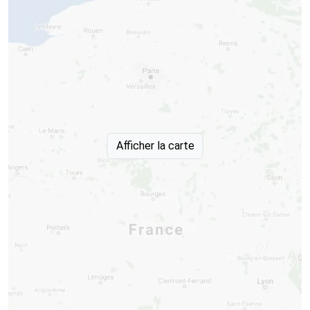
Afficher la carte