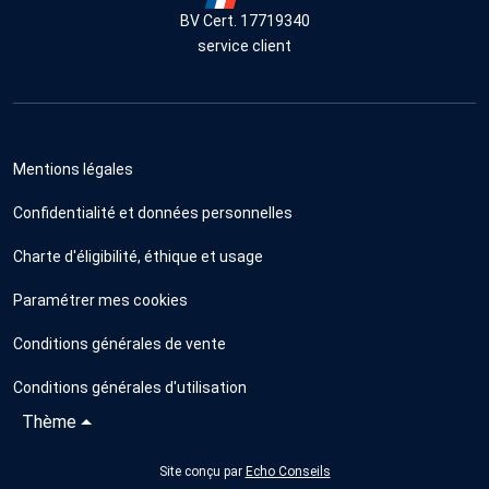
BV Cert. 17719340
service client
Mentions légales
Confidentialité et données personnelles
Charte d'éligibilité, éthique et usage
Paramétrer mes cookies
Conditions générales de vente
Conditions générales d'utilisation
Thème
Site conçu par
Echo Conseils