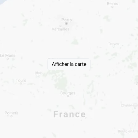
Afficher la carte