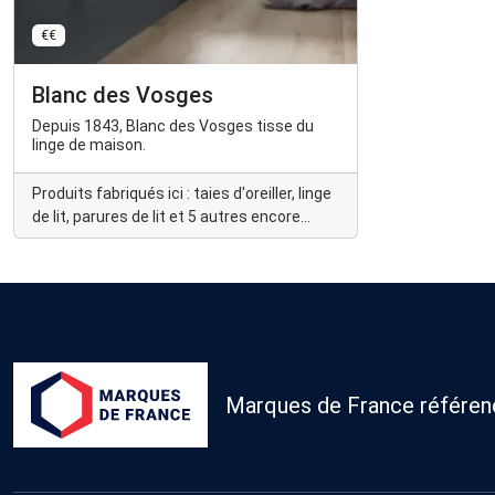
€€
Blanc des Vosges
Depuis 1843, Blanc des Vosges tisse du
linge de maison.
Produits fabriqués ici : taies d'oreiller, linge
de lit, parures de lit et 5 autres encore...
Marques de France référence