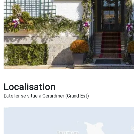
Localisation
L'atelier se situe à Gérardmer (Grand Est)