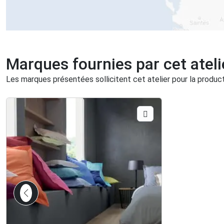
Marques fournies par cet ateli
Les marques présentées sollicitent cet atelier pour la producti