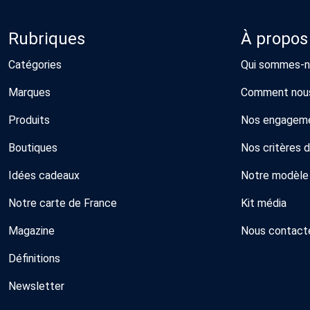
Rubriques
À propos
Catégories
Qui sommes-n
Marques
Comment nous
Produits
Nos engagem
Boutiques
Nos critères 
Idées cadeaux
Notre modèle
Notre carte de France
Kit média
Magazine
Nous contact
Définitions
Newsletter