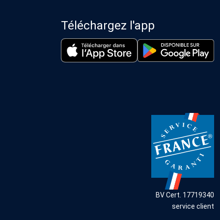
Téléchargez l'app
BV Cert. 17719340
service client