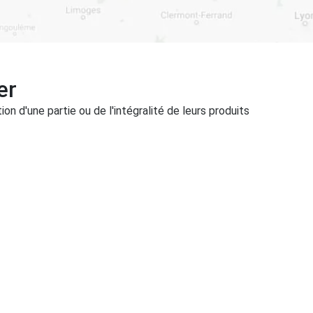
er
on d'une partie ou de l'intégralité de leurs produits