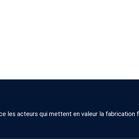
 les acteurs qui mettent en valeur la fabrication f