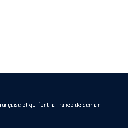
rançaise et qui font la France de demain.