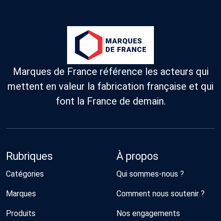
Marques de France référence les acteurs qui
mettent en valeur la fabrication française et qui
font la France de demain.
Rubriques
À propos
Catégories
Qui sommes-nous ?
Marques
Comment nous soutenir ?
Produits
Nos engagements