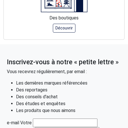
Des boutiques
Découvrir
Inscrivez-vous à notre « petite lettre »
Vous recevrez régulièrement, par email :
Les dernières marques référencées
Des reportages
Des conseils d'achat
Des études et enquêtes
Les produits que nous aimons
e-mail Votre