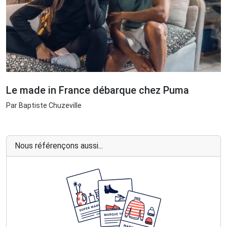
Le made in France débarque chez Puma
Par Baptiste Chuzeville
Nous référençons aussi...