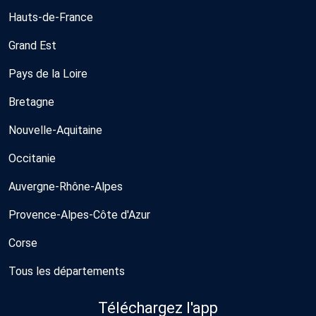
Hauts-de-France
Grand Est
Pays de la Loire
Bretagne
Nouvelle-Aquitaine
Occitanie
Auvergne-Rhône-Alpes
Provence-Alpes-Côte d'Azur
Corse
Tous les départements
Téléchargez l'app