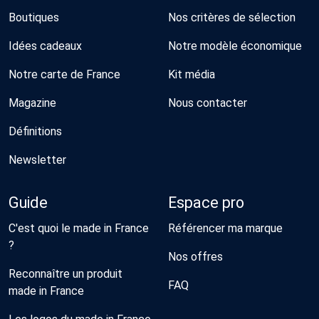
Boutiques
Nos critères de sélection
Idées cadeaux
Notre modèle économique
Notre carte de France
Kit média
Magazine
Nous contacter
Définitions
Newsletter
Guide
Espace pro
C'est quoi le made in France
Référencer ma marque
?
Nos offres
Reconnaître un produit
FAQ
made in France