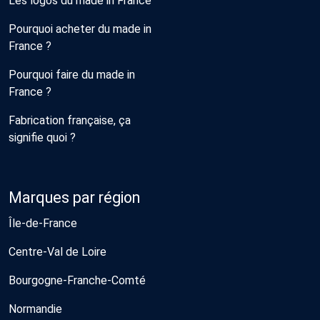
Les logos du made in France
Pourquoi acheter du made in
France ?
Pourquoi faire du made in
France ?
Fabrication française, ça
signifie quoi ?
Marques par région
Île-de-France
Centre-Val de Loire
Bourgogne-Franche-Comté
Normandie