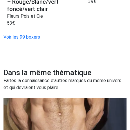
– Rouge/Blanc/vert
39
€
foncé/vert clair
Fleurs Pois et Cie
53
€
Voir les 99 boxers
Dans la même thématique
Faites la connaissance d'autres marques du même univers
et qui devraient vous plaire