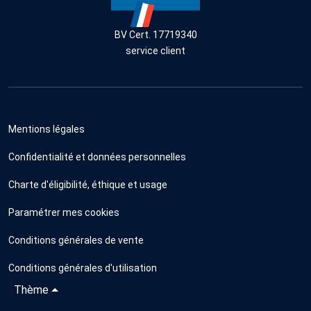
BV Cert. 17719340
service client
Mentions légales
Confidentialité et données personnelles
Charte d'éligibilité, éthique et usage
Paramétrer mes cookies
Conditions générales de vente
Conditions générales d'utilisation
Thème