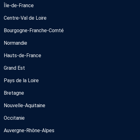
Île-de-France
Centre-Val de Loire
Bourgogne-Franche-Comté
Normandie
Hauts-de-France
Grand Est
Pays de la Loire
Bretagne
Nouvelle-Aquitaine
Occitanie
Auvergne-Rhône-Alpes