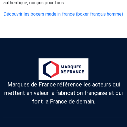
authentique, conçus pour tous.
Découvrir les boxers made in france (boxer français homme)
Marques de France référence les acteurs qui
mettent en valeur la fabrication française et qui
font la France de demain.