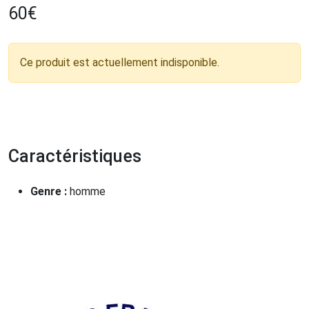
60
€
Ce produit est actuellement indisponible.
Caractéristiques
Genre :
homme