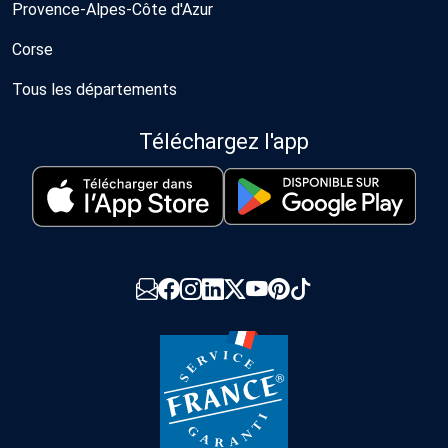
Provence-Alpes-Côte d'Azur
Corse
Tous les départements
Téléchargez l'app