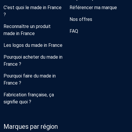
C'est quoi le made in France
Référencer ma marque
?
Nos offres
Reconnaître un produit
FAQ
made in France
Les logos du made in France
Pourquoi acheter du made in
France ?
Pourquoi faire du made in
France ?
Fabrication française, ça
signifie quoi ?
Marques par région