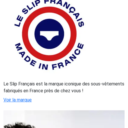
Le Slip Français est la marque iconique des sous-vêtements
fabriqués en France près de chez vous !
Voir la marque