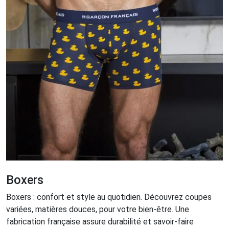
Boxers
Boxers : confort et style au quotidien. Découvrez coupes
variées, matières douces, pour votre bien-être. Une
fabrication française assure durabilité et savoir-faire