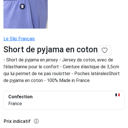
Le Slip Français
Short de pyjama en coton
- Short de pyjama en jersey - Jersey de coton, avec de
l'élasthanne pour le confort - Ceinture élastique de 3,5cm
qui lui permet de ne pas roulotter - Poches latéralesShort
de pyjama en coton - 100% Made in France
Confection
France
Prix indicatif