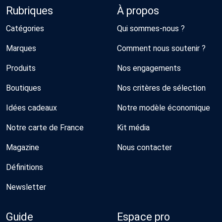
Rubriques
À propos
Catégories
Qui sommes-nous ?
Marques
Comment nous soutenir ?
Produits
Nos engagements
Boutiques
Nos critères de sélection
Idées cadeaux
Notre modèle économique
Notre carte de France
Kit média
Magazine
Nous contacter
Définitions
Newsletter
Guide
Espace pro