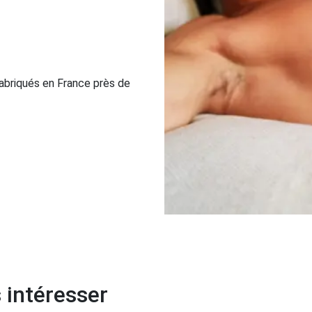
abriqués en France près de
 intéresser