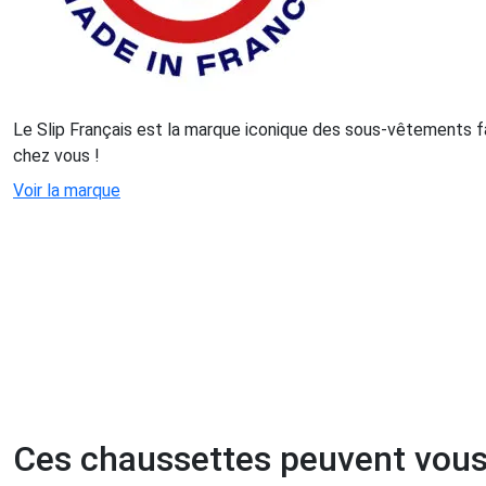
Le Slip Français est la marque iconique des sous-vêtements f
chez vous !
Voir la marque
Ces chaussettes peuvent vous