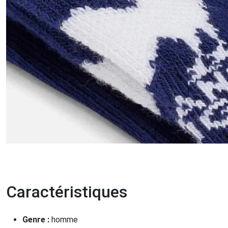
Caractéristiques
Genre :
homme