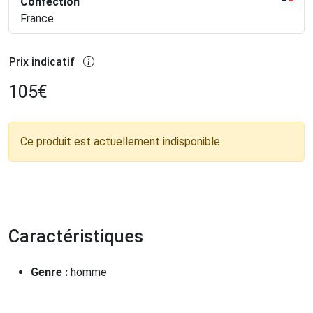
Confection
France
Prix indicatif
105
€
Ce produit est actuellement indisponible.
Caractéristiques
Genre :
homme