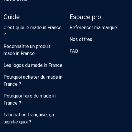
Guide
Espace pro
C'est quoi le made in France
Référencer ma marque
?
Nos offres
Reconnaître un produit
FAQ
made in France
Les logos du made in France
Pourquoi acheter du made in
France ?
Pourquoi faire du made in
France ?
Fabrication française, ça
signifie quoi ?