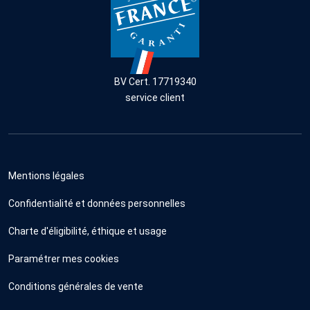
BV Cert. 17719340
service client
Mentions légales
Confidentialité et données personnelles
Charte d'éligibilité, éthique et usage
Paramétrer mes cookies
Conditions générales de vente