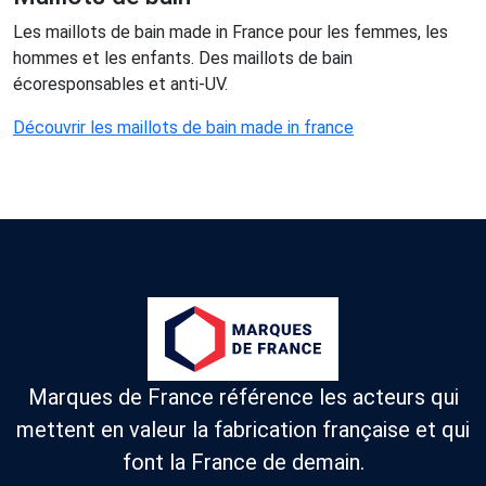
Les maillots de bain made in France pour les femmes, les
hommes et les enfants. Des maillots de bain
écoresponsables et anti-UV.
Découvrir les maillots de bain made in france
Marques de France référence les acteurs qui
mettent en valeur la fabrication française et qui
font la France de demain.