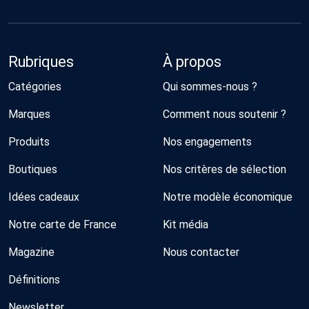
Rubriques
À propos
Catégories
Qui sommes-nous ?
Marques
Comment nous soutenir ?
Produits
Nos engagements
Boutiques
Nos critères de sélection
Idées cadeaux
Notre modèle économique
Notre carte de France
Kit média
Magazine
Nous contacter
Définitions
Newsletter