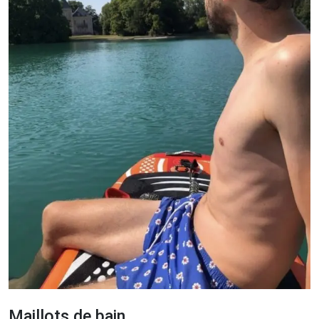
Maillots de bain