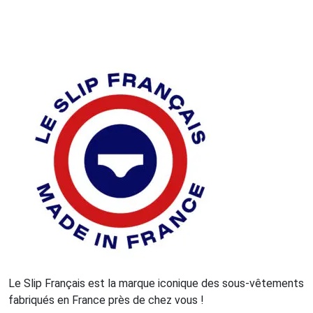
Le Slip Français est la marque iconique des sous-vêtements
fabriqués en France près de chez vous !