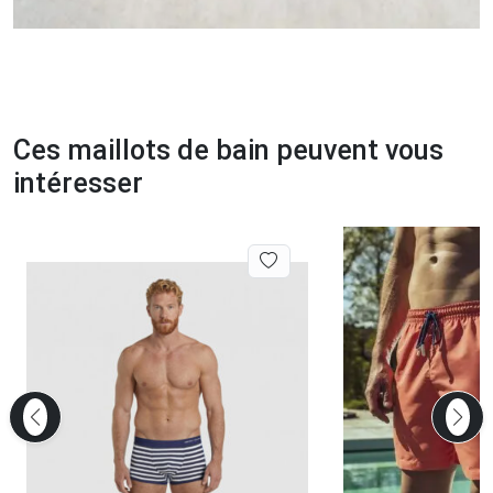
Ces maillots de bain peuvent vous
intéresser