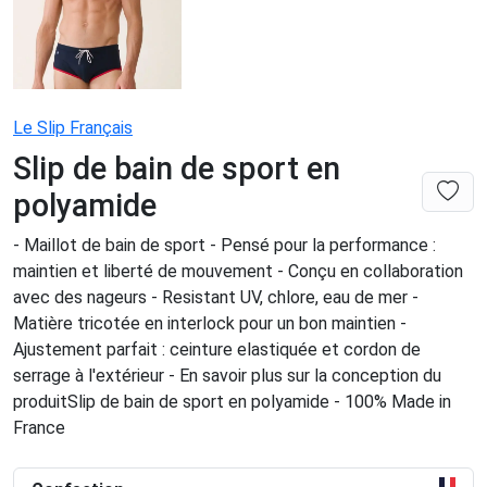
Le Slip Français
Slip de bain de sport en
polyamide
- Maillot de bain de sport - Pensé pour la performance :
maintien et liberté de mouvement - Conçu en collaboration
avec des nageurs - Resistant UV, chlore, eau de mer -
Matière tricotée en interlock pour un bon maintien -
Ajustement parfait : ceinture elastiquée et cordon de
serrage à l'extérieur - En savoir plus sur la conception du
produitSlip de bain de sport en polyamide - 100% Made in
France