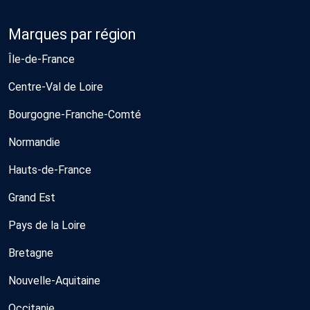
Marques par région
Île-de-France
Centre-Val de Loire
Bourgogne-Franche-Comté
Normandie
Hauts-de-France
Grand Est
Pays de la Loire
Bretagne
Nouvelle-Aquitaine
Occitanie