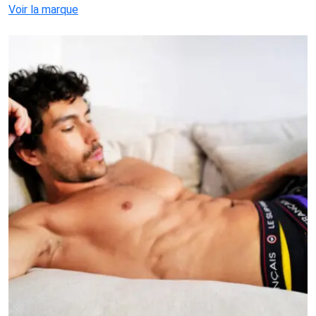
Voir la marque