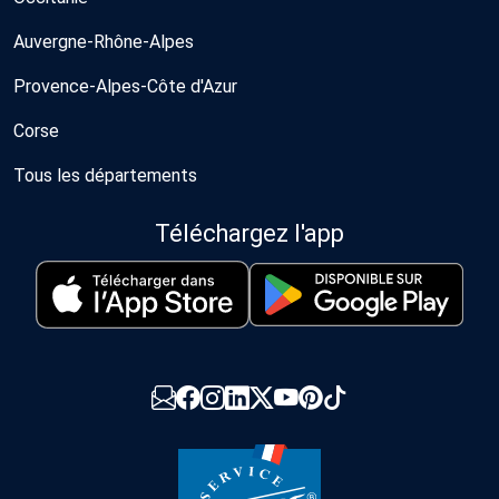
Auvergne-Rhône-Alpes
Provence-Alpes-Côte d'Azur
Corse
Tous les départements
Téléchargez l'app