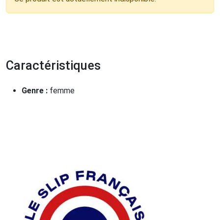
Caractéristiques
Genre :
femme