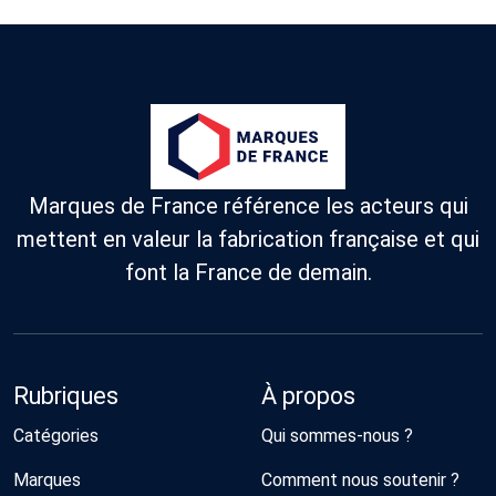
Marques de France référence les acteurs qui
mettent en valeur la fabrication française et qui
font la France de demain.
Rubriques
À propos
Catégories
Qui sommes-nous ?
Marques
Comment nous soutenir ?