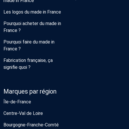
made in France
Les logos du made in France
Pourquoi acheter du made in
France ?
Pourquoi faire du made in
France ?
Fabrication française, ça
signifie quoi ?
Marques par région
Île-de-France
Centre-Val de Loire
Bourgogne-Franche-Comté