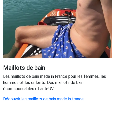
Maillots de bain
Les maillots de bain made in France pour les femmes, les
hommes et les enfants. Des maillots de bain
écoresponsables et anti-UV.
Découvrir les maillots de bain made in france