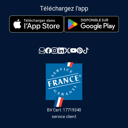
Téléchargez l'app
BV Cert. 17719340
service client