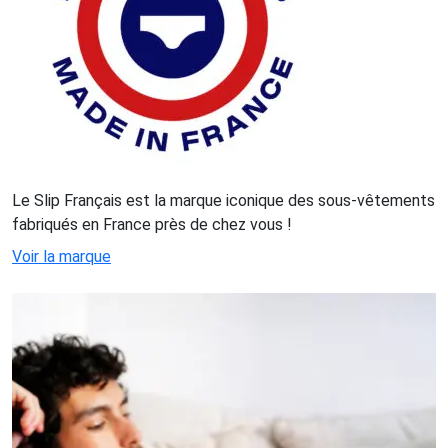
Le Slip Français est la marque iconique des sous-vêtements
fabriqués en France près de chez vous !
Voir la marque