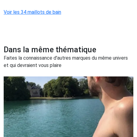
Voir les 34 maillots de bain
Dans la même thématique
Faites la connaissance d'autres marques du même univers
et qui devraient vous plaire