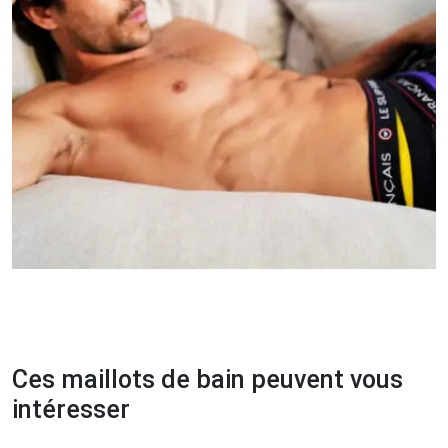
Ces maillots de bain peuvent vous
intéresser