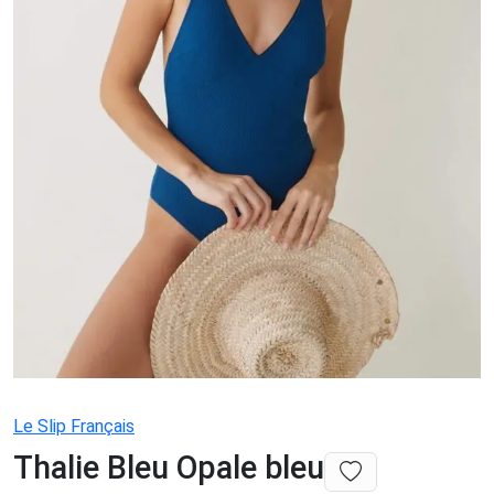
Le Slip Français
Thalie Bleu Opale bleu