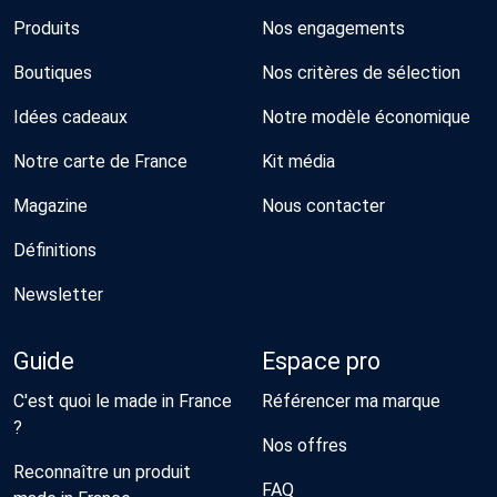
Produits
Nos engagements
Boutiques
Nos critères de sélection
Idées cadeaux
Notre modèle économique
Notre carte de France
Kit média
Magazine
Nous contacter
Définitions
Newsletter
Guide
Espace pro
C'est quoi le made in France
Référencer ma marque
?
Nos offres
Reconnaître un produit
FAQ