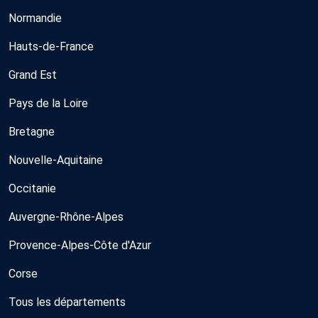
Normandie
Hauts-de-France
Grand Est
Pays de la Loire
Bretagne
Nouvelle-Aquitaine
Occitanie
Auvergne-Rhône-Alpes
Provence-Alpes-Côte d'Azur
Corse
Tous les départements