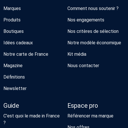
Marques
Comment nous soutenir ?
Produits
Nos engagements
Boutiques
Nos critères de sélection
Idées cadeaux
Notre modèle économique
Notre carte de France
Kit média
Magazine
Nous contacter
Définitions
Newsletter
Guide
Espace pro
C'est quoi le made in France
Référencer ma marque
?
Nos offres