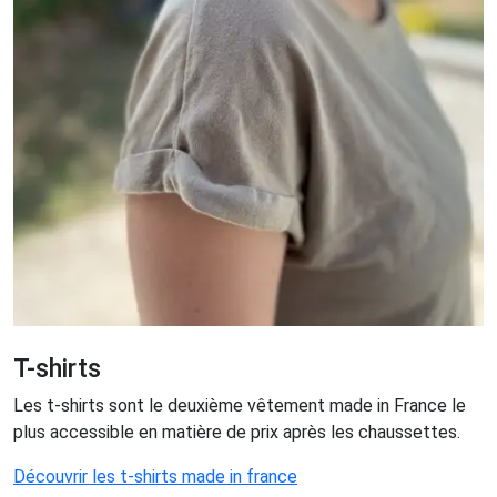
T-shirts
Les t-shirts sont le deuxième vêtement made in France le
plus accessible en matière de prix après les chaussettes.
Découvrir les t-shirts made in france