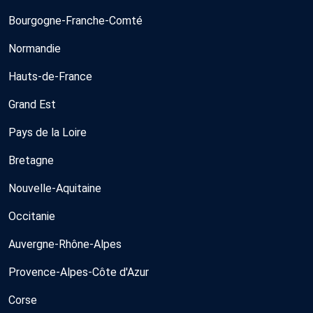
Bourgogne-Franche-Comté
Normandie
Hauts-de-France
Grand Est
Pays de la Loire
Bretagne
Nouvelle-Aquitaine
Occitanie
Auvergne-Rhône-Alpes
Provence-Alpes-Côte d'Azur
Corse