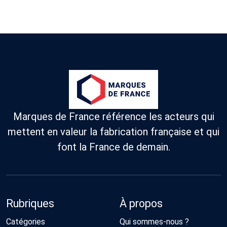
Marques de France référence les acteurs qui
mettent en valeur la fabrication française et qui
font la France de demain.
Rubriques
À propos
Catégories
Qui sommes-nous ?