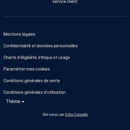
service client
Mentions légales
Confidentialité et données personnelles
Charte d'éligibilité, éthique et usage
Paramétrer mes cookies
Conditions générales de vente
Conditions générales d'utilisation
Thème
Site conçu par
Echo Conseils