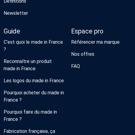
Définitions
Newsletter
Guide
Espace pro
C'est quoi le made in France
Référencer ma marque
?
Nos offres
Reconnaître un produit
FAQ
made in France
Les logos du made in France
Pourquoi acheter du made in
France ?
Pourquoi faire du made in
France ?
Fabrication française, ça