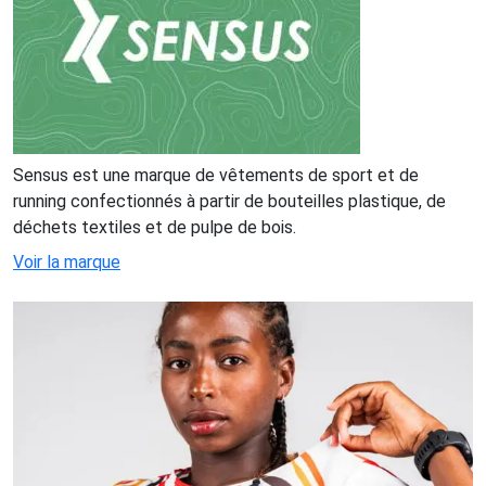
Sensus est une marque de vêtements de sport et de
running confectionnés à partir de bouteilles plastique, de
déchets textiles et de pulpe de bois.
Voir la marque