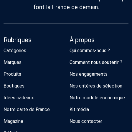
font la France de demain.
Rubriques
À propos
Catégories
Qui sommes-nous ?
Marques
Comment nous soutenir ?
Produits
Nos engagements
Boutiques
Nos critères de sélection
Idées cadeaux
Notre modèle économique
Notre carte de France
Kit média
Magazine
Nous contacter