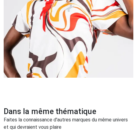
Dans la même thématique
Faites la connaissance d'autres marques du même univers
et qui devraient vous plaire