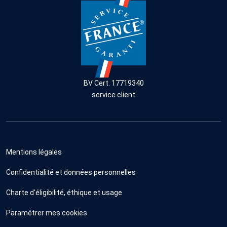
BV Cert. 17719340
service client
Mentions légales
Confidentialité et données personnelles
Charte d'éligibilité, éthique et usage
Paramétrer mes cookies