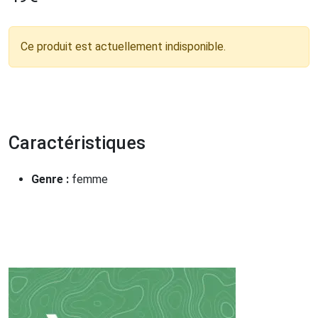
Ce produit est actuellement indisponible.
Caractéristiques
Genre :
femme