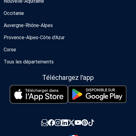
Nouvelle-Aquitaine
Occitanie
Auvergne-Rhône-Alpes
Provence-Alpes-Côte d'Azur
Corse
Tous les départements
Téléchargez l'app