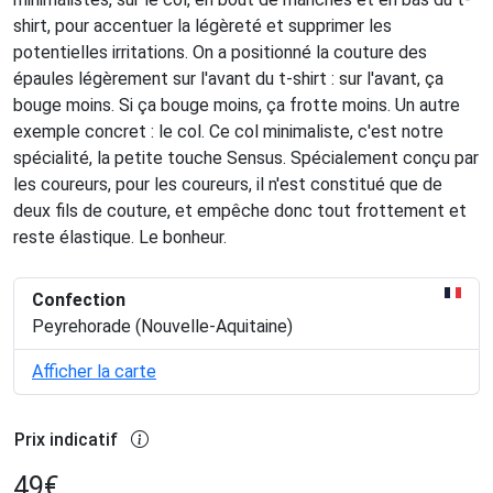
shirt, pour accentuer la légèreté et supprimer les
potentielles irritations. On a positionné la couture des
épaules légèrement sur l'avant du t-shirt : sur l'avant, ça
bouge moins. Si ça bouge moins, ça frotte moins. Un autre
exemple concret : le col. Ce col minimaliste, c'est notre
spécialité, la petite touche Sensus. Spécialement conçu par
les coureurs, pour les coureurs, il n'est constitué que de
deux fils de couture, et empêche donc tout frottement et
reste élastique. Le bonheur.
Confection
Peyrehorade (Nouvelle-Aquitaine)
Afficher la carte
Prix indicatif
49
€