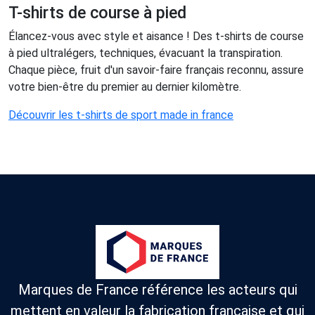
T-shirts de course à pied
Élancez-vous avec style et aisance ! Des t-shirts de course
à pied ultralégers, techniques, évacuant la transpiration.
Chaque pièce, fruit d'un savoir-faire français reconnu, assure
votre bien-être du premier au dernier kilomètre.
Découvrir les t-shirts de sport made in france
Marques de France référence les acteurs qui
mettent en valeur la fabrication française et qui