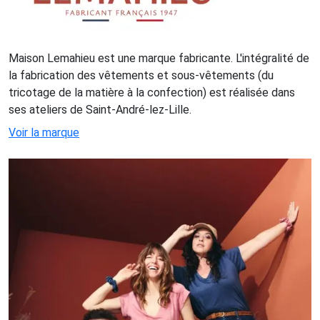
Maison Lemahieu est une marque fabricante. L'intégralité de
la fabrication des vêtements et sous-vêtements (du
tricotage de la matière à la confection) est réalisée dans
ses ateliers de Saint-André-lez-Lille.
Voir la marque