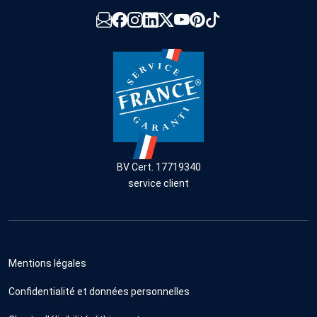
BV Cert. 17719340
service client
Mentions légales
Confidentialité et données personnelles