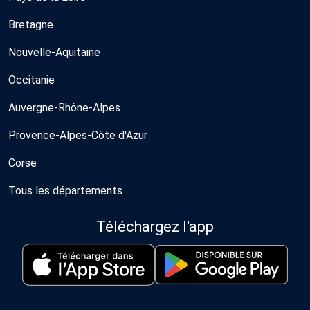
Bretagne
Nouvelle-Aquitaine
Occitanie
Auvergne-Rhône-Alpes
Provence-Alpes-Côte d'Azur
Corse
Tous les départements
Téléchargez l'app