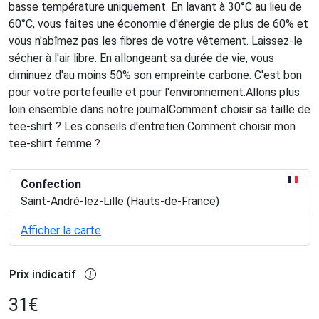
basse température uniquement. En lavant à 30°C au lieu de
60°C, vous faites une économie d'énergie de plus de 60% et
vous n'abîmez pas les fibres de votre vêtement. Laissez-le
sécher à l'air libre. En allongeant sa durée de vie, vous
diminuez d'au moins 50% son empreinte carbone. C'est bon
pour votre portefeuille et pour l'environnement.Allons plus
loin ensemble dans notre journalComment choisir sa taille de
tee-shirt ? Les conseils d'entretien Comment choisir mon
tee-shirt femme ?
Confection
Saint-André-lez-Lille (Hauts-de-France)
Afficher la carte
Prix indicatif
31
€