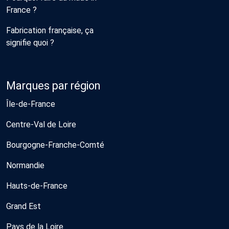
France ?
Fabrication française, ça
signifie quoi ?
Marques par région
Île-de-France
Centre-Val de Loire
Bourgogne-Franche-Comté
Normandie
Hauts-de-France
Grand Est
Pays de la Loire