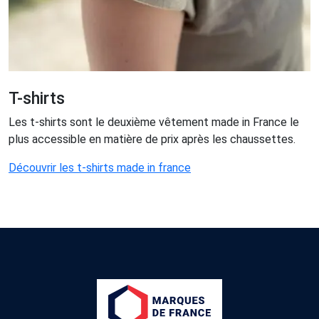
T-shirts
Les t-shirts sont le deuxième vêtement made in France le
plus accessible en matière de prix après les chaussettes.
Découvrir les t-shirts made in france