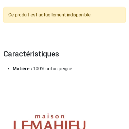
Ce produit est actuellement indisponible.
Caractéristiques
Matière :
100% coton peigné