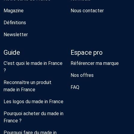
Magazine
Nous contacter
Définitions
Newsletter
Guide
Espace pro
C'est quoi le made in France
Référencer ma marque
?
Nos offres
Reconnaître un produit
FAQ
made in France
Les logos du made in France
Pourquoi acheter du made in
France ?
Pourquoi faire du made in