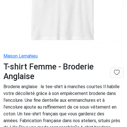
Maison Lemahieu
T-shirt Femme - Broderie
Anglaise
Broderie anglaise : le tee-shirt à manches courtes Il habille
votre décolleté grâce à son empiècement broderie dans
l'encolure. Une fine dentelle aux emmanchures et à
l'encolure ajoute au raffinement de ce sous-vêtement en
coton. Un tee-shirt français que vous garderez des
années. Fabrication française dans nos ateliers, situés près