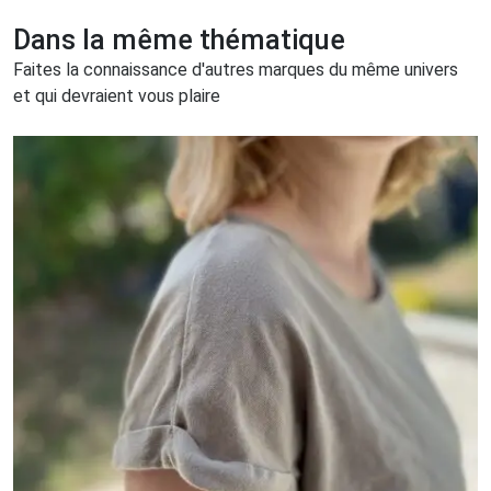
Dans la même thématique
Faites la connaissance d'autres marques du même univers
et qui devraient vous plaire