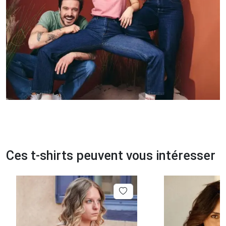
Ces t-shirts peuvent vous intéresser