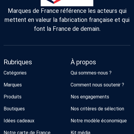
Marques de France référence les acteurs qui
mettent en valeur la fabrication française et qui
font la France de demain.
Rubriques
À propos
Catégories
Qui sommes-nous ?
Marques
Comment nous soutenir ?
Produits
Nos engagements
Boutiques
Nos critères de sélection
Idées cadeaux
Notre modèle économique
Notre carte de France
Kit média