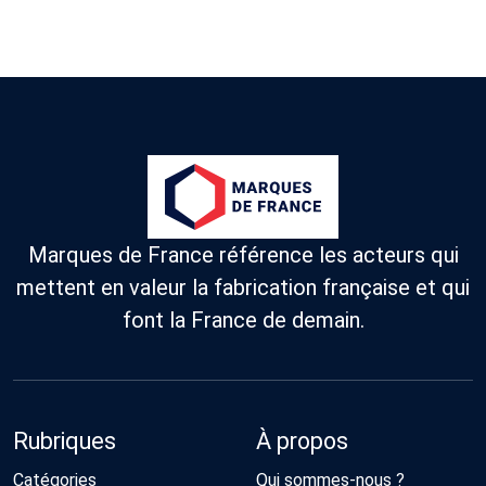
Marques de France référence les acteurs qui
mettent en valeur la fabrication française et qui
font la France de demain.
Rubriques
À propos
Catégories
Qui sommes-nous ?