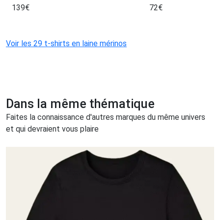
139
€
72
€
Voir les 29 t-shirts en laine mérinos
Dans la même thématique
Faites la connaissance d'autres marques du même univers
et qui devraient vous plaire