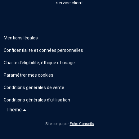
service client
Mentions légales
Confidentialité et données personnelles
Charte d'éligibilité, éthique et usage
Paramétrer mes cookies
Conditions générales de vente
Conditions générales d'utilisation
Thème
Site conçu par
Echo Conseils