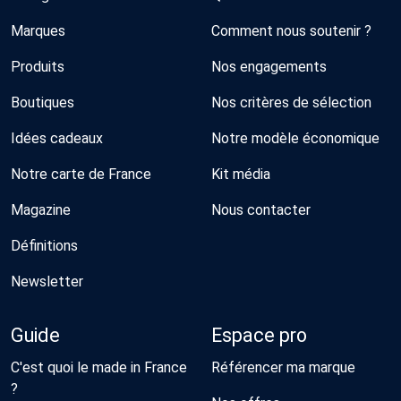
Marques
Comment nous soutenir ?
Produits
Nos engagements
Boutiques
Nos critères de sélection
Idées cadeaux
Notre modèle économique
Notre carte de France
Kit média
Magazine
Nous contacter
Définitions
Newsletter
Guide
Espace pro
C'est quoi le made in France
Référencer ma marque
?