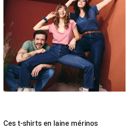
Ces t-shirts en laine mérinos