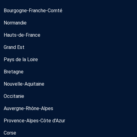
Bourgogne-Franche-Comté
Normandie
Hauts-de-France
Grand Est
Pays de la Loire
Bretagne
Nouvelle-Aquitaine
Occitanie
Auvergne-Rhône-Alpes
Provence-Alpes-Côte d'Azur
Corse