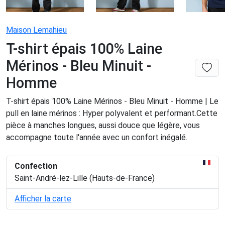
Maison Lemahieu
T-shirt épais 100% Laine
Mérinos - Bleu Minuit -
Homme
T-shirt épais 100% Laine Mérinos - Bleu Minuit - Homme | Le
pull en laine mérinos : Hyper polyvalent et performant.Cette
pièce à manches longues, aussi douce que légère, vous
accompagne toute l'année avec un confort inégalé.
Confection
Saint-André-lez-Lille (Hauts-de-France)
Afficher la carte