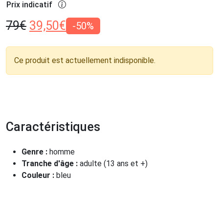
Prix indicatif
79
€
39,50
€
-50%
Ce produit est actuellement indisponible.
Caractéristiques
Genre :
homme
Tranche d'âge :
adulte (13 ans et +)
Couleur :
bleu