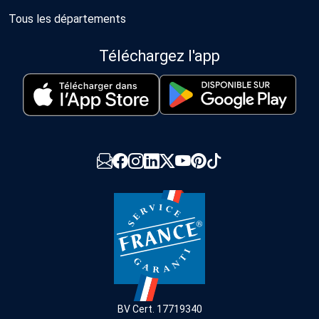
Tous les départements
Téléchargez l'app
BV Cert. 17719340