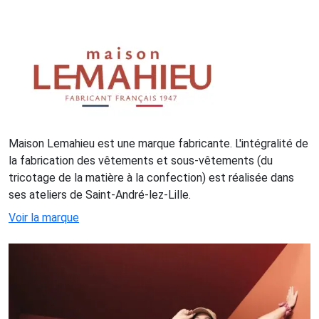
Maison Lemahieu est une marque fabricante. L'intégralité de
la fabrication des vêtements et sous-vêtements (du
tricotage de la matière à la confection) est réalisée dans
ses ateliers de Saint-André-lez-Lille.
Voir la marque