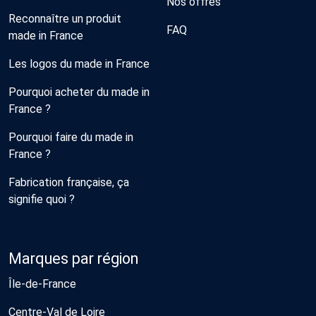
Nos offres
Reconnaître un produit
FAQ
made in France
Les logos du made in France
Pourquoi acheter du made in
France ?
Pourquoi faire du made in
France ?
Fabrication française, ça
signifie quoi ?
Marques par région
Île-de-France
Centre-Val de Loire