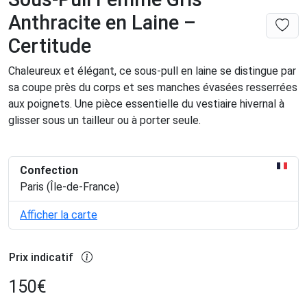
Anthracite en Laine –
Certitude
Chaleureux et élégant, ce sous-pull en laine se distingue par
sa coupe près du corps et ses manches évasées resserrées
aux poignets. Une pièce essentielle du vestiaire hivernal à
glisser sous un tailleur ou à porter seule.
Confection
Paris (Île-de-France)
Afficher la carte
Prix indicatif
150
€