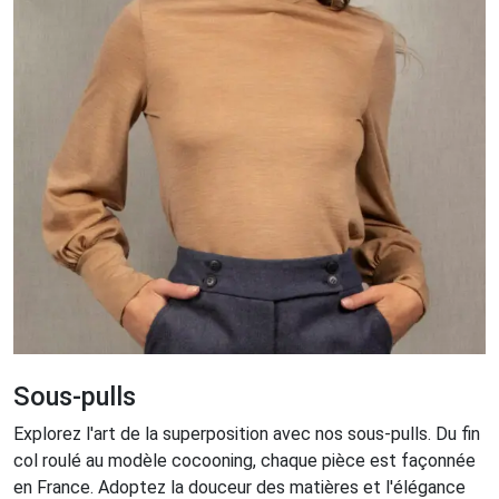
Sous-pulls
Explorez l'art de la superposition avec nos sous-pulls. Du fin
col roulé au modèle cocooning, chaque pièce est façonnée
en France. Adoptez la douceur des matières et l'élégance