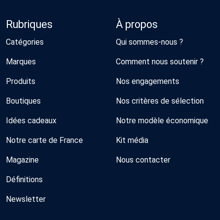
Rubriques
À propos
Catégories
Qui sommes-nous ?
Marques
Comment nous soutenir ?
Produits
Nos engagements
Boutiques
Nos critères de sélection
Idées cadeaux
Notre modèle économique
Notre carte de France
Kit média
Magazine
Nous contacter
Définitions
Newsletter