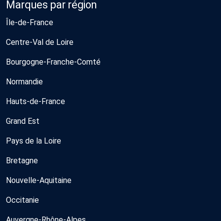
Marques par région
Île-de-France
Centre-Val de Loire
Bourgogne-Franche-Comté
Normandie
Hauts-de-France
Grand Est
Pays de la Loire
Bretagne
Nouvelle-Aquitaine
Occitanie
Auvergne-Rhône-Alpes