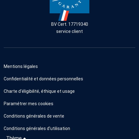
BV Cert. 17719340
service client
Mentions légales
Confidentialité et données personnelles
Charte d'éligibilité, éthique et usage
Paramétrer mes cookies
Conditions générales de vente
Conditions générales d'utilisation
Thème