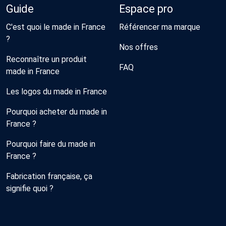
Guide
Espace pro
C'est quoi le made in France
Référencer ma marque
?
Nos offres
Reconnaître un produit
FAQ
made in France
Les logos du made in France
Pourquoi acheter du made in
France ?
Pourquoi faire du made in
France ?
Fabrication française, ça
signifie quoi ?