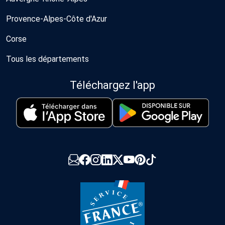
Provence-Alpes-Côte d'Azur
Corse
Tous les départements
Téléchargez l'app