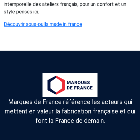
intemporelle des ateliers français, pour un confort et un
style pensés ici.
Découvrir sous-pulls made in france
Marques de France référence les acteurs qui
mettent en valeur la fabrication française et qui
font la France de demain.