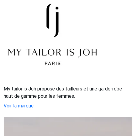
My tailor is Joh propose des tailleurs et une garde-robe
haut de gamme pour les femmes.
Voir la marque