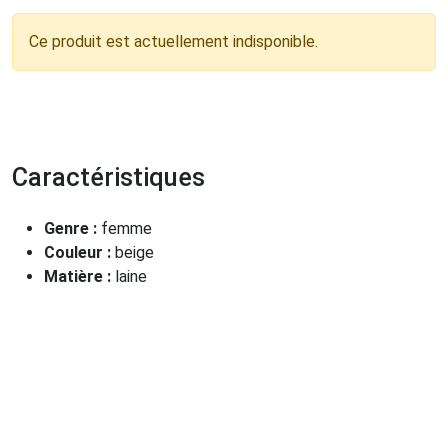
Ce produit est actuellement indisponible.
Caractéristiques
Genre :
femme
Couleur :
beige
Matière :
laine