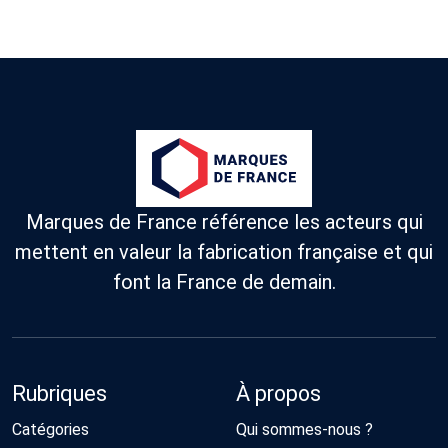
Marques de France référence les acteurs qui
mettent en valeur la fabrication française et qui
font la France de demain.
Rubriques
À propos
Catégories
Qui sommes-nous ?