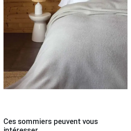
Ces sommiers peuvent vous
intéresser