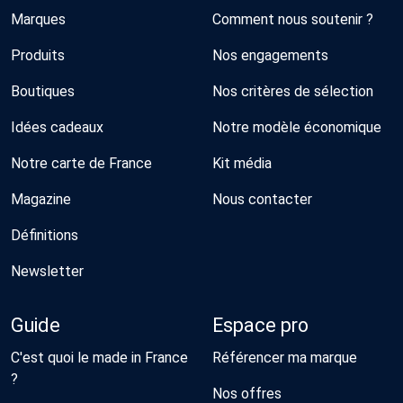
Marques
Comment nous soutenir ?
Produits
Nos engagements
Boutiques
Nos critères de sélection
Idées cadeaux
Notre modèle économique
Notre carte de France
Kit média
Magazine
Nous contacter
Définitions
Newsletter
Guide
Espace pro
C'est quoi le made in France
Référencer ma marque
?
Nos offres