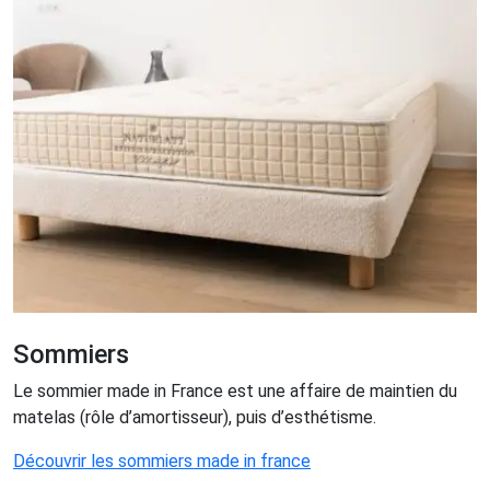
Sommiers
Le sommier made in France est une affaire de maintien du
matelas (rôle d’amortisseur), puis d’esthétisme.
Découvrir les sommiers made in france