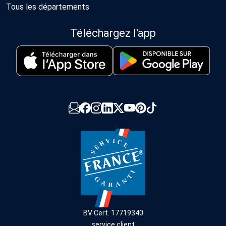
Tous les départements
Téléchargez l'app
BV Cert. 17719340
service client