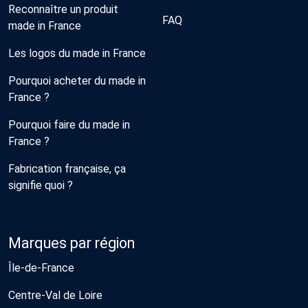
Reconnaître un produit
FAQ
made in France
Les logos du made in France
Pourquoi acheter du made in
France ?
Pourquoi faire du made in
France ?
Fabrication française, ça
signifie quoi ?
Marques par région
Île-de-France
Centre-Val de Loire