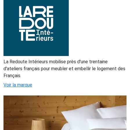
La Redoute Intérieurs mobilise près d'une trentaine
d'ateliers français pour meubler et embellir le logement des
Français.
Voir la marque