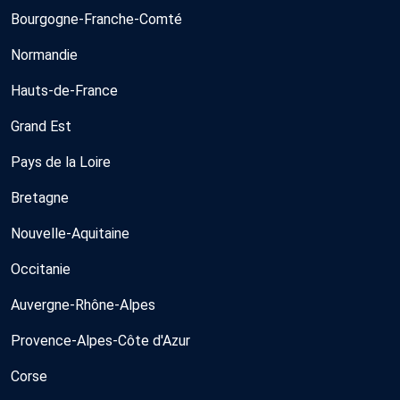
Bourgogne-Franche-Comté
Normandie
Hauts-de-France
Grand Est
Pays de la Loire
Bretagne
Nouvelle-Aquitaine
Occitanie
Auvergne-Rhône-Alpes
Provence-Alpes-Côte d'Azur
Corse