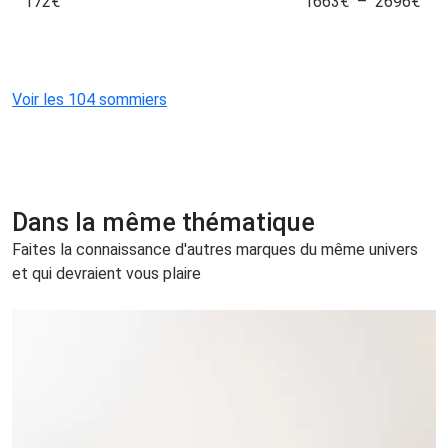
172
€
1663
€
–
2696
€
Voir les 104 sommiers
Dans la même thématique
Faites la connaissance d'autres marques du même univers
et qui devraient vous plaire